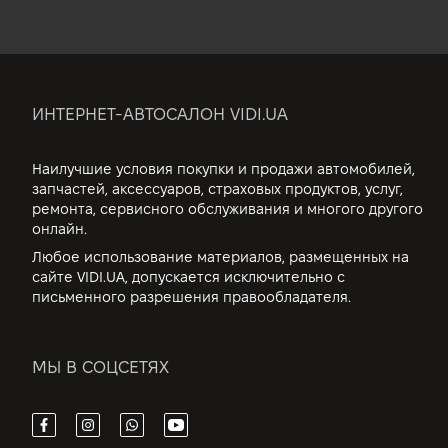
ИНТЕРНЕТ-АВТОСАЛОН VIDI.UA
Наилучшие условия покупки и продажи автомобилей,
запчастей, аксессуаров, страховых продуктов, услуг,
ремонта, сервисного обслуживания и многого другого
онлайн.
Любое использование материалов, размещенных на
сайте VIDI.UA, допускается исключительно с
письменного разрешения правообладателя.
МЫ В СОЦСЕТЯХ