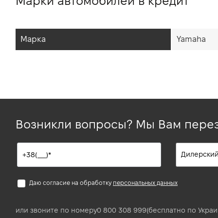
Марки автомобилей в кредит
Марка
Yamaha
Возникли вопросы? Мы Вам пере
Даю согласие на обработку
персональных данных
или звоните по номеру
0 800 308 999
(бесплатно по Украи