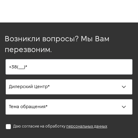
Возникли вопросы? Мы Вам
перезвоним.
Даю согласие на обработку
персональных данных