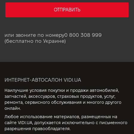
ОТПРАВИТЬ
или звоните по номеру
0 800 308 999
(бесплатно по Украине)
ИНТЕРНЕТ-АВТОСАЛОН VIDI.UA
Наилучшие условия покупки и продажи автомобилей,
запчастей, аксессуаров, страховых продуктов, услуг,
ремонта, сервисного обслуживания и многого другого
онлайн.
Любое использование материалов, размещенных на
сайте VIDI.UA, допускается исключительно с письменного
разрешения правообладателя.