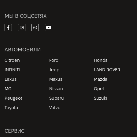
МЫ В СОЦСЕТЯХ
АВТОМОБИЛИ
Citroen
Ford
Honda
INFINITI
Jeep
LAND ROVER
Lexus
Maxus
Mazda
MG
Nissan
Opel
Peugeot
Subaru
Suzuki
Toyota
Volvo
СЕРВИС