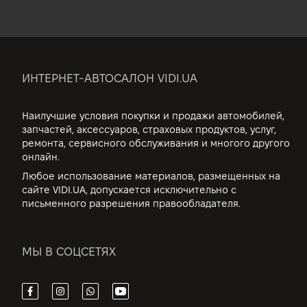
ИНТЕРНЕТ-АВТОСАЛОН VIDI.UA
Наилучшие условия покупки и продажи автомобилей,
запчастей, аксессуаров, страховых продуктов, услуг,
ремонта, сервисного обслуживания и многого другого
онлайн.
Любое использование материалов, размещенных на
сайте VIDI.UA, допускается исключительно с
письменного разрешения правообладателя.
МЫ В СОЦСЕТЯХ