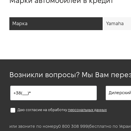
Марки автомобилей в кредит
Марка
Yamaha
Возникли вопросы? Мы Вам пере
Даю согласие на обработку
персональных данных
или звоните по номеру
0 800 308 999
(бесплатно по Украи