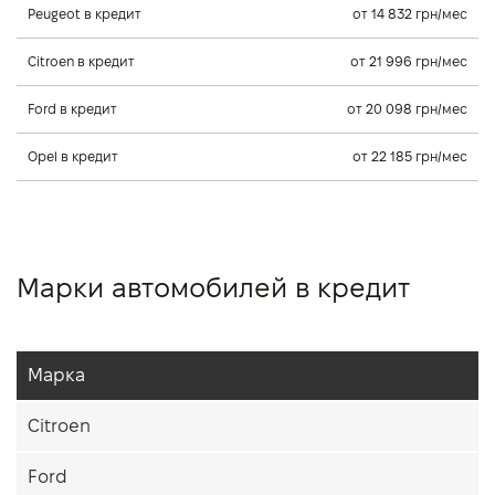
Peugeot в кредит
от 14 832 грн/мес
Citroen в кредит
от 21 996 грн/мес
Ford в кредит
от 20 098 грн/мес
Opel в кредит
от 22 185 грн/мес
Марки автомобилей в кредит
Марка
Citroen
Ford