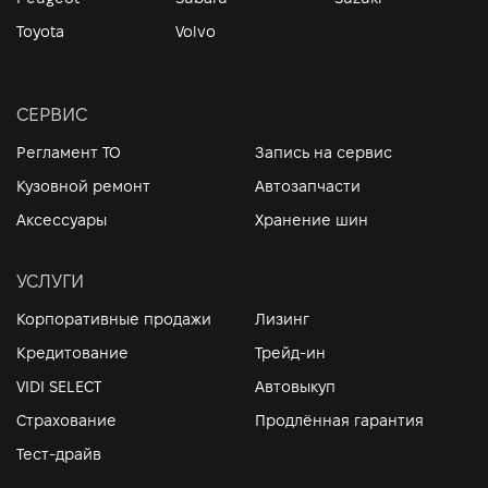
Toyota
Volvo
СЕРВИС
Регламент ТО
Запись на сервис
Кузовной ремонт
Автозапчасти
Аксессуары
Хранение шин
УСЛУГИ
Корпоративные продажи
Лизинг
Кредитование
Трейд-ин
VIDI SELECT
Автовыкуп
Страхование
Продлённая гарантия
Тест-драйв