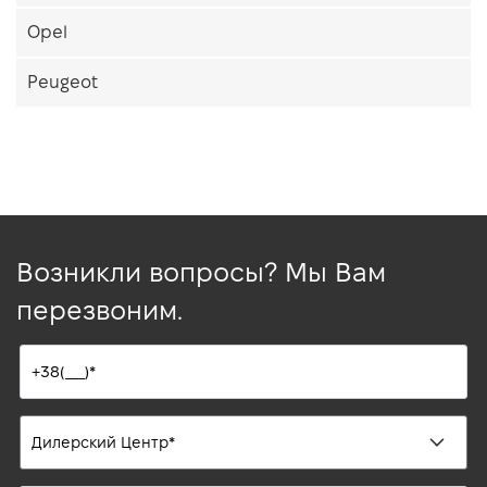
Opel
Peugeot
Возникли вопросы? Мы Вам
перезвоним.