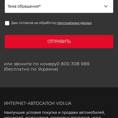
Даю согласие на обработку
персональных данных
ОТПРАВИТЬ
или звоните по номеру
0 800 308 999
(бесплатно по Украине)
ИНТЕРНЕТ-АВТОСАЛОН VIDI.UA
Наилучшие условия покупки и продажи автомобилей,
запчастей, аксессуаров, страховых продуктов, услуг,