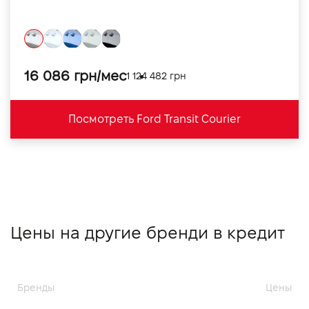
16 086 грн/мес
1 124 482 грн
Посмотреть Ford Transit Courier
Цены на другие бренди в кредит
Бренды
Цены