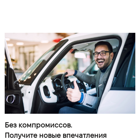
Без компромиссов.
Получите новые впечатления