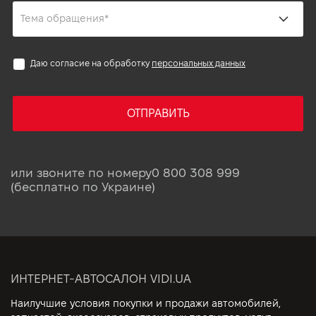
Даю согласие на обработку
персональных данных
ОТПРАВИТЬ
или звоните по номеру
0 800 308 999
(бесплатно по Украине)
ИНТЕРНЕТ-АВТОСАЛОН VIDI.UA
Наилучшие условия покупки и продажи автомобилей,