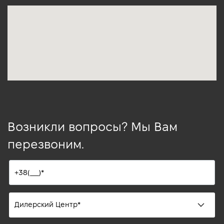
Возникли вопросы? Мы Вам
перезвоним.