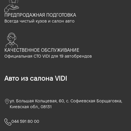
ПРЕДПРОДАЖНАЯ ПОДГОТОВКА
Всегда чистый кузов и салон авто
КАЧЕСТВЕННОЕ ОБСЛУЖИВАНИЕ
Официальная СТО VIDI для 19 автобрендов
Авто из салона VIDI
ул. Большая Кольцевая, 60, с. Софиевская Борщаговка,
Киевская обл., 08131
044 591 80 00