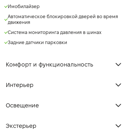
Имобилайзер
Автоматическое блокировкой дверей во время
движения
Система мониторинга давления в шинах
Задние датчики парковки
Комфорт и функциональность
Интерьер
Освещение
Экстерьер