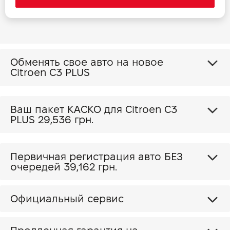
Обменять свое авто на новое
Citroen C3 PLUS
Ваш пакет КАСКО для Citroen C3
PLUS
29,536 грн.
Первичная регистрация авто БЕЗ
очередей 39,162 грн.
Официальный сервис