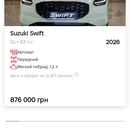
Suzuki Swift
2026
GL+ 83 л.с.
Автомат
Передний
Мягкий гибрид, 1.2 л
Авто в кредит за 12 417 грн/мес
876 000 грн