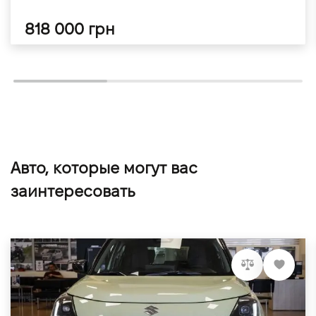
818 000 грн
Авто, которые могут вас
заинтересовать