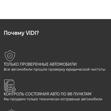
Почему VIDI?
ТОЛЬКО ПРОВЕРЕННЫЕ АВТОМОБИЛИ
Все автомобили прошли проверку юридической чистоты.
КОНТРОЛЬ СОСТОЯНИЯ АВТО ПО 86 ПУНКТАМ
Мы продаем только технически исправные автомобили