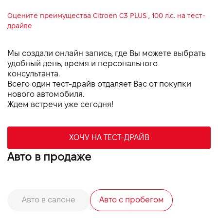
Оцените преимущества
Citroen C3 PLUS , 100 л.с.
на тест-
драйве
Мы создали онлайн запись, где Вы можете выбрать
удобный день, время и персонального
консультанта.
Всего один тест-драйв отдаляет Вас от покупки
нового автомобиля.
Ждем встречи уже сегодня!
ХОЧУ НА ТЕСТ-ДРАЙВ
Авто в продаже
Авто в салоне
Авто с пробегом