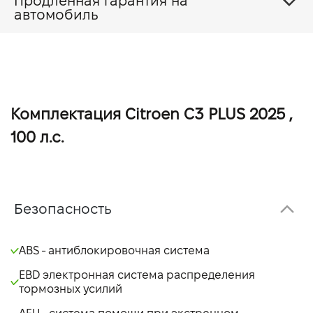
Продленная гарантия на
автомобиль
Комплектация Citroen C3 PLUS 2025 ,
100 л.с.
Безопасность
ABS - антиблокировочная система
EBD электронная система распределения
тормозных усилий