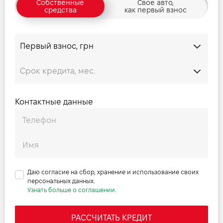
Собственные
Свое авто,
средства
как первый взнос
Контактные данные
Даю согласие на сбор, хранение и использование своих
персональных данных.
Узнать больше о соглашении.
РАССЧИТАТЬ КРЕДИТ