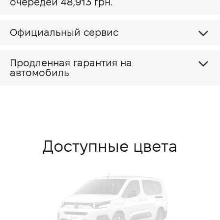
очередей 48,913 грн.
Официальный сервис
Продленная гарантия на
автомобиль
Доступные цвета