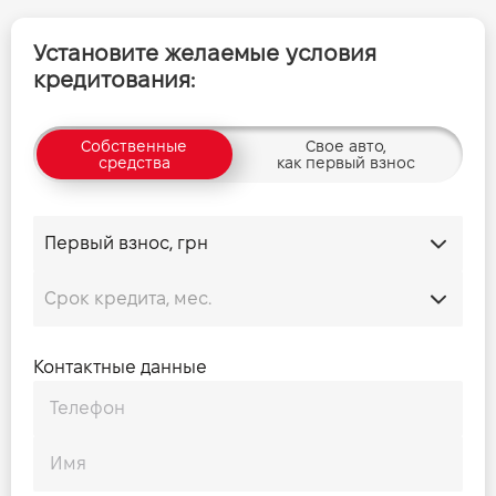
Установите желаемые условия
кредитования:
Собственные
Свое авто,
средства
как первый взнос
Контактные данные