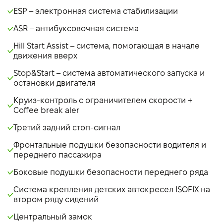
ESP – электронная система стабилизации
ASR – антибуксовочная система
Hill Start Assist – система, помогающая в начале
движения вверх
Stop&Start – система автоматического запуска и
остановки двигателя
Круиз-контроль с ограничителем скорости +
Coffee break aler
Третий задний стоп-сигнал
Фронтальные подушки безопасности водителя и
переднего пассажира
Боковые подушки безопасности переднего ряда
Система крепления детских автокресел ISOFIX на
втором ряду сидений
Центральный замок