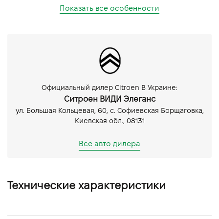
Показать все особенности
Официальный дилер Citroen В Украине:
Ситроен ВИДИ Элеганс
ул. Большая Кольцевая, 60, с. Софиевская Борщаговка,
Киевская обл., 08131
Все авто дилера
Технические характеристики