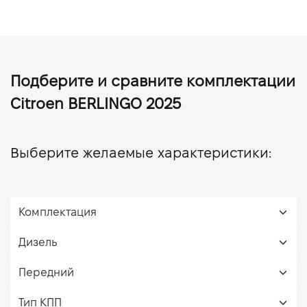
Подберите и сравните комплектации
Citroen BERLINGO 2025
Выберите желаемые характеристики: