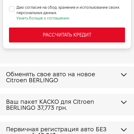
Даю согласие на сбор, хранение и использование своих
персональных данных.
Узнать больше о соглашении.
РАССЧИТАТЬ КРЕДИТ
Обменять свое авто на новое
Citroen BERLINGO
Ваш пакет КАСКО для Citroen
BERLINGO
37,773 грн.
Первичная регистрация авто БЕЗ