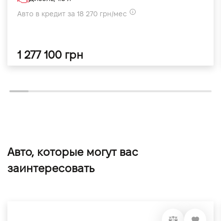
Авто в кредит за 18 270 грн/мес
1 277 100 грн
Авто, которые могут вас
заинтересовать