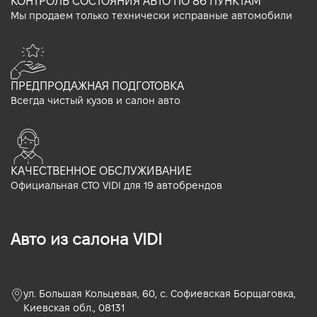
КОНТРОЛЬ СОСТОЯНИЯ АВТО ПО 86 ПУНКТАМ
Мы продаем только технически исправные автомобили
ПРЕДПРОДАЖНАЯ ПОДГОТОВКА
Всегда чистый кузов и салон авто
КАЧЕСТВЕННОЕ ОБСЛУЖИВАНИЕ
Официальная СТО VIDI для 19 автобрендов
Авто из салона VIDI
ул. Большая Кольцевая, 60, с. Софиевская Борщаговка,
Киевская обл., 08131