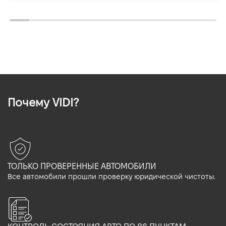
Почему VIDI?
ТОЛЬКО ПРОВЕРЕННЫЕ АВТОМОБИЛИ
Все автомобили прошли проверку юридической чистоты.