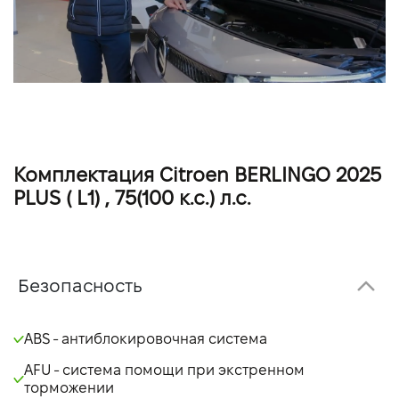
Комплектация Citroen BERLINGO 2025
PLUS ( L1) , 75(100 к.с.) л.с.
Безопасность
ABS - антиблокировочная система
AFU - система помощи при экстренном
торможении