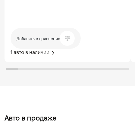
Добавить в сравнение
1 авто в наличии
Авто в продаже