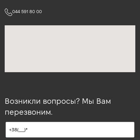
044 591 80 00
Возникли вопросы? Мы Вам
перезвоним.