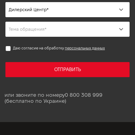
Даю согласие на обработку
персональных данных
ОТПРАВИТЬ
или звоните по номеру
0 800 308 999
(бесплатно по Украине)