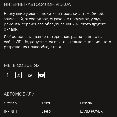
ИНТЕРНЕТ-АВТОСАЛОН VIDI.UA
Наилучшие условия покупки и продажи автомобилей,
запчастей, аксессуаров, страховых продуктов, услуг,
ремонта, сервисного обслуживания и многого другого
онлайн.
Любое использование материалов, размещенных на
сайте VIDI.UA, допускается исключительно с письменного
разрешения правообладателя.
МЫ В СОЦСЕТЯХ
АВТОМОБИЛИ
Citroen
Ford
Honda
INFINITI
Jeep
LAND ROVER