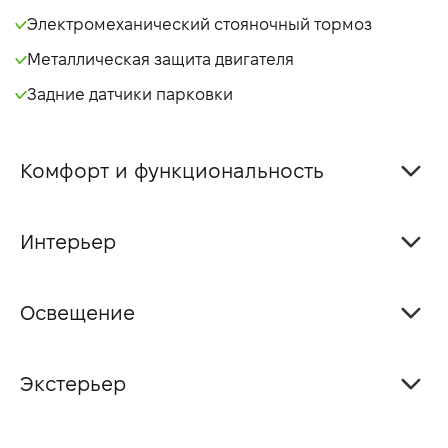
Электромеханический стояночный тормоз
Металлическая защита двигателя
Задние датчики парковки
Комфорт и функциональность
Интерьер
Освещение
Экстерьер