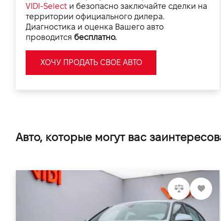
VIDI-Select
и безопасно заключайте сделки на
территории официального дилера.
Диагностика и оценка Вашего авто
проводится
бесплатно.
ХОЧУ ПРОДАТЬ СВОЕ АВТО
Авто, которые могут вас заинтересов