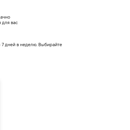
рачно
 для вас
7 дней в неделю. Выбирайте 