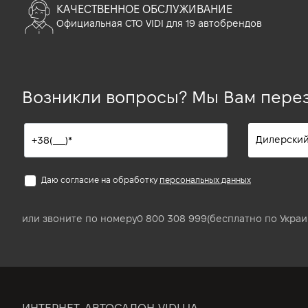
КАЧЕСТВЕННОЕ ОБСЛУЖИВАНИЕ
Официальная СТО VIDI для 19 автобрендов
Возникли вопросы? Мы Вам пере
Даю согласие на обработку
персональных данных
или звоните по номеру
0 800 308 999
(бесплатно по Украи
ИНТЕРНЕТ-АВТОСАЛОН VIDI.UA