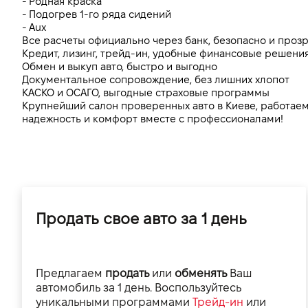
- Родная краска
- Подогрев 1-го ряда сидений
- Aux
Все расчеты официально через банк, безопасно и проз
Кредит, лизинг, трейд-ин, удобные финансовые решения
Обмен и выкуп авто, быстро и выгодно
Документальное сопровождение, без лишних хлопот
КАСКО и ОСАГО, выгодные страховые программы
Крупнейший салон проверенных авто в Киеве, работаем 
надежность и комфорт вместе с профессионалами!
Продать свое авто за 1 день
Предлагаем
продать
или
обменять
Ваш
автомобиль за 1 день. Воспользуйтесь
уникальными программами
Трейд-ин
или