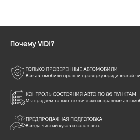
Почему VIDI?
ТОЛЬКО ПРОВЕРЕННЫЕ АВТОМОБИЛИ
Все автомобили прошли проверку юридической чи
КОНТРОЛЬ СОСТОЯНИЯ АВТО ПО 86 ПУНКТАМ
Мы продаем только технически исправные автомо
ПРЕДПРОДАЖНАЯ ПОДГОТОВКА
Всегда чистый кузов и салон авто