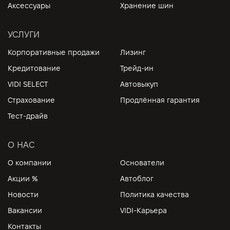
Аксессуары
Хранение шин
УСЛУГИ
Корпоративные продажи
Лизинг
Кредитование
Трейд-ин
VIDI SELECT
Автовыкуп
Страхование
Продлённая гарантия
Тест-драйв
О НАС
О компании
Основатели
Акции %
Автоблог
Новости
Политика качества
Вакансии
VIDI-Карьера
Контакты