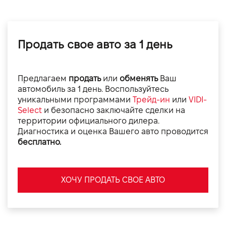
Продать свое авто за 1 день
Предлагаем
продать
или
обменять
Ваш
автомобиль за 1 день. Воспользуйтесь
уникальными программами
Трейд-ин
или
VIDI-
Select
и безопасно заключайте сделки на
территории официального дилера.
Диагностика и оценка Вашего авто проводится
бесплатно.
ХОЧУ ПРОДАТЬ СВОЕ АВТО