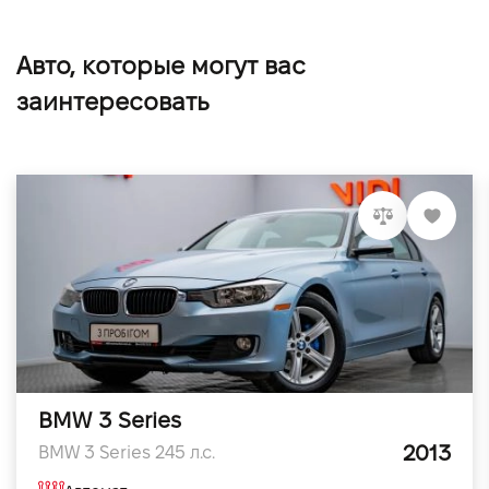
Авто, которые могут вас
заинтересовать
BMW 3 Series
2013
BMW 3 Series 245 л.с.