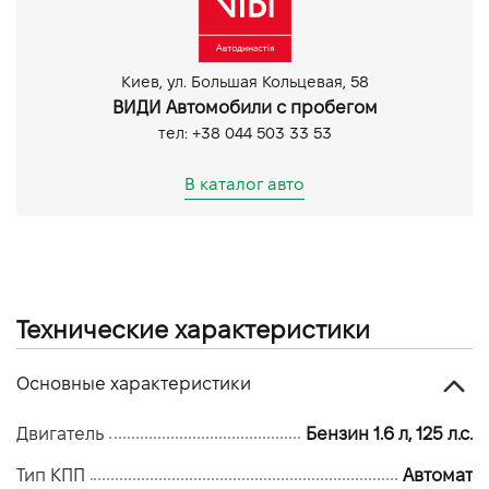
Протитуманні фари
Киев, ул. Большая Кольцевая, 58
ВИДИ Автомобили с пробегом
тел: +38 044 503 33 53
В каталог авто
Технические характеристики
Основные характеристики
Двигатель
Бензин 1.6 л, 125 л.с.
Тип КПП
Автомат