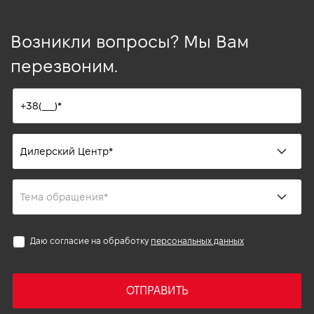
Возникли вопросы? Мы Вам
перезвоним.
Даю согласие на обработку
персональных данных
ОТПРАВИТЬ