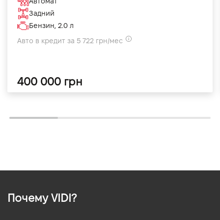
Автомат
Задний
Бензин, 2.0 л
Авто в кредит за 5 722 грн/мес
400 000 грн
Почему VIDI?