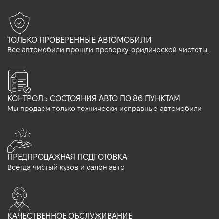
ТОЛЬКО ПРОВЕРЕННЫЕ АВТОМОБИЛИ
Все автомобили прошли проверку юридической чистоты.
КОНТРОЛЬ СОСТОЯНИЯ АВТО ПО 86 ПУНКТАМ
Мы продаем только технически исправные автомобили
ПРЕДПРОДАЖНАЯ ПОДГОТОВКА
Всегда чистый кузов и салон авто
КАЧЕСТВЕННОЕ ОБСЛУЖИВАНИЕ