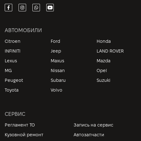
АВТОМОБИЛИ
Citroen
Ford
Honda
INFINITI
Jeep
LAND ROVER
Lexus
Maxus
Mazda
MG
Nissan
Opel
Peugeot
Subaru
Suzuki
Toyota
Volvo
СЕРВИС
Регламент ТО
Запись на сервис
Кузовной ремонт
Автозапчасти