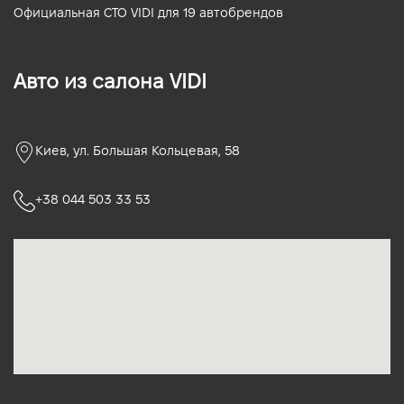
Официальная СТО VIDI для 19 автобрендов
Авто из салона VIDI
Киев, ул. Большая Кольцевая, 58
+38 044 503 33 53