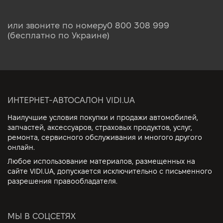
или звоните по номеру
0 800 308 999
(бесплатно по Украине)
ИНТЕРНЕТ-АВТОСАЛОН VIDI.UA
Наилучшие условия покупки и продажи автомобилей,
запчастей, аксессуаров, страховых продуктов, услуг,
ремонта, сервисного обслуживания и многого другого
онлайн.
Любое использование материалов, размещенных на
сайте VIDI.UA, допускается исключительно с письменного
разрешения правообладателя.
МЫ В СОЦСЕТЯХ