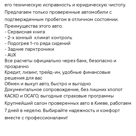
его техническую исправность и юридическую чистоту. 
Предлагаем только проверенные автомобили с 
подтвержденным пробегом в отличном состоянии.
Преимущества этого авто:
- Сервисная книга
- 2-х зонный  климат контроль 
- Подогрев 1-го ряда сидений
- Задние парктроники
- AUX
Все расчеты официально через банк, безопасно и 
прозрачно
Кредит, лизинг, трейд-ин, удобные финансовые 
решения для вас
Обмен и выкуп авто, быстро и выгодно
Документальное сопровождение, без лишних хлопот
КАСКО и ОСАГО, выгодные страховые программы
Крупнейший салон проверенных авто в Киеве, работаем 
7 дней в неделю. Выбирайте надежность и комфорт 
вместе с профессионалами!