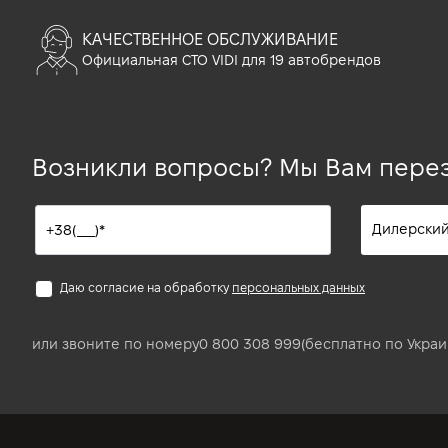
КАЧЕСТВЕННОЕ ОБСЛУЖИВАНИЕ
Официальная СТО VIDI для 19 автобрендов
Возникли вопросы? Мы Вам пере
Даю согласие на обработку
персональных данных
или звоните по номеру
0 800 308 999
(бесплатно по Украи