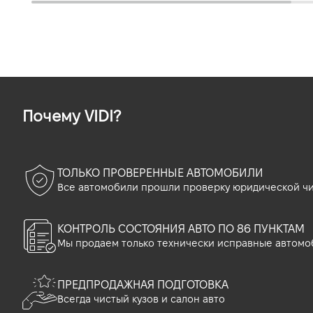
Почему VIDI?
ТОЛЬКО ПРОВЕРЕННЫЕ АВТОМОБИЛИ
Все автомобили прошли проверку юридической чи
КОНТРОЛЬ СОСТОЯНИЯ АВТО ПО 86 ПУНКТАМ
Мы продаем только технически исправные автомо
ПРЕДПРОДАЖНАЯ ПОДГОТОВКА
Всегда чистый кузов и салон авто