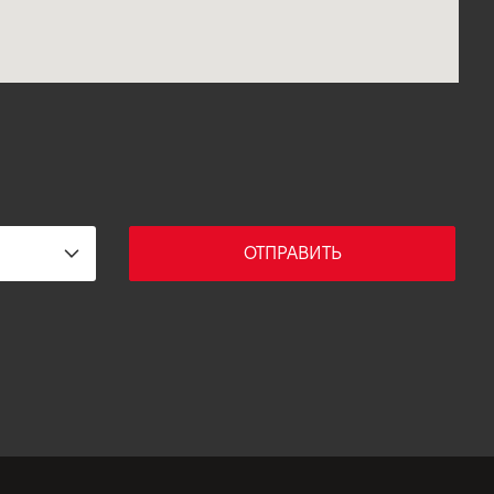
ОТПРАВИТЬ