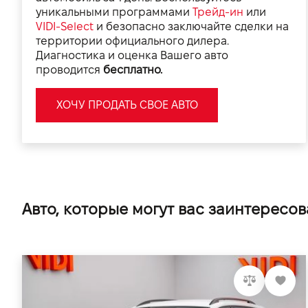
уникальными программами
Трейд-ин
или
VIDI-Select
и безопасно заключайте сделки на
территории официального дилера.
Диагностика и оценка Вашего авто
проводится
бесплатно.
ХОЧУ ПРОДАТЬ СВОЕ АВТО
Авто, которые могут вас заинтересов