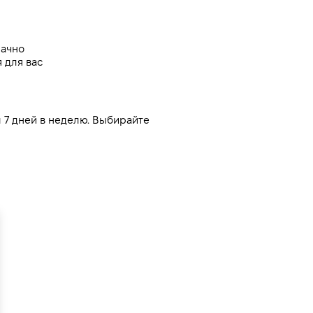
рачно
 для вас
7 дней в неделю. Выбирайте 