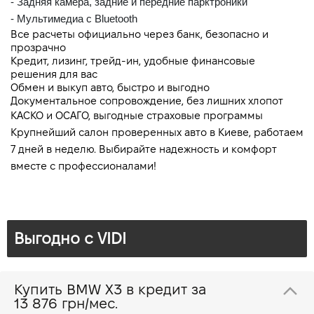
- Задняя камера, задние и передние парктроники
- Мультимедиа с Bluetooth
Все расчеты официально через банк, безопасно и 
прозрачно
Кредит, лизинг, трейд-ин, удобные финансовые 
решения для вас
Обмен и выкуп авто, быстро и выгодно
Документальное сопровождение, без лишних хлопот
КАСКО и ОСАГО, выгодные страховые программы
Крупнейший салон проверенных авто в Киеве, работаем 
7 дней в неделю. Выбирайте надежность и комфорт 
вместе с профессионалами!
Выгодно c VIDI
Купить BMW X3 в кредит за
13 876 грн/мес.