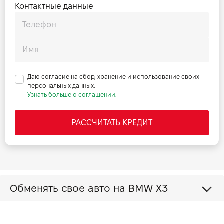
Контактные данные
Даю согласие на сбор, хранение и использование своих
персональных данных.
Узнать больше о соглашении.
РАССЧИТАТЬ КРЕДИТ
Обменять свое авто на BMW X3