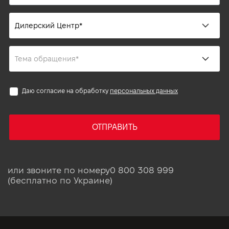
Даю согласие на обработку
персональных данных
ОТПРАВИТЬ
или звоните по номеру
0 800 308 999
(бесплатно по Украине)