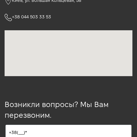
Киев, ул. Большая Кольцевая, 58
+38 044 503 33 53
Возникли вопросы? Мы Вам
перезвоним.