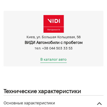
Система крепления IsoFix
Киев, ул. Большая Кольцевая, 58
ВИДИ Автомобили с пробегом
тел: +38 044 503 33 53
В каталог авто
Технические характеристики
Основные характеристики