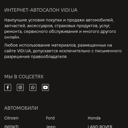
ИНТЕРНЕТ-АВТОСАЛОН VIDI.UA
Наилучшие условия покупки и продажи автомобилей,
запчастей, аксессуаров, страховых продуктов, услуг,
ремонта, сервисного обслуживания и многого другого
онлайн.
Любое использование материалов, размещенных на
сайте VIDI.UA, допускается исключительно с письменного
разрешения правообладателя.
МЫ В СОЦСЕТЯХ
АВТОМОБИЛИ
Citroen
Ford
Honda
INFINITI
Jeep
LAND ROVER