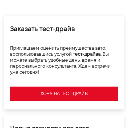
Заказать тест-драйв
Приглашаем оценить преимущества авто,
воспользовавшись услугой
тест-драйва.
Вы
можете выбрать удобные день, время и
персонального консультанта. Ждем встречи
уже сегодня!
ХОЧУ НА ТЕСТ-ДРАЙВ