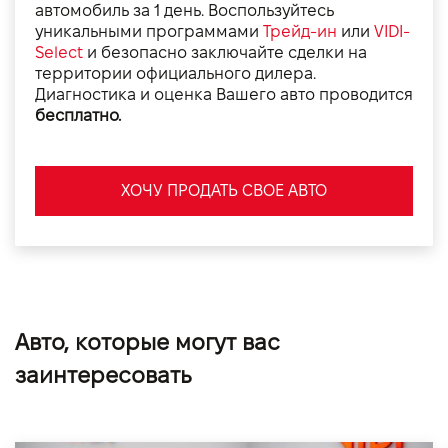
автомобиль за 1 день. Воспользуйтесь
уникальными программами
Трейд-ин
или
VIDI-
Select
и безопасно заключайте сделки на
территории официального дилера.
Диагностика и оценка Вашего авто проводится
бесплатно.
ХОЧУ ПРОДАТЬ СВОЕ АВТО
Авто, которые могут вас
заинтересовать