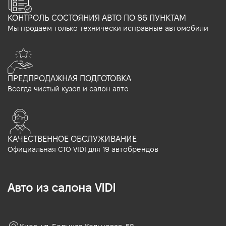
КОНТРОЛЬ СОСТОЯНИЯ АВТО ПО 86 ПУНКТАМ
Мы продаем только технически исправные автомобили
ПРЕДПРОДАЖНАЯ ПОДГОТОВКА
Всегда чистый кузов и салон авто
КАЧЕСТВЕННОЕ ОБСЛУЖИВАНИЕ
Официальная СТО VIDI для 19 автобрендов
Авто из салона VIDI