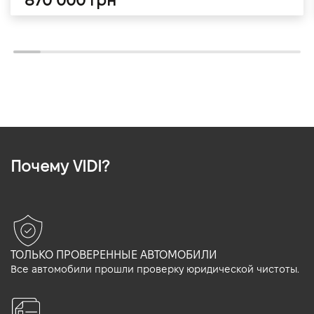
870 000 грн
Почему VIDI?
ТОЛЬКО ПРОВЕРЕННЫЕ АВТОМОБИЛИ
Все автомобили прошли проверку юридической чистоты.