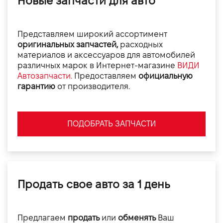
Новые запчасти для авто
Представляем широкий ассортимент
оригинальных запчастей,
расходных
материалов и аксессуаров для автомобилей
различных марок в Интернет-магазине
ВИДИ
Автозапчасти.
Предоставляем
официальную
гарантию
от производителя.
ПОДОБРАТЬ ЗАПЧАСТИ
Продать свое авто за 1 день
Предлагаем
продать
или
обменять
Ваш