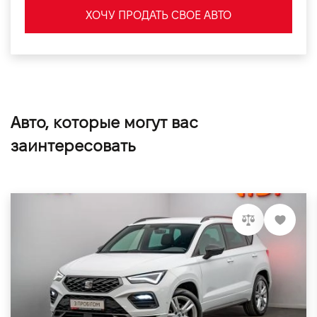
ХОЧУ ПРОДАТЬ СВОЕ АВТО
Авто, которые могут вас
заинтересовать