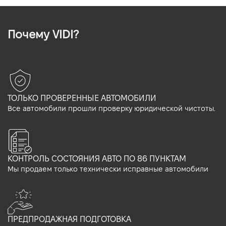
Почему VIDI?
ТОЛЬКО ПРОВЕРЕННЫЕ АВТОМОБИЛИ
Все автомобили прошли проверку юридической чистоты.
КОНТРОЛЬ СОСТОЯНИЯ АВТО ПО 86 ПУНКТАМ
Мы продаем только технически исправные автомобили
ПРЕДПРОДАЖНАЯ ПОДГОТОВКА