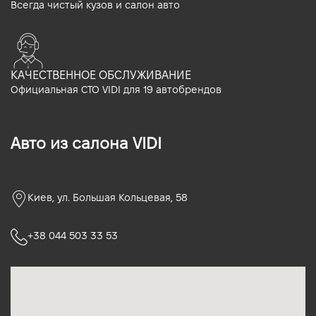
Всегда чистый кузов и салон авто
КАЧЕСТВЕННОЕ ОБСЛУЖИВАНИЕ
Официальная СТО VIDI для 19 автобрендов
Авто из салона VIDI
Киев, ул. Большая Кольцевая, 58
+38 044 503 33 53