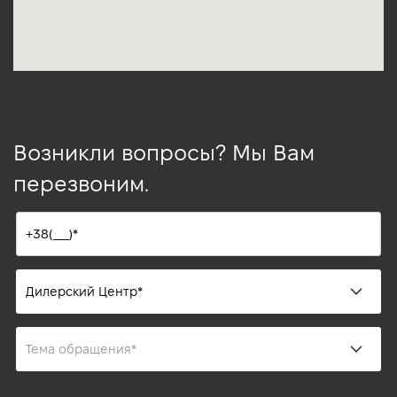
Возникли вопросы? Мы Вам
перезвоним.