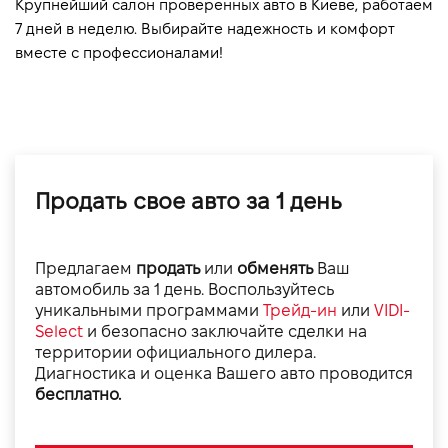
Крупнейший салон проверенных авто в Киеве, работаем 
7 дней в неделю. Выбирайте надежность и комфорт 
вместе с профессионалами!
Продать свое авто за 1 день
Предлагаем
продать
или
обменять
Ваш
автомобиль за 1 день. Воспользуйтесь
уникальными программами
Трейд-ин
или
VIDI-
Select
и безопасно заключайте сделки на
территории официального дилера.
Диагностика и оценка Вашего авто проводится
бесплатно.