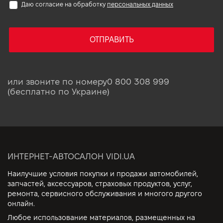
Даю согласие на обработку
персональных данных
ОТПРАВИТЬ
или звоните по номеру
0 800 308 999
(бесплатно по Украине)
ИНТЕРНЕТ-АВТОСАЛОН VIDI.UA
Наилучшие условия покупки и продажи автомобилей,
запчастей, аксессуаров, страховых продуктов, услуг,
ремонта, сервисного обслуживания и многого другого
онлайн.
Любое использование материалов, размещенных на