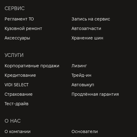
СЕРВИС
Регламент ТО
Запись на сервис
Кузовной ремонт
Автозапчасти
Аксессуары
Хранение шин
УСЛУГИ
Корпоративные продажи
Лизинг
Кредитование
Трейд-ин
VIDI SELECT
Автовыкуп
Страхование
Продлённая гарантия
Тест-драйв
О НАС
О компании
Основатели