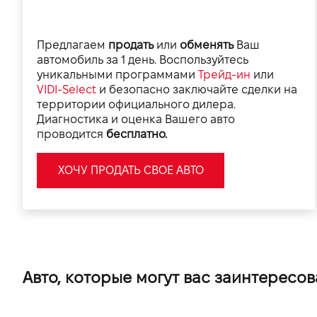
Предлагаем
продать
или
обменять
Ваш
автомобиль за 1 день. Воспользуйтесь
уникальными программами
Трейд-ин
или
VIDI-Select
и безопасно заключайте сделки на
территории официального дилера.
Диагностика и оценка Вашего авто
проводится
бесплатно.
ХОЧУ ПРОДАТЬ СВОЕ АВТО
Авто, которые могут вас заинтересов