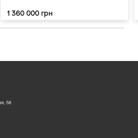
1 360 000 грн
ая, 58