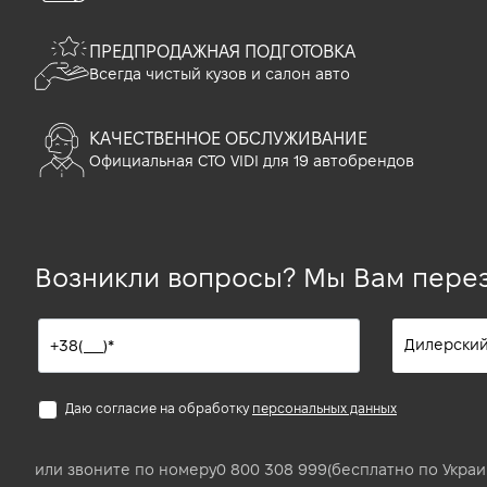
ПРЕДПРОДАЖНАЯ ПОДГОТОВКА
Всегда чистый кузов и салон авто
КАЧЕСТВЕННОЕ ОБСЛУЖИВАНИЕ
Официальная СТО VIDI для 19 автобрендов
Возникли вопросы? Мы Вам пере
Даю согласие на обработку
персональных данных
или звоните по номеру
0 800 308 999
(бесплатно по Украи