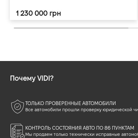
1 230 000 грн
Почему VIDI?
ТОЛЬКО ПРОВЕРЕННЫЕ АВТОМОБИЛИ
Все автомобили прошли проверку юридической чи
КОНТРОЛЬ СОСТОЯНИЯ АВТО ПО 86 ПУНКТАМ
Мы продаем только технически исправные автомо