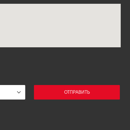
ОТПРАВИТЬ