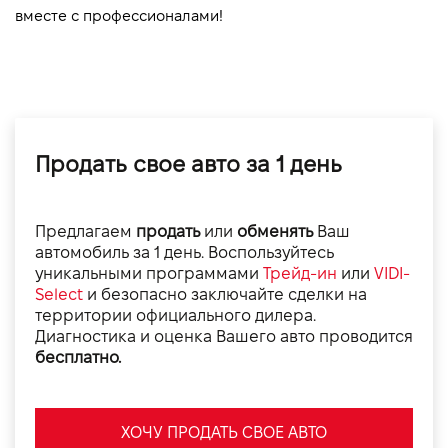
вместе с профессионалами!
Продать свое авто за 1 день
Предлагаем
продать
или
обменять
Ваш
автомобиль за 1 день. Воспользуйтесь
уникальными программами
Трейд-ин
или
VIDI-
Select
и безопасно заключайте сделки на
территории официального дилера.
Диагностика и оценка Вашего авто проводится
бесплатно.
ХОЧУ ПРОДАТЬ СВОЕ АВТО