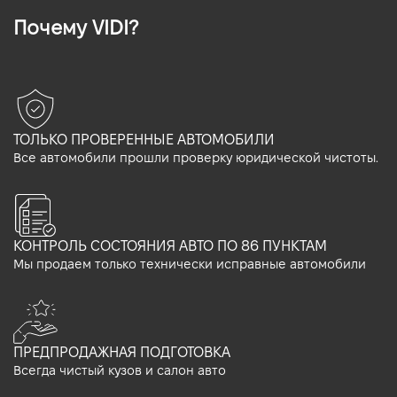
Почему VIDI?
ТОЛЬКО ПРОВЕРЕННЫЕ АВТОМОБИЛИ
Все автомобили прошли проверку юридической чистоты.
КОНТРОЛЬ СОСТОЯНИЯ АВТО ПО 86 ПУНКТАМ
Мы продаем только технически исправные автомобили
ПРЕДПРОДАЖНАЯ ПОДГОТОВКА
Всегда чистый кузов и салон авто