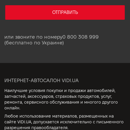
ОТПРАВИТЬ
или звоните по номеру
0 800 308 999
(бесплатно по Украине)
ИНТЕРНЕТ-АВТОСАЛОН VIDI.UA
Наилучшие условия покупки и продажи автомобилей,
запчастей, аксессуаров, страховых продуктов, услуг,
ремонта, сервисного обслуживания и многого другого
онлайн.
Любое использование материалов, размещенных на
сайте VIDI.UA, допускается исключительно с письменного
разрешения правообладателя.