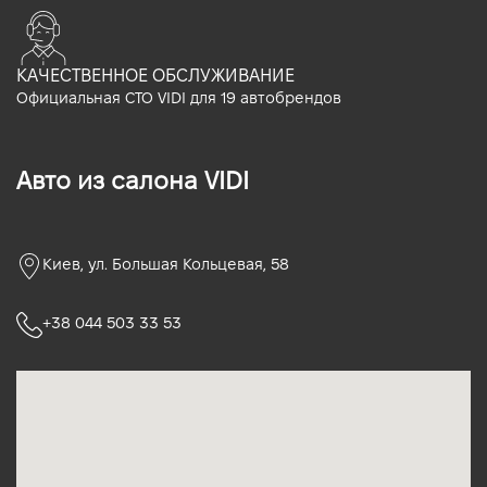
КАЧЕСТВЕННОЕ ОБСЛУЖИВАНИЕ
Официальная СТО VIDI для 19 автобрендов
Авто из салона VIDI
Киев, ул. Большая Кольцевая, 58
+38 044 503 33 53