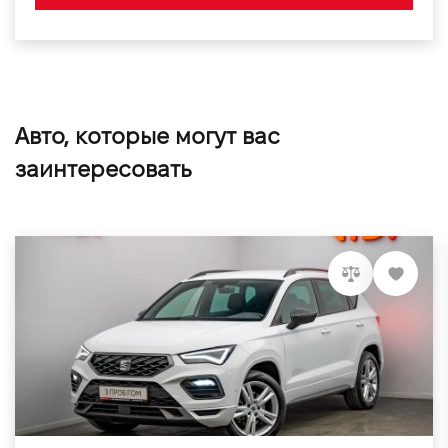
Авто, которые могут вас
заинтересовать