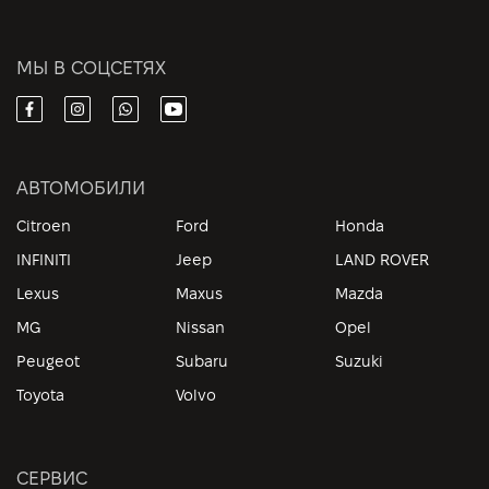
МЫ В СОЦСЕТЯХ
АВТОМОБИЛИ
Citroen
Ford
Honda
INFINITI
Jeep
LAND ROVER
Lexus
Maxus
Mazda
MG
Nissan
Opel
Peugeot
Subaru
Suzuki
Toyota
Volvo
СЕРВИС