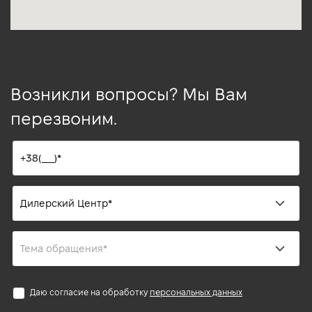
Возникли вопросы? Мы Вам
перезвоним.
Даю согласие на обработку
персональных данных