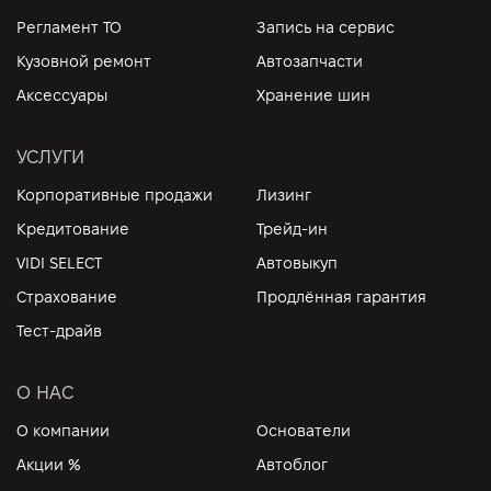
Регламент ТО
Запись на сервис
Кузовной ремонт
Автозапчасти
Аксессуары
Хранение шин
УСЛУГИ
Корпоративные продажи
Лизинг
Кредитование
Трейд-ин
VIDI SELECT
Автовыкуп
Страхование
Продлённая гарантия
Тест-драйв
О НАС
О компании
Основатели
Акции %
Автоблог