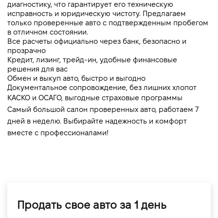
диагностику, что гарантирует его техническую 
исправность и юридическую чистоту. Предлагаем 
только проверенные авто с подтвержденным пробегом 
в отличном состоянии.
Все расчеты официально через банк, безопасно и 
прозрачно
Кредит, лизинг, трейд-ин, удобные финансовые 
решения для вас
Обмен и выкуп авто, быстро и выгодно
Документальное сопровождение, без лишних хлопот
КАСКО и ОСАГО, выгодные страховые программы
Самый большой салон проверенных авто, работаем 7 
дней в неделю. Выбирайте надежность и комфорт 
вместе с профессионалами!
Продать свое авто за 1 день