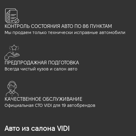
КОНТРОЛЬ СОСТОЯНИЯ АВТО ПО 86 ПУНКТАМ
Мы продаем только технически исправные автомобили
ПРЕДПРОДАЖНАЯ ПОДГОТОВКА
Всегда чистый кузов и салон авто
КАЧЕСТВЕННОЕ ОБСЛУЖИВАНИЕ
Официальная СТО VIDI для 19 автобрендов
Авто из салона VIDI