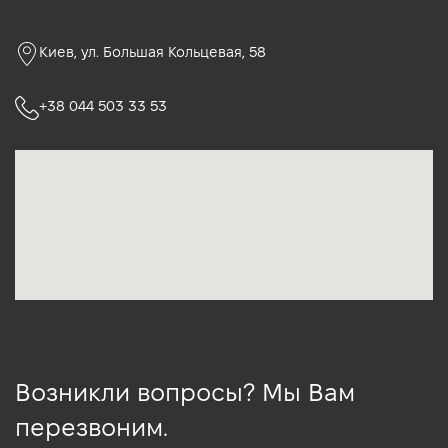
Киев, ул. Большая Кольцевая, 58
+38 044 503 33 53
Возникли вопросы? Мы Вам
перезвоним.