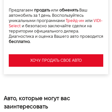
Предлагаем
продать
или
обменять
Ваш
автомобиль за 1 день. Воспользуйтесь
уникальными программами
Трейд-ин
или
VIDI-
Select
и безопасно заключайте сделки на
территории официального дилера.
Диагностика и оценка Вашего авто проводится
бесплатно.
ХОЧУ ПРОДАТЬ СВОЕ АВТО
Авто, которые могут вас
заинтересовать