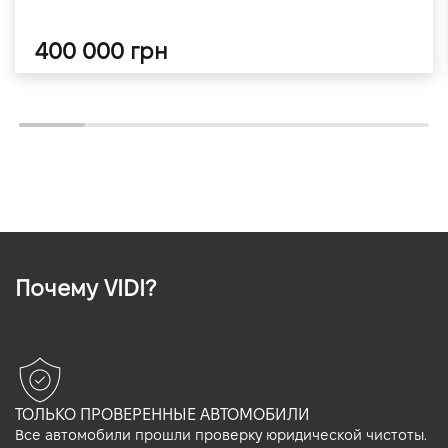
400 000 грн
Почему VIDI?
ТОЛЬКО ПРОВЕРЕННЫЕ АВТОМОБИЛИ
Все автомобили прошли проверку юридической чистоты.