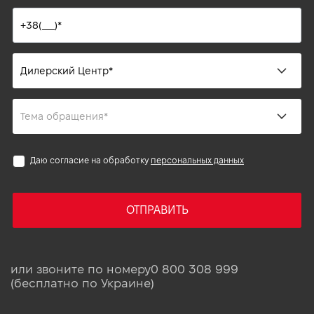
Даю согласие на обработку
персональных данных
ОТПРАВИТЬ
или звоните по номеру
0 800 308 999
(бесплатно по Украине)