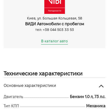
Киев, ул. Большая Кольцевая, 58
ВИДИ Автомобили с пробегом
тел: +38 044 503 33 53
В каталог авто
Технические характеристики
Основные характеристики
Двигатель
Бензин 1.0 л, 73 л.с.
Тип КПП
Механика