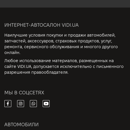
ИНТЕРНЕТ-АВТОСАЛОН VIDI.UA
Наилучшие условия покупки и продажи автомобилей,
запчастей, аксессуаров, страховых продуктов, услуг,
ремонта, сервисного обслуживания и многого другого
онлайн.
Любое использование материалов, размещенных на
сайте VIDI.UA, допускается исключительно с письменного
разрешения правообладателя.
МЫ В СОЦСЕТЯХ
АВТОМОБИЛИ