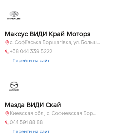
Максус ВИДИ Край Моторз
с. Софіївська Борщагівка, ул. Большая Кольцевая, 60а
+38 044 339 5222
Перейти на сайт
Мазда ВИДИ Скай
Киевская обл., с. Софиевская Борщаговка, ул. Большая Кольцевая, 60 А
044 591 88 88
Перейти на сайт