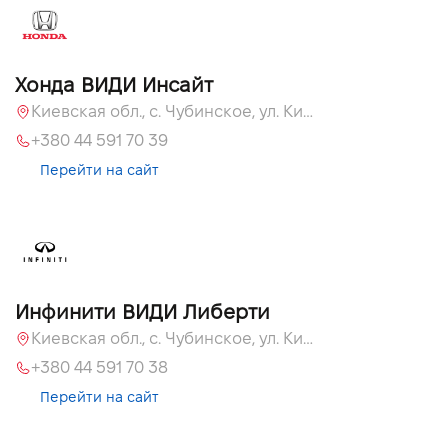
Хонда ВИДИ Инсайт
Киевская обл., c. Чубинское, ул. Киевская, 55
+380 44 591 70 39
Перейти на сайт
Инфинити ВИДИ Либерти
Киевская обл., c. Чубинское, ул. Киевская, 51
+380 44 591 70 38
Перейти на сайт