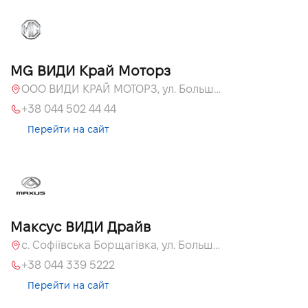
MG ВИДИ Край Моторз
ООО ВИДИ КРАЙ МОТОРЗ, ул. Большая Кольцевая, 60а
+38 044 502 44 44
Перейти на сайт
Максус ВИДИ Драйв
с. Софіївська Борщагівка, ул. Большая Кольцевая, 60а
+38 044 339 5222
Перейти на сайт