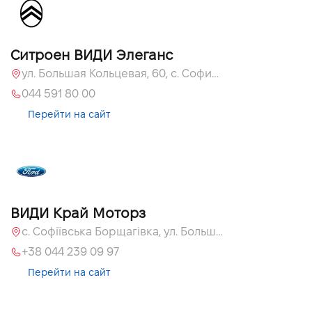
Ситроен ВИДИ Элеганс
ул. Большая Кольцевая, 60, с. Софиевская Борщаговка, Киевская обл., 08131
044 591 80 00
Перейти на сайт
ВИДИ Край Моторз
с. Софіївська Борщагівка, ул. Большая Кольцевая, 60а
+38 044 239 09 97
Перейти на сайт