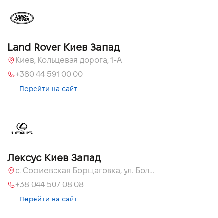
Land Rover Киев Запад
Киев, Кольцевая дорога, 1-А
+380 44 591 00 00
Перейти на сайт
Лексус Киев Запад
с. Софиевская Борщаговка, ул. Большая Кольцевая, 58
+38 044 507 08 08
Перейти на сайт