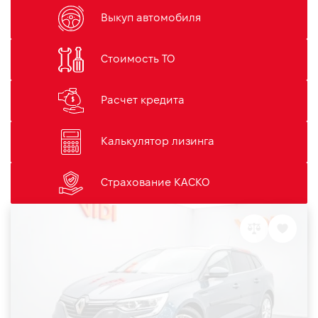
Выкуп автомобиля
Стоимость ТО
Расчет кредита
Калькулятор лизинга
Страхование КАСКО