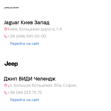
Jaguar Киев Запад
Киев, Кольцевая дорога, 1-А
+38 (044) 591-00-00
Перейти на сайт
Джип ВИДИ Челендж
ул. Большая Кольцевая, 60а, Софиевская Борщаговка, Киевская обл.
+38 044 233 75 75
Перейти на сайт