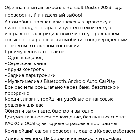
Официальный автомобиль Renault Duster 2023 года — 
проверенный и надежный выбор!
Автомобиль прошел комплексную проверку и 
диагностику, что гарантирует его техническую 
исправность и юридическую чистоту. Предлагаем 
только проверенные автомобили с подтвержденным 
пробегом в отличном состоянии.
Преимущества этого авто:
- Один владелец
- Сервисная книга
- Круиз контроль 
- Задние парктроники
- Мультимедиа з 
Bluetooth, 
Android Auto, CarPlay
Все расчеты официально через банк, безопасно и 
прозрачно
Кредит, лизинг, трейд-ин, удобные финансовые 
решения для вас
Обмен и выкуп авто, быстро и выгодно
Документальное сопровождение, без лишних хлопот
КАСКО и ОСАГО, выгодные страховые программы
Крупнейший салон проверенных авто в Киеве, работаем 
7 дней в неделю. Выбирайте надежность и комфорт 