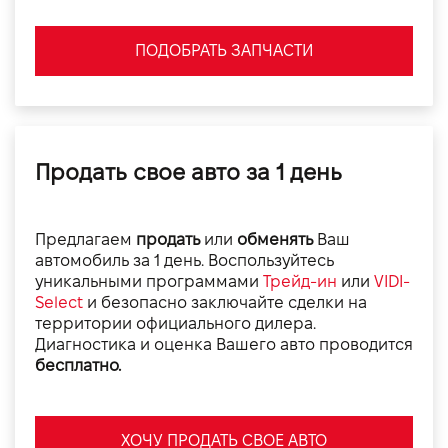
ПОДОБРАТЬ ЗАПЧАСТИ
Продать свое авто за 1 день
Предлагаем
продать
или
обменять
Ваш
автомобиль за 1 день. Воспользуйтесь
уникальными программами
Трейд-ин
или
VIDI-
Select
и безопасно заключайте сделки на
территории официального дилера.
Диагностика и оценка Вашего авто проводится
бесплатно.
ХОЧУ ПРОДАТЬ СВОЕ АВТО