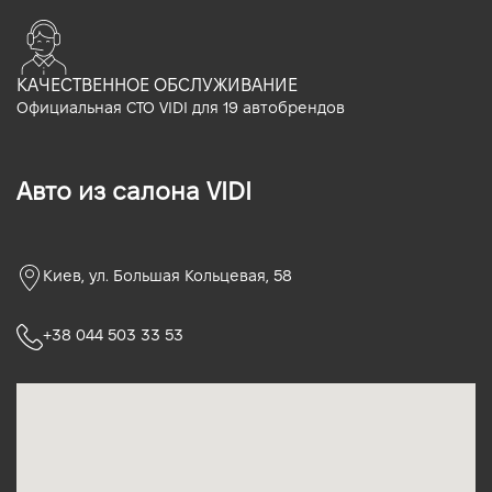
КАЧЕСТВЕННОЕ ОБСЛУЖИВАНИЕ
Официальная СТО VIDI для 19 автобрендов
Авто из салона VIDI
Киев, ул. Большая Кольцевая, 58
+38 044 503 33 53