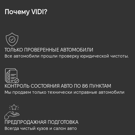
Почему VIDI?
ТОЛЬКО ПРОВЕРЕННЫЕ АВТОМОБИЛИ
Все автомобили прошли проверку юридической чистоты.
КОНТРОЛЬ СОСТОЯНИЯ АВТО ПО 86 ПУНКТАМ
Мы продаем только технически исправные автомобили
ПРЕДПРОДАЖНАЯ ПОДГОТОВКА
Всегда чистый кузов и салон авто