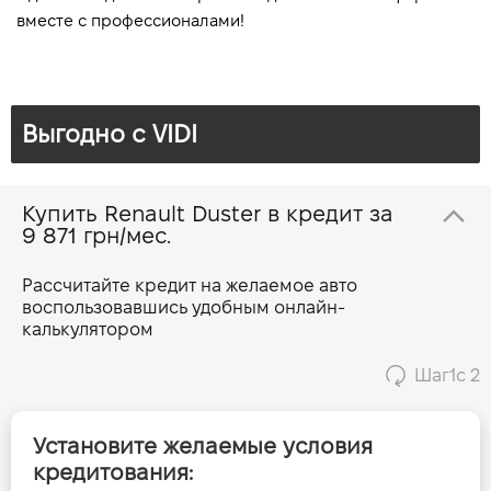
вместе с профессионалами!
Выгодно c VIDI
Купить Renault Duster в кредит за
9 871 грн/мес.
Рассчитайте кредит на желаемое авто
воспользовавшись удобным онлайн-
калькулятором
Шаг
1
с 2
Установите желаемые условия
кредитования: