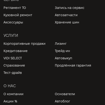
Регламент ТО
Запись на сервис
Кузовной ремонт
Автозапчасти
Аксессуары
Хранение шин
УСЛУГИ
Корпоративные продажи
Лизинг
Кредитование
Трейд-ин
VIDI SELECT
Автовыкуп
Страхование
Продлённая гарантия
Тест-драйв
О НАС
О компании
Основатели
Акции %
Автоблог