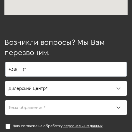
Возникли вопросы? Мы Вам
перезвоним.
Даю согласие на обработку
персональных данных