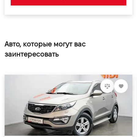
Авто, которые могут вас
заинтересовать