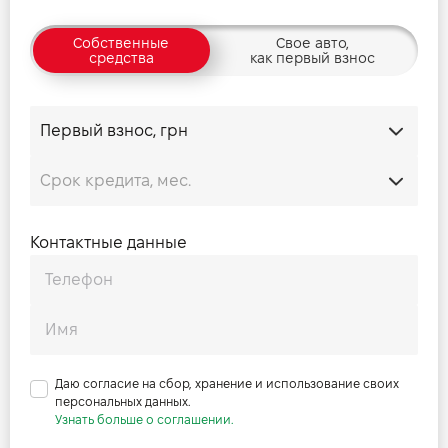
Собственные
Свое авто,
средства
как первый взнос
Контактные данные
Даю согласие на сбор, хранение и использование своих
персональных данных.
Узнать больше о соглашении.