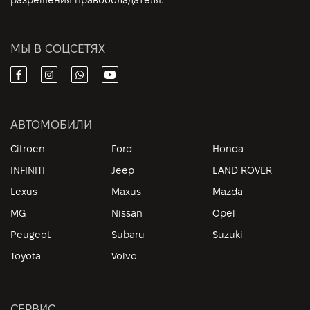
разрешения правообладателя.
МЫ В СОЦСЕТЯХ
АВТОМОБИЛИ
Citroen
Ford
Honda
INFINITI
Jeep
LAND ROVER
Lexus
Maxus
Mazda
MG
Nissan
Opel
Peugeot
Subaru
Suzuki
Toyota
Volvo
СЕРВИС