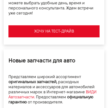
можете выбрать удобные день, время и
персонального консультанта. Ждем встречи
уже сегодня!
ХОЧУ НА ТЕСТ-ДРАЙВ
Новые запчасти для авто
Представляем широкий ассортимент
оригинальных запчастей,
расходных
материалов и аксессуаров для автомобилей
различных марок в Интернет-магазине
ВИДИ
Автозапчасти.
Предоставляем
официальную
гарантию
от производителя.