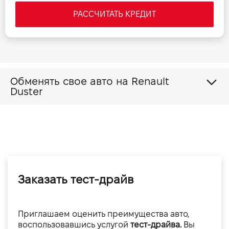
РАССЧИТАТЬ КРЕДИТ
Обменять свое авто на Renault
Duster
Заказать тест-драйв
Приглашаем оценить преимущества авто,
воспользовавшись услугой
тест-драйва.
Вы