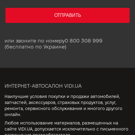
ОТПРАВИТЬ
или звоните по номеру
0 800 308 999
(бесплатно по Украине)
ИНТЕРНЕТ-АВТОСАЛОН VIDI.UA
Наилучшие условия покупки и продажи автомобилей,
запчастей, аксессуаров, страховых продуктов, услуг,
ремонта, сервисного обслуживания и многого другого
онлайн.
Любое использование материалов, размещенных на
сайте VIDI.UA, допускается исключительно с письменного