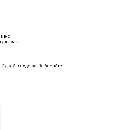
рачно
 для вас
7 дней в неделю. Выбирайте 