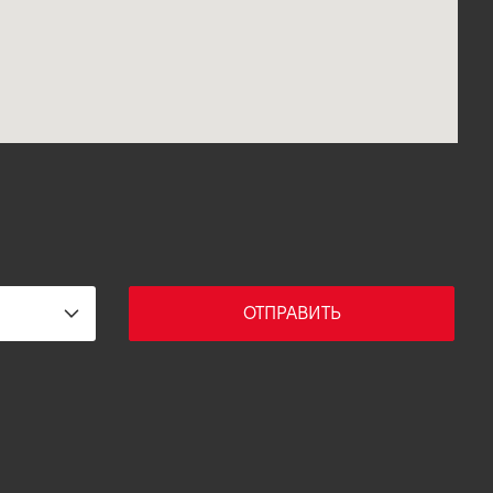
ОТПРАВИТЬ