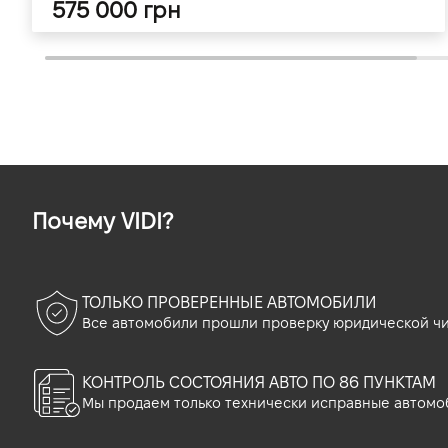
575 000 грн
Почему VIDI?
ТОЛЬКО ПРОВЕРЕННЫЕ АВТОМОБИЛИ
Все автомобили прошли проверку юридической чи
КОНТРОЛЬ СОСТОЯНИЯ АВТО ПО 86 ПУНКТАМ
Мы продаем только технически исправные автомо