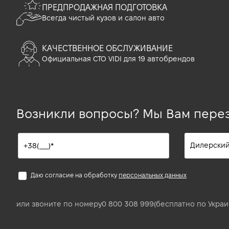
ПРЕДПРОДАЖНАЯ ПОДГОТОВКА
Всегда чистый кузов и салон авто
КАЧЕСТВЕННОЕ ОБСЛУЖИВАНИЕ
Официальная СТО VIDI для 19 автобрендов
Возникли вопросы? Мы Вам пере
Даю согласие на обработку
персональных данных
или звоните по номеру
0 800 308 999
(бесплатно по Украи