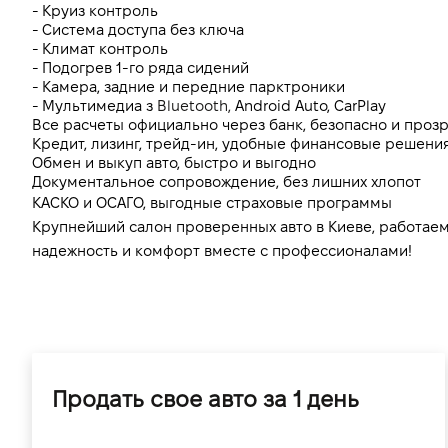
- Круиз контроль 
- Система доступа без ключа
- Климат контроль 
- Подогрев 1-го ряда сидений
- Камера, задние и передние парктроники
- Мультимедиа з 
Bluetooth, 
Android Auto, CarPlay
Все расчеты официально через банк, безопасно и проз
Кредит, лизинг, трейд-ин, удобные финансовые решения
Обмен и выкуп авто, быстро и выгодно
Документальное сопровождение, без лишних хлопот
КАСКО и ОСАГО, выгодные страховые программы
Крупнейший салон проверенных авто в Киеве, работаем 
надежность и комфорт вместе с профессионалами!
Продать свое авто за 1 день