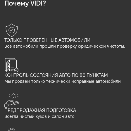
Почему VIDI?
ТОЛЬКО ПРОВЕРЕННЫЕ АВТОМОБИЛИ
Все автомобили прошли проверку юридической чистоты.
КОНТРОЛЬ СОСТОЯНИЯ АВТО ПО 86 ПУНКТАМ
Мы продаем только технически исправные автомобили
ПРЕДПРОДАЖНАЯ ПОДГОТОВКА
Всегда чистый кузов и салон авто