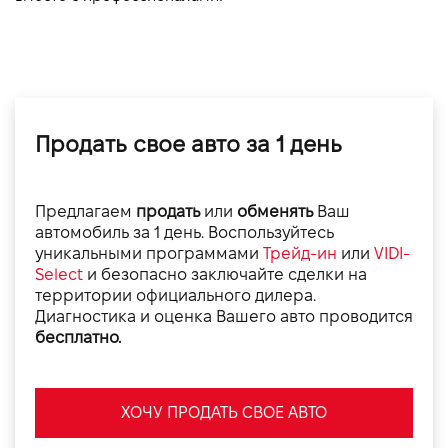
Продать свое авто за 1 день
Предлагаем
продать
или
обменять
Ваш
автомобиль за 1 день. Воспользуйтесь
уникальными программами
Трейд-ин
или
VIDI-
Select
и безопасно заключайте сделки на
территории официального дилера.
Диагностика и оценка Вашего авто проводится
бесплатно.
ХОЧУ ПРОДАТЬ СВОЕ АВТО