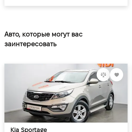
Авто, которые могут вас
заинтересовать
Kia Sportage