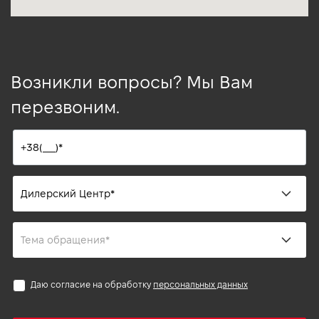
Возникли вопросы? Мы Вам
перезвоним.
Даю согласие на обработку
персональных данных