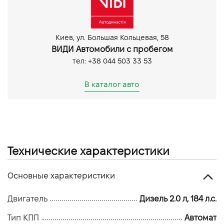
Задня камера
Парктронік задній
Датчик світла
Киев, ул. Большая Кольцевая, 58
ВИДИ Автомобили с пробегом
тел: +38 044 503 33 53
В каталог авто
Технические характеристики
Основные характеристики
Двигатель
Дизель 2.0 л, 184 л.с.
Тип КПП
Автомат