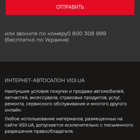
ОТПРАВИТЬ
или звоните по номеру
0 800 308 999
(бесплатно по Украине)
ИНТЕРНЕТ-АВТОСАЛОН VIDI.UA
Наилучшие условия покупки и продажи автомобилей,
запчастей, аксессуаров, страховых продуктов, услуг,
ремонта, сервисного обслуживания и многого другого
онлайн.
Любое использование материалов, размещенных на
сайте VIDI.UA, допускается исключительно с письменного
разрешения правообладателя.