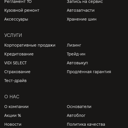
Регламент ТО
Запись на сервис
Кузовной ремонт
Автозапчасти
Аксессуары
Хранение шин
УСЛУГИ
Корпоративные продажи
Лизинг
Кредитование
Трейд-ин
VIDI SELECT
Автовыкуп
Страхование
Продлённая гарантия
Тест-драйв
О НАС
О компании
Основатели
Акции %
Автоблог
Новости
Политика качества