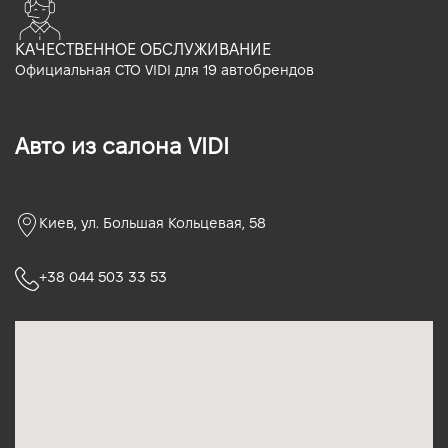
КАЧЕСТВЕННОЕ ОБСЛУЖИВАНИЕ
Официальная СТО VIDI для 19 автобрендов
Авто из салона VIDI
Киев, ул. Большая Кольцевая, 58
+38 044 503 33 53