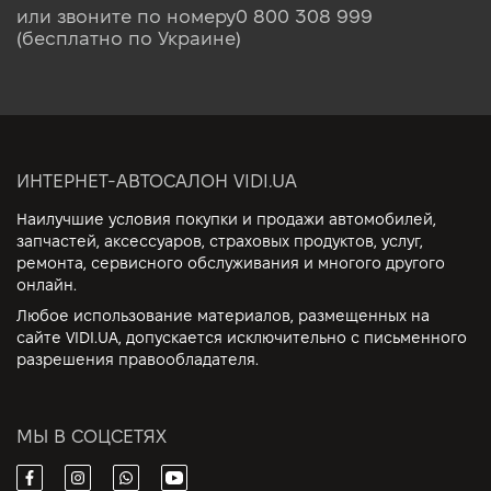
или звоните по номеру
0 800 308 999
(бесплатно по Украине)
ИНТЕРНЕТ-АВТОСАЛОН VIDI.UA
Наилучшие условия покупки и продажи автомобилей,
запчастей, аксессуаров, страховых продуктов, услуг,
ремонта, сервисного обслуживания и многого другого
онлайн.
Любое использование материалов, размещенных на
сайте VIDI.UA, допускается исключительно с письменного
разрешения правообладателя.
МЫ В СОЦСЕТЯХ