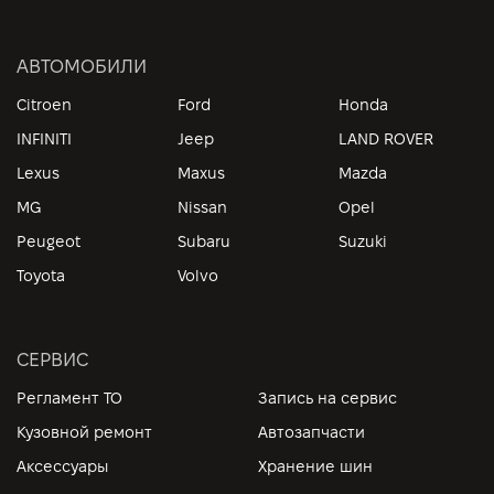
АВТОМОБИЛИ
Citroen
Ford
Honda
INFINITI
Jeep
LAND ROVER
Lexus
Maxus
Mazda
MG
Nissan
Opel
Peugeot
Subaru
Suzuki
Toyota
Volvo
СЕРВИС
Регламент ТО
Запись на сервис
Кузовной ремонт
Автозапчасти
Аксессуары
Хранение шин