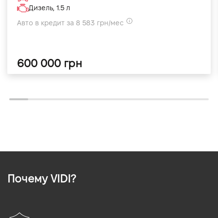
Дизель, 1.5 л
Авто в кредит за 8 583 грн/мес
600 000 грн
Почему VIDI?