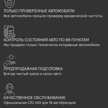
ТОЛЬКО ПРОВЕРЕННЫЕ АВТОМОБИЛИ
Все автомобили прошли проверку юридической чистоты.
КОНТРОЛЬ СОСТОЯНИЯ АВТО ПО 86 ПУНКТАМ
Мы продаем только технически исправные автомобили
ПРЕДПРОДАЖНАЯ ПОДГОТОВКА
Всегда чистый кузов и салон авто
КАЧЕСТВЕННОЕ ОБСЛУЖИВАНИЕ
Официальная СТО VIDI для 19 автобрендов