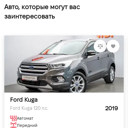
Авто, которые могут вас
заинтересовать
Ford Kuga
2019
Ford Kuga 120 л.с.
Автомат
Передний