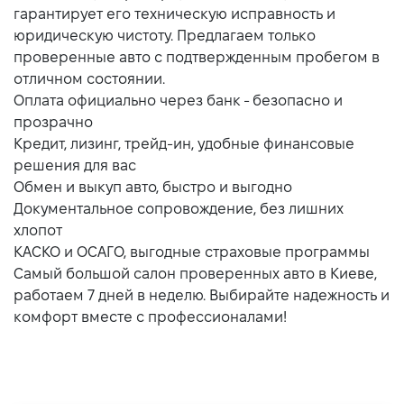
гарантирует его техническую исправность и
юридическую чистоту. Предлагаем только
проверенные авто с подтвержденным пробегом в
отличном состоянии.
Оплата официально через банк - безопасно и
прозрачно
Кредит, лизинг, трейд-ин, удобные финансовые
решения для вас
Обмен и выкуп авто, быстро и выгодно
Документальное сопровождение, без лишних
хлопот
КАСКО и ОСАГО, выгодные страховые программы
Самый большой салон проверенных авто в Киеве,
работаем 7 дней в неделю. Выбирайте надежность и
комфорт вместе с профессионалами!