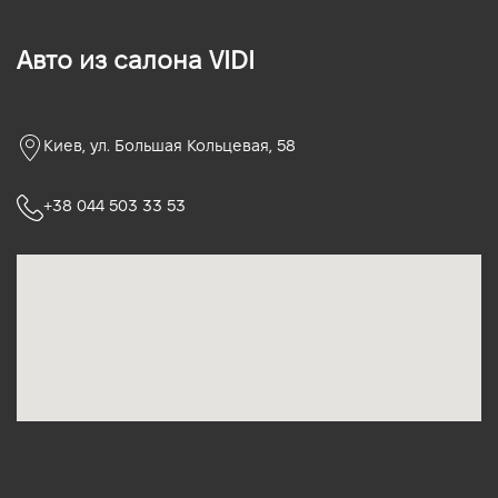
Авто из салона VIDI
Киев, ул. Большая Кольцевая, 58
+38 044 503 33 53