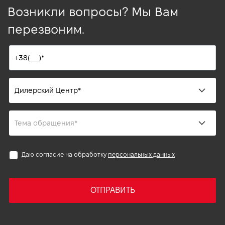
Возникли вопросы? Мы Вам
перезвоним.
Даю согласие на обработку
персональных данных
ОТПРАВИТЬ