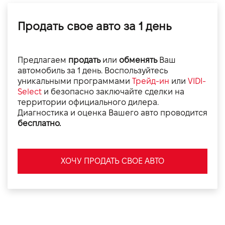
Продать свое авто за 1 день
Предлагаем
продать
или
обменять
Ваш
автомобиль за 1 день. Воспользуйтесь
уникальными программами
Трейд-ин
или
VIDI-
Select
и безопасно заключайте сделки на
территории официального дилера.
Диагностика и оценка Вашего авто проводится
бесплатно.
ХОЧУ ПРОДАТЬ СВОЕ АВТО