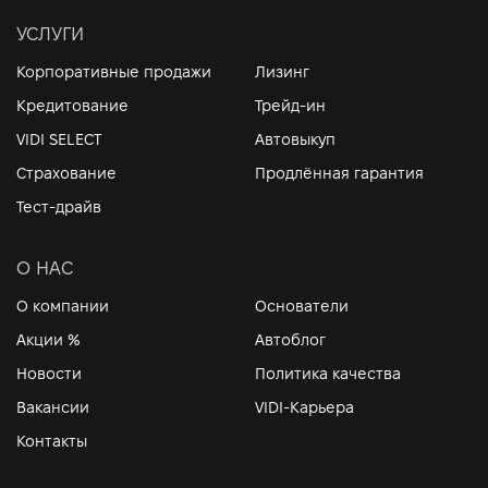
УСЛУГИ
Корпоративные продажи
Лизинг
Кредитование
Трейд-ин
VIDI SELECT
Автовыкуп
Страхование
Продлённая гарантия
Тест-драйв
О НАС
О компании
Основатели
Акции %
Автоблог
Новости
Политика качества
Вакансии
VIDI-Карьера
Контакты