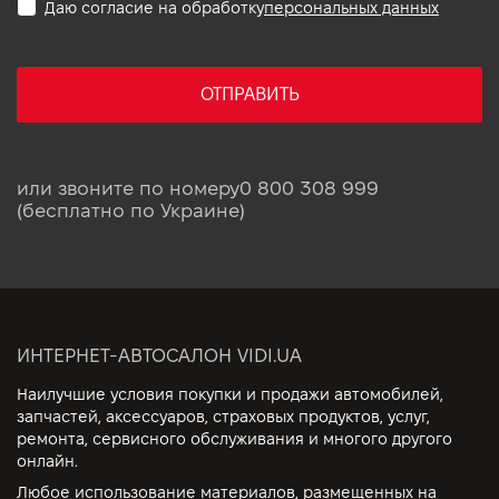
Даю согласие на обработку
персональных данных
ОТПРАВИТЬ
или звоните по номеру
0 800 308 999
(бесплатно по Украине)
ИНТЕРНЕТ-АВТОСАЛОН VIDI.UA
Наилучшие условия покупки и продажи автомобилей,
запчастей, аксессуаров, страховых продуктов, услуг,
ремонта, сервисного обслуживания и многого другого
онлайн.
Любое использование материалов, размещенных на