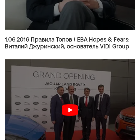
1.06.2016 Правила Топов / EBA Hopes & Fears:
Виталий Джуринский, основатель ViDi Group