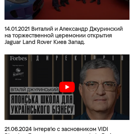
14.01.2021 Виталий и Александр Джуринский
на торжественной церемонии открытия
Jaguar Land Rover Киев Запад.
21.06.2024 Інтерв’ю с засновником VIDI