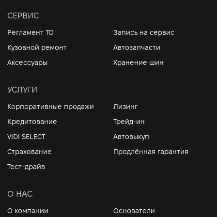
СЕРВИС
Регламент ТО
Запись на сервис
Кузовной ремонт
Автозапчасти
Аксессуары
Хранение шин
УСЛУГИ
Корпоративные продажи
Лизинг
Кредитование
Трейд-ин
VIDI SELECT
Автовыкуп
Страхование
Продлённая гарантия
Тест-драйв
О НАС
О компании
Основатели