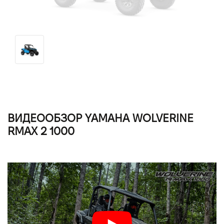
ВИДЕООБЗОР YAMAHA WOLVERINE
RMAX 2 1000