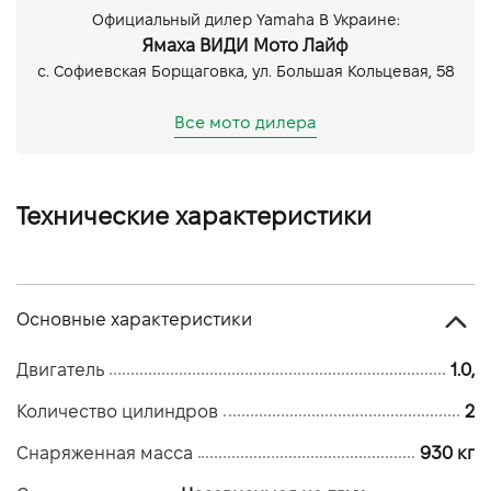
Официальный дилер Yamaha В Украине:
Ямаха ВИДИ Мото Лайф
с. Софиевская Борщаговка, ул. Большая Кольцевая, 58
Все мото дилера
Технические характеристики
Основные характеристики
Двигатель
1.0,
Количество цилиндров
2
Снаряженная масса
930 кг