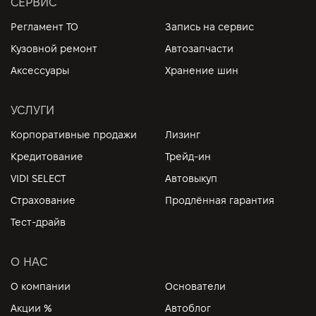
СЕРВИС
Регламент ТО
Запись на сервис
Кузовной ремонт
Автозапчасти
Аксессуары
Хранение шин
УСЛУГИ
Корпоративные продажи
Лизинг
Кредитование
Трейд-ин
VIDI SELECT
Автовыкуп
Страхование
Продлённая гарантия
Тест-драйв
О НАС
О компании
Основатели
Акции %
Автоблог