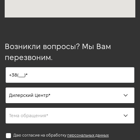
Возникли вопросы? Мы Вам
перезвоним.
Даю согласие на обработку
персональных данных