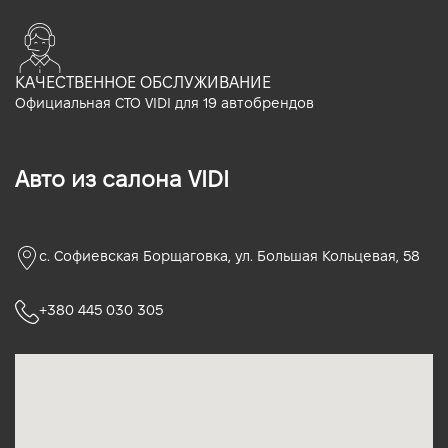
КАЧЕСТВЕННОЕ ОБСЛУЖИВАНИЕ
Официальная СТО VIDI для 19 автобрендов
Авто из салона VIDI
с. Софиевская Борщаговка, ул. Большая Кольцевая, 58
+380 445 030 305