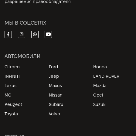
разрешения правообладателя.
МЫ В СОЦСЕТЯХ
АВТОМОБИЛИ
Citroen
Ford
Honda
INFINITI
Jeep
LAND ROVER
Lexus
Maxus
Mazda
MG
Nissan
Opel
Peugeot
Subaru
Suzuki
Toyota
Volvo