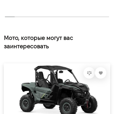
Мото, которые могут вас
заинтересовать