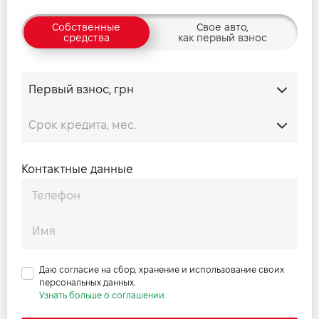
Собственные
Свое авто,
средства
как первый взнос
Контактные данные
Даю согласие на сбор, хранение и использование своих
персональных данных.
Узнать больше о соглашении.