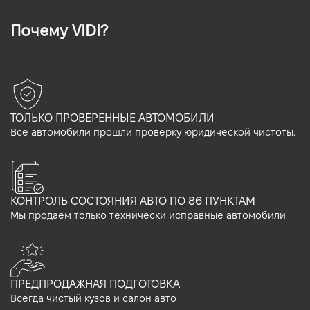
Почему VIDI?
ТОЛЬКО ПРОВЕРЕННЫЕ АВТОМОБИЛИ
Все автомобили прошли проверку юридической чистоты.
КОНТРОЛЬ СОСТОЯНИЯ АВТО ПО 86 ПУНКТАМ
Мы продаем только технически исправные автомобили
ПРЕДПРОДАЖНАЯ ПОДГОТОВКА
Всегда чистый кузов и салон авто