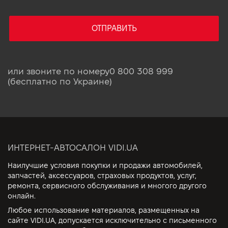
ОТПРАВИТЬ
или звоните по номеру
0 800 308 999
(бесплатно по Украине)
ИНТЕРНЕТ-АВТОСАЛОН VIDI.UA
Наилучшие условия покупки и продажи автомобилей,
запчастей, аксессуаров, страховых продуктов, услуг,
ремонта, сервисного обслуживания и многого другого
онлайн.
Любое использование материалов, размещенных на
сайте VIDI.UA, допускается исключительно с письменного