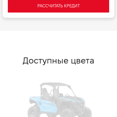
РАССЧИТАТЬ КРЕДИТ
Доступные цвета