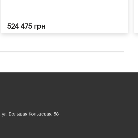
524 475 грн
 ул. Большая Кольцевая, 58