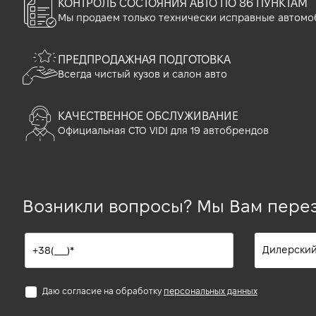
КОНТРОЛЬ СОСТОЯНИЯ АВТО ПО 86 ПУНКТАМ
Мы продаем только технически исправные автомо
ПРЕДПРОДАЖНАЯ ПОДГОТОВКА
Всегда чистый кузов и салон авто
КАЧЕСТВЕННОЕ ОБСЛУЖИВАНИЕ
Официальная СТО VIDI для 19 автобрендов
Возникли вопросы? Мы Вам пере
Даю согласие на обработку
персональных данных