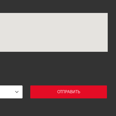
ОТПРАВИТЬ