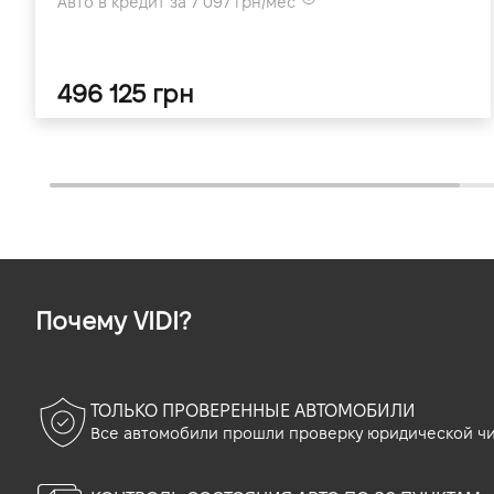
Авто в кредит за 7 097 грн/мес
496 125 грн
Почему VIDI?
ТОЛЬКО ПРОВЕРЕННЫЕ АВТОМОБИЛИ
Все автомобили прошли проверку юридической чи