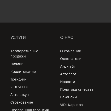
УСЛУГИ
О НАС
Корпоративные
О компании
продажи
Основатели
Лизинг
Акции %
Кредитование
Автоблог
Трейд-ин
Новости
VIDI SELECT
Политика качества
Автовыкуп
Вакансии
Страхование
VIDI-Карьера
Продлённая гарантия