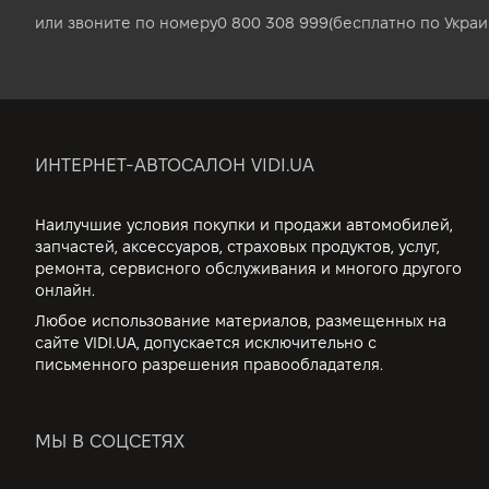
или звоните по номеру
0 800 308 999
(бесплатно по Украи
ИНТЕРНЕТ-АВТОСАЛОН VIDI.UA
Наилучшие условия покупки и продажи автомобилей,
запчастей, аксессуаров, страховых продуктов, услуг,
ремонта, сервисного обслуживания и многого другого
онлайн.
Любое использование материалов, размещенных на
сайте VIDI.UA, допускается исключительно с
письменного разрешения правообладателя.
МЫ В СОЦСЕТЯХ