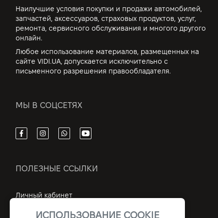
Наилучшие условия покупки и продажи автомобилей,
запчастей, аксессуаров, страховых продуктов, услуг,
ремонта, сервисного обслуживания и многого другого
онлайн.
Любое использование материалов, размещенных на
сайте VIDI.UA, допускается исключительно с
письменного разрешения правообладателя.
МЫ В СОЦСЕТЯХ
ПОЛЕЗНЫЕ ССЫЛКИ
Личный кабинет
Контакты
ИСПОЛЬЗОВАНИЕ COOKIE