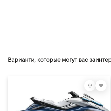
Варианти, которые могут вас заинте