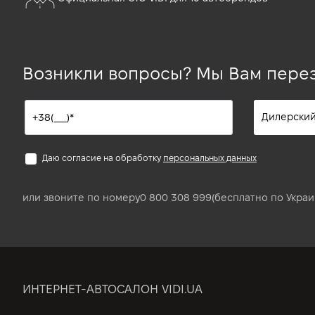
Возникли вопросы? Мы Вам пере
Даю согласие на обработку
персональных данных
или звоните по номеру
0 800 308 999
(бесплатно по Украи
ИНТЕРНЕТ-АВТОСАЛОН VIDI.UA