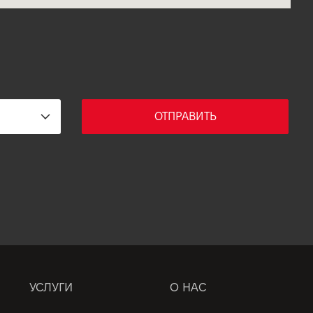
ОТПРАВИТЬ
УСЛУГИ
О НАС