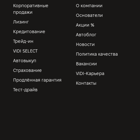
Корпоративные
О компании
продажи
Основатели
Лизинг
Акции %
Кредитование
Автоблог
Трейд-ин
Новости
VIDI SELECT
Политика качества
Автовыкуп
Вакансии
Страхование
VIDI-Карьера
Продлённая гарантия
Контакты
Тест-драйв