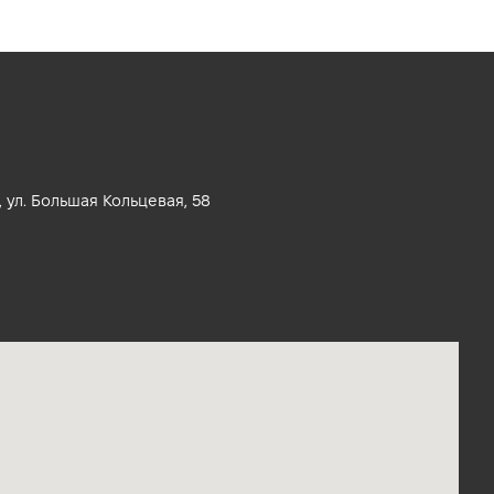
 ул. Большая Кольцевая, 58