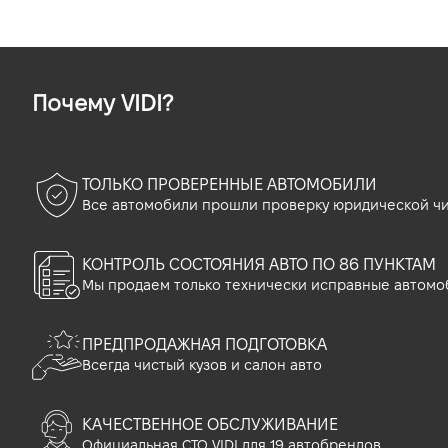
Почему VIDI?
ТОЛЬКО ПРОВЕРЕННЫЕ АВТОМОБИЛИ
Все автомобили прошли проверку юридической чи
КОНТРОЛЬ СОСТОЯНИЯ АВТО ПО 86 ПУНКТАМ
Мы продаем только технически исправные автомо
ПРЕДПРОДАЖНАЯ ПОДГОТОВКА
Всегда чистый кузов и салон авто
КАЧЕСТВЕННОЕ ОБСЛУЖИВАНИЕ
Официальная СТО VIDI для 19 автобрендов