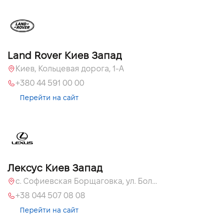
Land Rover Киев Запад
Киев, Кольцевая дорога, 1-А
+380 44 591 00 00
Перейти на сайт
Лексус Киев Запад
с. Софиевская Борщаговка, ул. Большая Кольцевая, 58
+38 044 507 08 08
Перейти на сайт