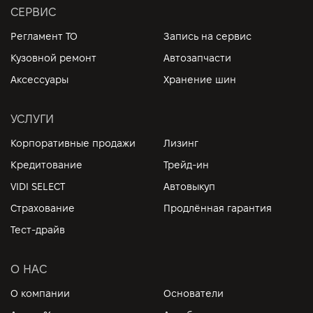
СЕРВИС
Регламент ТО
Запись на сервис
Кузовной ремонт
Автозапчасти
Аксессуары
Хранение шин
УСЛУГИ
Корпоративные продажи
Лизинг
Кредитование
Трейд-ин
VIDI SELECT
Автовыкуп
Страхование
Продлённая гарантия
Тест-драйв
О НАС
О компании
Основатели