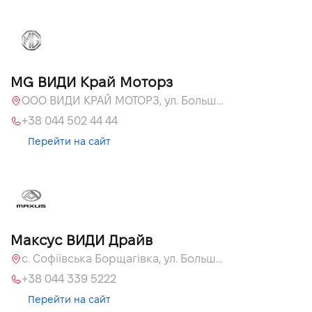
MG ВИДИ Край Моторз
ООО ВИДИ КРАЙ МОТОРЗ, ул. Большая Кольцевая, 60а
+38 044 502 44 44
Перейти на сайт
Максус ВИДИ Драйв
с. Софіївська Борщагівка, ул. Большая Кольцевая, 60а
+38 044 339 5222
Перейти на сайт