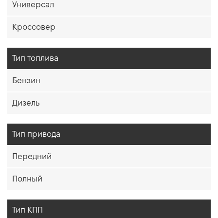
Универсал
Кроссовер
Тип топлива
Бензин
Дизель
Тип привода
Передний
Полный
Тип КПП