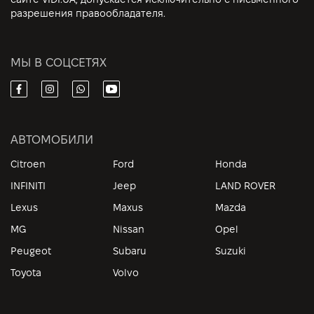
разрешения правообладателя.
МЫ В СОЦСЕТЯХ
АВТОМОБИЛИ
Citroen
Ford
Honda
INFINITI
Jeep
LAND ROVER
Lexus
Maxus
Mazda
MG
Nissan
Opel
Peugeot
Subaru
Suzuki
Toyota
Volvo