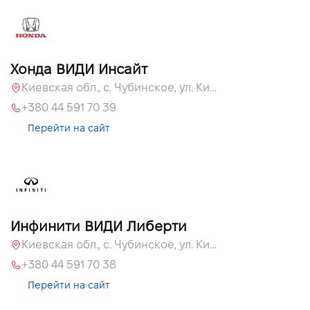
Хонда ВИДИ Инсайт
Киевская обл., c. Чубинское, ул. Киевская, 55
+380 44 591 70 39
Перейти на сайт
Инфинити ВИДИ Либерти
Киевская обл., c. Чубинское, ул. Киевская, 51
+380 44 591 70 38
Перейти на сайт