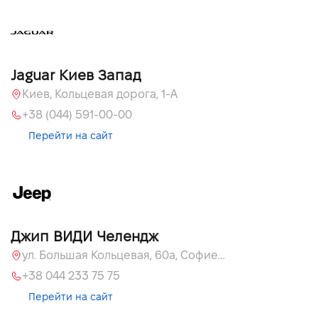
Jaguar Киев Запад
Киев, Кольцевая дорога, 1-А
+38 (044) 591-00-00
Перейти на сайт
Джип ВИДИ Челендж
ул. Большая Кольцевая, 60а, Софиевская Борщаговка, Киевская обл.
+38 044 233 75 75
Перейти на сайт