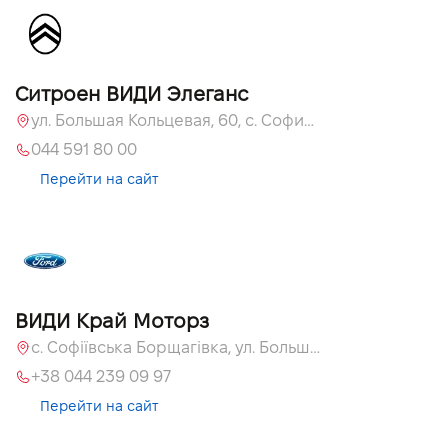
Ситроен ВИДИ Элеганс
ул. Большая Кольцевая, 60, с. Софиевская Борщаговка, Киевская обл., 08131
044 591 80 00
Перейти на сайт
ВИДИ Край Моторз
с. Софіївська Борщагівка, ул. Большая Кольцевая, 60а
+38 044 239 09 97
Перейти на сайт