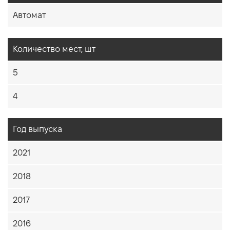
Автомат
Количество мест, шт
5
4
Год выпуска
2021
2018
2017
2016