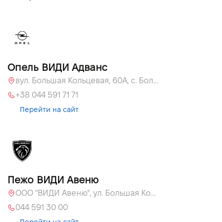
Опель ВИДИ Адванс
вул. Большая Кольцевая, 60А, с. Большая Кольцевая
+38 044 591 71 71
Перейти на сайт
Пежо ВИДИ Авеню
ООО "ВИДИ Авеню", ул. Большая Кольцевая, 60
044 591 30 00