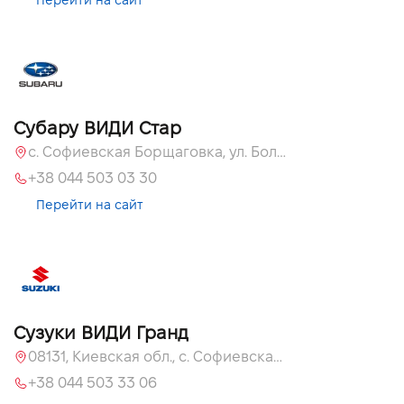
Перейти на сайт
Субару ВИДИ Стар
с. Софиевская Борщаговка, ул. Большая Окружная, 60 А
+38 044 503 03 30
Перейти на сайт
Сузуки ВИДИ Гранд
08131, Киевская обл., с. Софиевская Борщаговка, ул. Большая Кольцевая, 60
+38 044 503 33 06