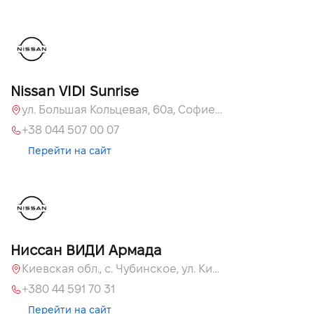
Nissan VIDI Sunrise
ул. Большая Кольцевая, 60а, Софиевская Борщаговка, Киевская обл.
+38 044 507 00 07
Перейти на сайт
Ниссан ВИДИ Армада
Киевская обл., c. Чубинское, ул. Киевская, 55
+380 44 591 70 31
Перейти на сайт