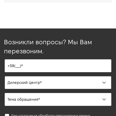
Возникли вопросы? Мы Вам
перезвоним.
Даю согласие на обработку
персональных данных