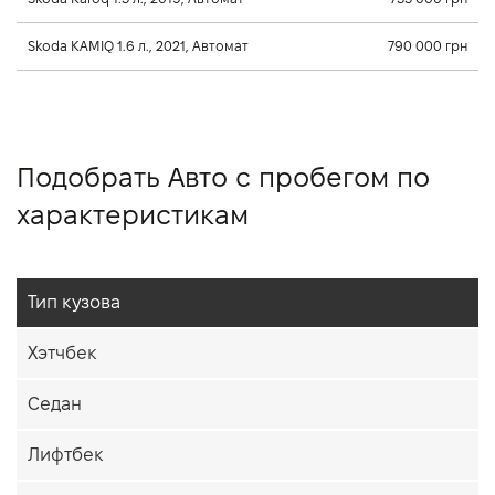
Skoda KAMIQ 1.6 л., 2021, Автомат
790 000 грн
Подобрать Авто с пробегом по
характеристикам
Тип кузова
Хэтчбек
Седан
Лифтбек