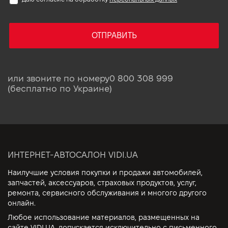
ОТПРАВИТЬ
или звоните по номеру
0 800 308 999
(бесплатно по Украине)
ИНТЕРНЕТ-АВТОСАЛОН VIDI.UA
Наилучшие условия покупки и продажи автомобилей,
запчастей, аксессуаров, страховых продуктов, услуг,
ремонта, сервисного обслуживания и многого другого
онлайн.
Любое использование материалов, размещенных на
сайте VIDI.UA, допускается исключительно с письменного