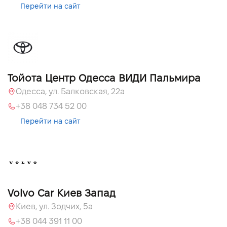
Перейти на сайт
Тойота Центр Одесса ВИДИ Пальмира
Одесса, ул. Балковская, 22а
+38 048 734 52 00
Перейти на сайт
Volvo Car Киев Запад
Киев, ул. Зодчих, 5а
+38 044 391 11 00