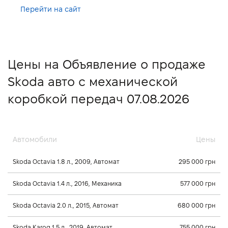
Перейти на сайт
Цены на Объявление о продаже
Skoda авто с механической
коробкой передач 07.08.2026
Автомобили
Цены
Skoda Octavia 1.8 л., 2009, Автомат
295 000 грн
Skoda Octavia 1.4 л., 2016, Механика
577 000 грн
Skoda Octavia 2.0 л., 2015, Автомат
680 000 грн
Skoda Karoq 1.5 л., 2019, Автомат
755 000 грн