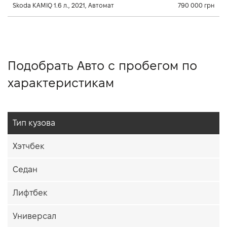
Skoda KAMIQ 1.6 л., 2021, Автомат
790 000 грн
Подобрать Авто с пробегом по
характеристикам
Тип кузова
Хэтчбек
Седан
Лифтбек
Универсал