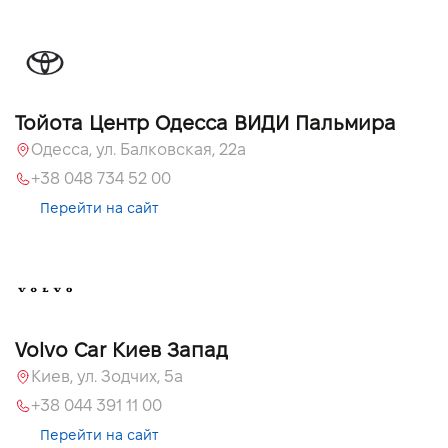
Тойота Центр Одесса ВИДИ Пальмира
Одесса, ул. Балковская, 22а
+38 048 734 52 00
Перейти на сайт
Volvo Car Киев Запад
Киев, ул. Зодчих, 5а
+38 044 391 11 00
Перейти на сайт