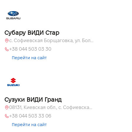
Субару ВИДИ Стар
с. Софиевская Борщаговка, ул. Большая Окружная, 60 А
+38 044 503 03 30
Перейти на сайт
Сузуки ВИДИ Гранд
08131, Киевская обл., с. Софиевская Борщаговка, ул. Большая Кольцевая, 60
+38 044 503 33 06
Перейти на сайт