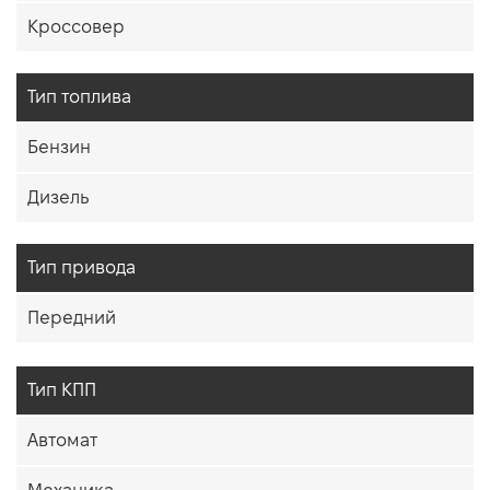
Кроссовер
Тип топлива
Бензин
Дизель
Тип привода
Передний
Тип КПП
Автомат