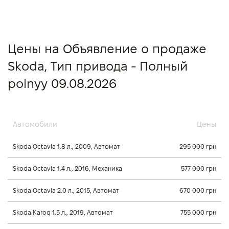
Цены на Объявление о продаже
Skoda, Тип привода - Полный
polnyy 09.08.2026
Автомобили
Цены
Skoda Octavia 1.8 л., 2009, Автомат
295 000 грн
Skoda Octavia 1.4 л., 2016, Механика
577 000 грн
Skoda Octavia 2.0 л., 2015, Автомат
670 000 грн
Skoda Karoq 1.5 л., 2019, Автомат
755 000 грн