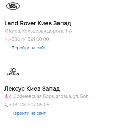
Land Rover Киев Запад
Киев, Кольцевая дорога, 1-А
+380 44 591 00 00
Перейти на сайт
Лексус Киев Запад
с. Софиевская Борщаговка, ул. Большая Кольцевая, 58
+38 044 507 08 08
Перейти на сайт