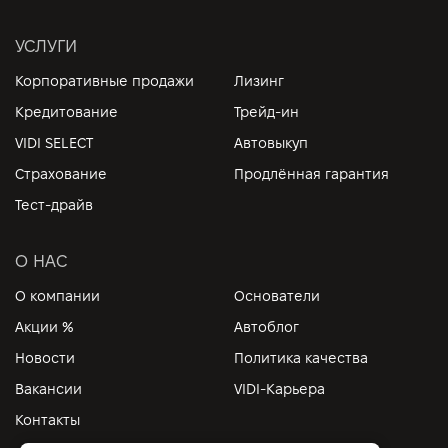
УСЛУГИ
Корпоративные продажи
Лизинг
Кредитование
Трейд-ин
VIDI SELECT
Автовыкуп
Страхование
Продлённая гарантия
Тест-драйв
О НАС
О компании
Основатели
Акции %
Автоблог
Новости
Политика качества
Вакансии
VIDI-Карьера
Контакты