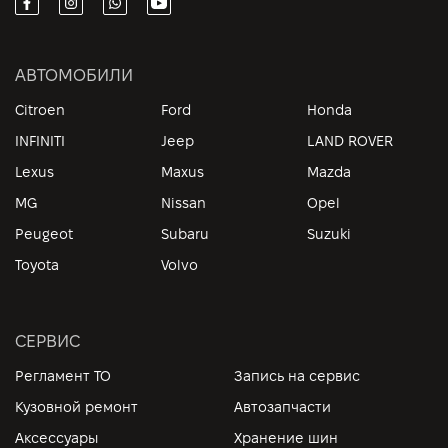
АВТОМОБИЛИ
Citroen
Ford
Honda
INFINITI
Jeep
LAND ROVER
Lexus
Maxus
Mazda
MG
Nissan
Opel
Peugeot
Subaru
Suzuki
Toyota
Volvo
СЕРВИС
Регламент ТО
Запись на сервис
Кузовной ремонт
Автозапчасти
Аксессуары
Хранение шин