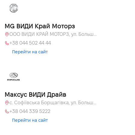
MG ВИДИ Край Моторз
ООО ВИДИ КРАЙ МОТОРЗ, ул. Большая Кольцевая, 60а
+38 044 502 44 44
Перейти на сайт
Максус ВИДИ Драйв
с. Софіївська Борщагівка, ул. Большая Кольцевая, 60а
+38 044 339 5222
Перейти на сайт