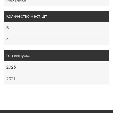
Механика
Количество мест, шт
5
4
Год выпуска
2023
2021