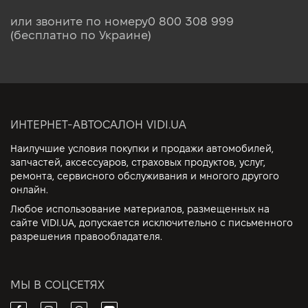
или звоните по номеру
0 800 308 999
(бесплатно по Украине)
ИНТЕРНЕТ-АВТОСАЛОН VIDI.UA
Наилучшие условия покупки и продажи автомобилей,
запчастей, аксессуаров, страховых продуктов, услуг,
ремонта, сервисного обслуживания и многого другого
онлайн.
Любое использование материалов, размещенных на
сайте VIDI.UA, допускается исключительно с письменного
разрешения правообладателя.
МЫ В СОЦСЕТЯХ