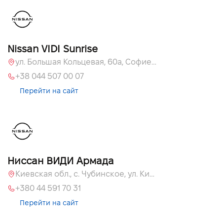
Nissan VIDI Sunrise
ул. Большая Кольцевая, 60а, Софиевская Борщаговка, Киевская обл.
+38 044 507 00 07
Перейти на сайт
Ниссан ВИДИ Армада
Киевская обл., c. Чубинское, ул. Киевская, 55
+380 44 591 70 31
Перейти на сайт