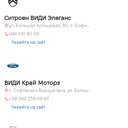
Ситроен ВИДИ Элеганс
ул. Большая Кольцевая, 60, с. Софиевская Борщаговка, Киевская обл., 08131
044 591 80 00
Перейти на сайт
ВИДИ Край Моторз
с. Софіївська Борщагівка, ул. Большая Кольцевая, 60а
+38 044 239 09 97
Перейти на сайт