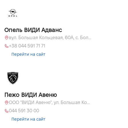
Опель ВИДИ Адванс
вул. Большая Кольцевая, 60А, с. Большая Кольцевая
+38 044 591 71 71
Перейти на сайт
Пежо ВИДИ Авеню
ООО "ВИДИ Авеню", ул. Большая Кольцевая, 60
044 591 30 00
Перейти на сайт