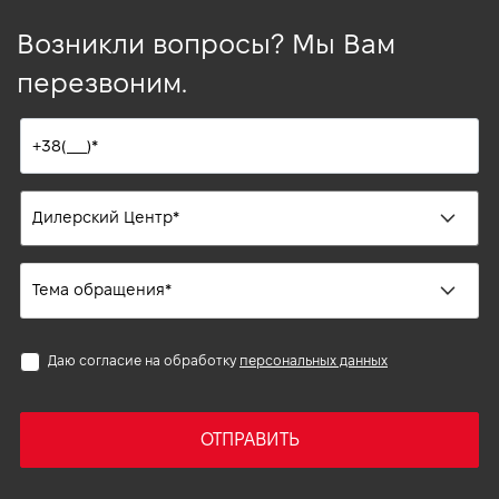
Возникли вопросы? Мы Вам
перезвоним.
Даю согласие на обработку
персональных данных
ОТПРАВИТЬ