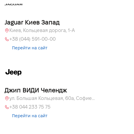
Jaguar Киев Запад
Киев, Кольцевая дорога, 1-А
+38 (044) 591-00-00
Перейти на сайт
Джип ВИДИ Челендж
ул. Большая Кольцевая, 60а, Софиевская Борщаговка, Киевская обл.
+38 044 233 75 75
Перейти на сайт