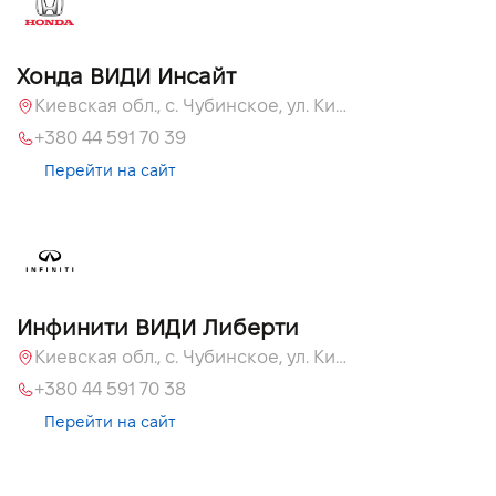
Хонда ВИДИ Инсайт
Киевская обл., c. Чубинское, ул. Киевская, 55
+380 44 591 70 39
Перейти на сайт
Инфинити ВИДИ Либерти
Киевская обл., c. Чубинское, ул. Киевская, 51
+380 44 591 70 38
Перейти на сайт