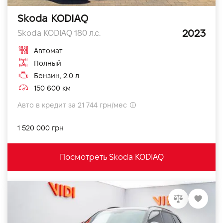
Skoda KODIAQ
2023
Skoda KODIAQ 180 л.с.
Автомат
Полный
Бензин, 2.0 л
150 600 км
Авто в кредит за 21 744 грн/мес
1 520 000 грн
Посмотреть Skoda KODIAQ