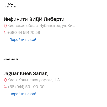
Инфинити ВИДИ Либерти
Киевская обл., c. Чубинское, ул. Киевская, 51
+380 44 591 70 38
Перейти на сайт
Jaguar Киев Запад
Киев, Кольцевая дорога, 1-А
+38 (044) 591-00-00
Перейти на сайт