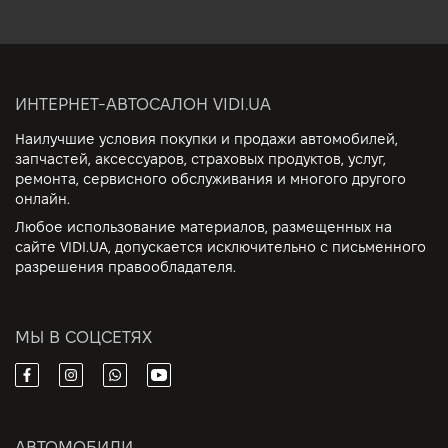
ИНТЕРНЕТ-АВТОСАЛОН VIDI.UA
Наилучшие условия покупки и продажи автомобилей,
запчастей, аксессуаров, страховых продуктов, услуг,
ремонта, сервисного обслуживания и многого другого
онлайн.
Любое использование материалов, размещенных на
сайте VIDI.UA, допускается исключительно с письменного
разрешения правообладателя.
МЫ В СОЦСЕТЯХ
АВТОМОБИЛИ