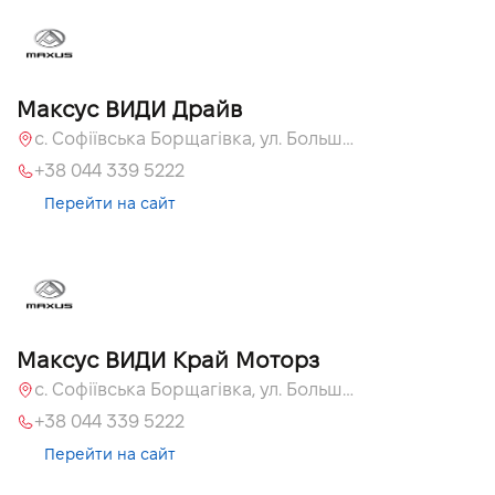
Максус ВИДИ Драйв
с. Софіївська Борщагівка, ул. Большая Кольцевая, 60а
+38 044 339 5222
Перейти на сайт
Максус ВИДИ Край Моторз
с. Софіївська Борщагівка, ул. Большая Кольцевая, 60а
+38 044 339 5222
Перейти на сайт