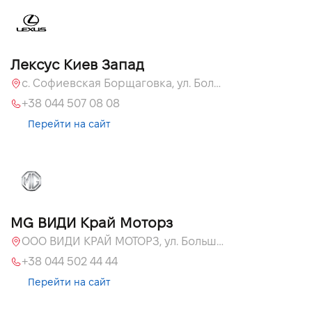
Лексус Киев Запад
с. Софиевская Борщаговка, ул. Большая Кольцевая, 58
+38 044 507 08 08
Перейти на сайт
MG ВИДИ Край Моторз
ООО ВИДИ КРАЙ МОТОРЗ, ул. Большая Кольцевая, 60а
+38 044 502 44 44
Перейти на сайт