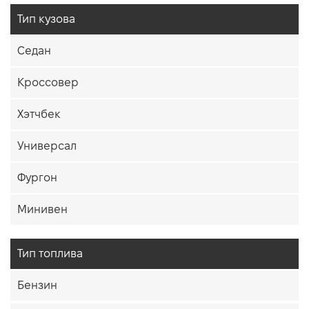
Тип кузова
Седан
Кроссовер
Хэтчбек
Универсал
Фургон
Минивен
Тип топлива
Бензин