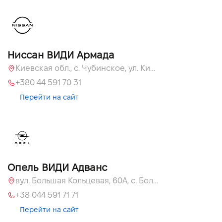
Ниссан ВИДИ Армада
Киевская обл., c. Чубинское, ул. Киевская, 55
+380 44 591 70 31
Перейти на сайт
Опель ВИДИ Адванс
вул. Большая Кольцевая, 60А, с. Большая Кольцевая
+38 044 591 71 71
Перейти на сайт