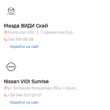
Мазда ВИДИ Скай
Киевская обл., с. Софиевская Борщаговка, ул. Большая Кольцевая, 60 А
044 591 88 88
Перейти на сайт
Nissan VIDI Sunrise
ул. Большая Кольцевая, 60а, Софиевская Борщаговка, Киевская обл.
+38 044 507 00 07
Перейти на сайт