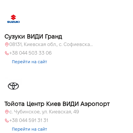
Сузуки ВИДИ Гранд
08131, Киевская обл., с. Софиевская Борщаговка, ул. Большая Кольцевая, 60
+38 044 503 33 06
Перейти на сайт
Тойота Центр Киев ВИДИ Аэропорт
c. Чубинское, ул. Киевская, 49
+38 044 591 31 31
Перейти на сайт