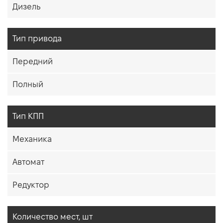
Дизель
Тип привода
Передний
Полный
Тип КПП
Механика
Автомат
Редуктор
Количество мест, шт