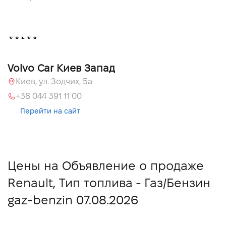
Volvo Car Киев Запад
Киев, ул. Зодчих, 5а
+38 044 391 11 00
Перейти на сайт
Цены на Объявление о продаже
Renault, Тип топлива - Газ/Бензин
gaz-benzin 07.08.2026