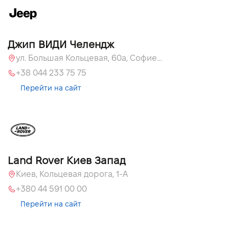
Джип ВИДИ Челендж
ул. Большая Кольцевая, 60а, Софиевская Борщаговка, Киевская обл.
+38 044 233 75 75
Перейти на сайт
Land Rover Киев Запад
Киев, Кольцевая дорога, 1-А
+380 44 591 00 00
Перейти на сайт