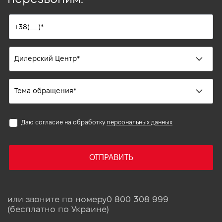
Даю согласие на обработку
персональных данных
ОТПРАВИТЬ
или звоните по номеру
0 800 308 999
(бесплатно по Украине)