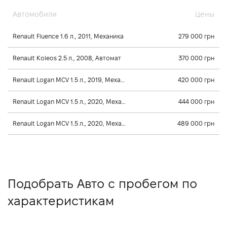
Автомобили
Цены
Renault Fluence 1.6 л., 2011, Механика
279 000 грн
Renault Koleos 2.5 л., 2008, Автомат
370 000 грн
Renault Logan MCV 1.5 л., 2019, Механика
420 000 грн
Renault Logan MCV 1.5 л., 2020, Механика
444 000 грн
Renault Logan MCV 1.5 л., 2020, Механика
489 000 грн
Подобрать Авто с пробегом по
характеристикам