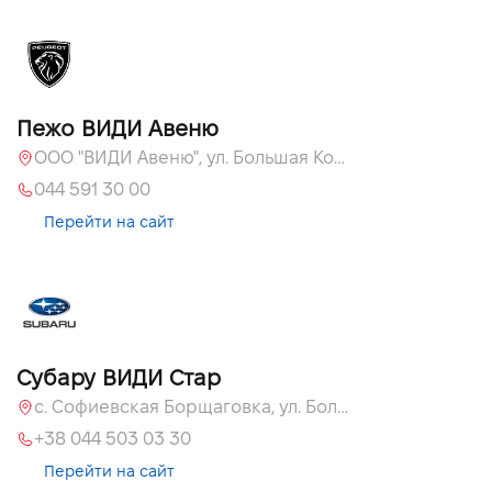
Пежо ВИДИ Авеню
ООО "ВИДИ Авеню", ул. Большая Кольцевая, 60
044 591 30 00
Перейти на сайт
Субару ВИДИ Стар
с. Софиевская Борщаговка, ул. Большая Окружная, 60 А
+38 044 503 03 30
Перейти на сайт