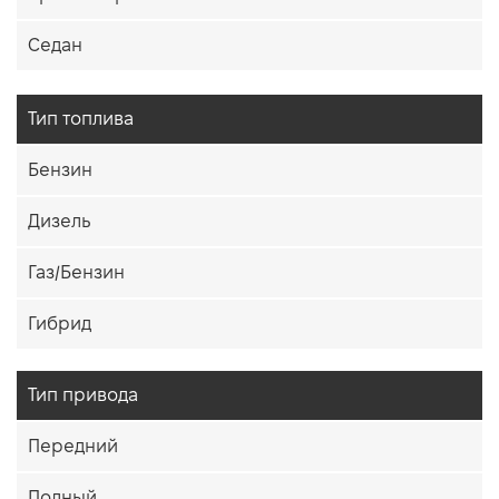
Седан
Тип топлива
Бензин
Дизель
Газ/Бензин
Гибрид
Тип привода
Передний
Полный