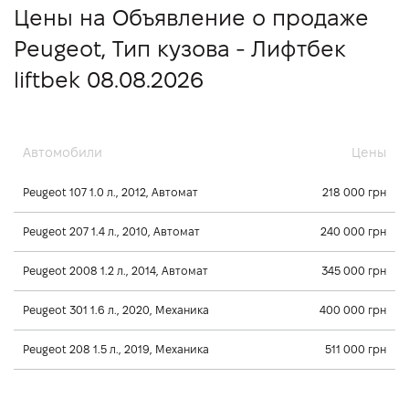
Цены на Объявление о продаже
Peugeot, Тип кузова - Лифтбек
liftbek 08.08.2026
Автомобили
Цены
Peugeot 107 1.0 л., 2012, Автомат
218 000 грн
Peugeot 207 1.4 л., 2010, Автомат
240 000 грн
Peugeot 2008 1.2 л., 2014, Автомат
345 000 грн
Peugeot 301 1.6 л., 2020, Механика
400 000 грн
Peugeot 208 1.5 л., 2019, Механика
511 000 грн