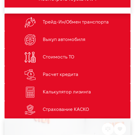
Трейд-Ин/Обмен транспорта
Выкуп автомобиля
Стоимость ТО
Расчет кредита
Калькулятор лизинга
Страхование КАСКО