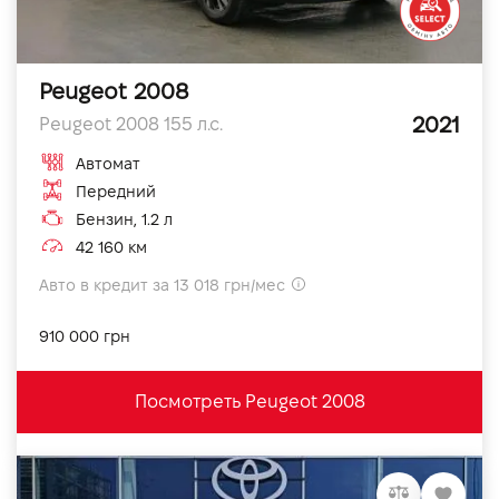
Peugeot 2008
2021
Peugeot 2008 155 л.с.
Автомат
Передний
Бензин, 1.2 л
42 160 км
Авто в кредит за 13 018 грн/мес
910 000 грн
Посмотреть Peugeot 2008