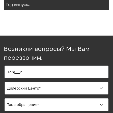
Год выпуска
Возникли вопросы? Мы Вам
перезвоним.