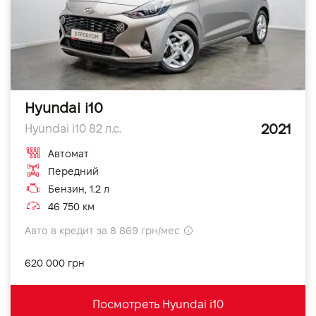
Hyundai i10
2021
Hyundai i10 82 л.с.
Автомат
Передний
Бензин, 1.2 л
46 750 км
Авто в кредит за 8 869 грн/мес
620 000 грн
Посмотреть Hyundai i10