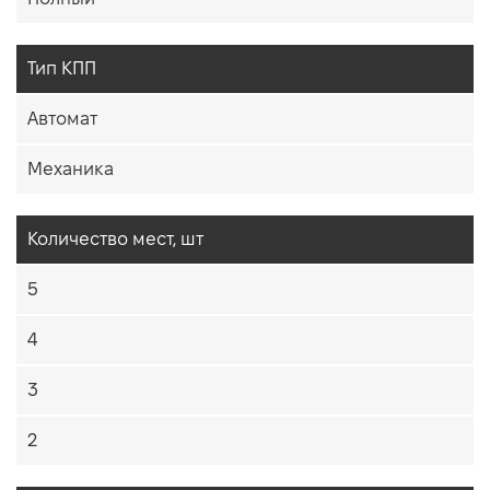
Тип КПП
Автомат
Механика
Количество мест, шт
5
4
3
2