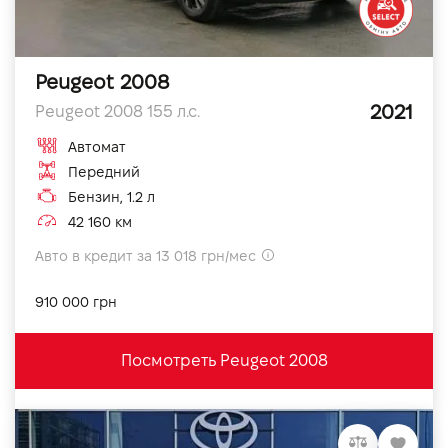
Peugeot 2008
2021
Peugeot 2008 155 л.с.
Автомат
Передний
Бензин, 1.2 л
42 160 км
Авто в кредит за 13 018 грн/мес
910 000 грн
Посмотреть Peugeot 2008