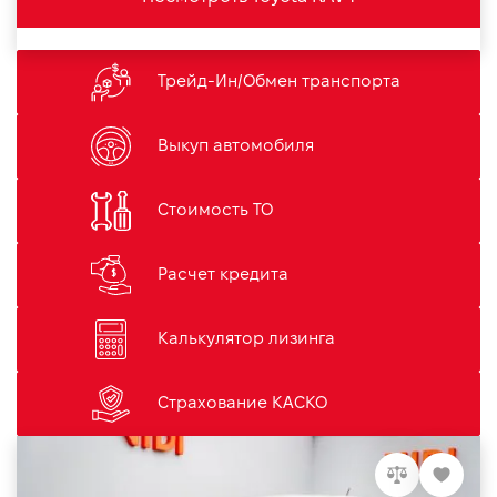
Трейд-Ин/Обмен транспорта
Выкуп автомобиля
Стоимость ТО
Расчет кредита
Калькулятор лизинга
Страхование КАСКО