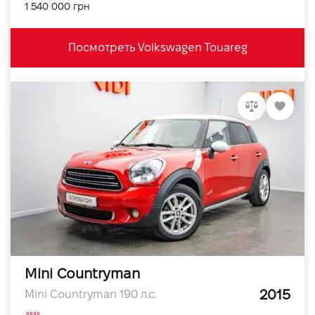
1 540 000 грн
Посмотреть Volkswagen Touareg
Mini Countryman
2015
Mini Countryman 190 л.с.