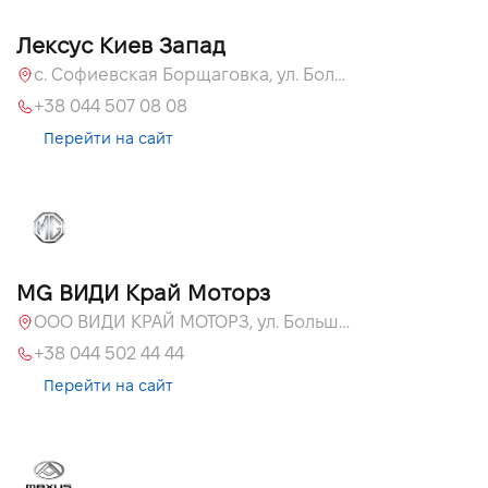
Лексус Киев Запад
с. Софиевская Борщаговка, ул. Большая Кольцевая, 58
+38 044 507 08 08
Перейти на сайт
MG ВИДИ Край Моторз
ООО ВИДИ КРАЙ МОТОРЗ, ул. Большая Кольцевая, 60а
+38 044 502 44 44
Перейти на сайт