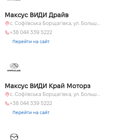
Максус ВИДИ Драйв
с. Софіївська Борщагівка, ул. Большая Кольцевая, 60а
+38 044 339 5222
Перейти на сайт
Максус ВИДИ Край Моторз
с. Софіївська Борщагівка, ул. Большая Кольцевая, 60а
+38 044 339 5222
Перейти на сайт