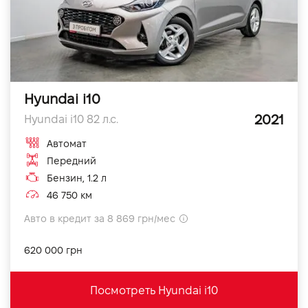
Hyundai i10
2021
Hyundai i10 82 л.с.
Автомат
Передний
Бензин, 1.2 л
46 750 км
Авто в кредит за 8 869 грн/мес
620 000 грн
Посмотреть Hyundai i10