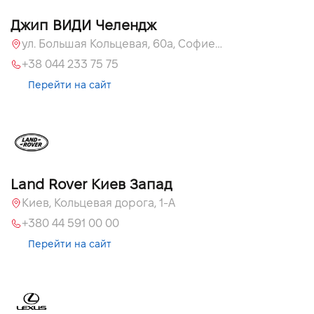
Джип ВИДИ Челендж
ул. Большая Кольцевая, 60а, Софиевская Борщаговка, Киевская обл.
+38 044 233 75 75
Перейти на сайт
Land Rover Киев Запад
Киев, Кольцевая дорога, 1-А
+380 44 591 00 00
Перейти на сайт