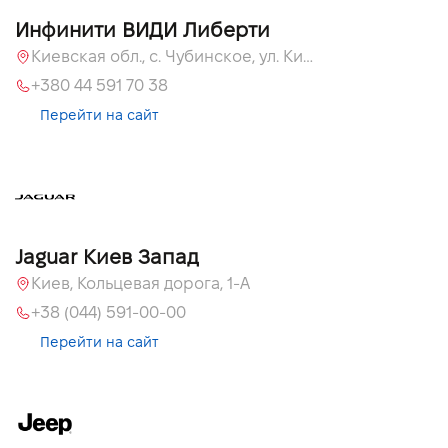
Инфинити ВИДИ Либерти
Киевская обл., c. Чубинское, ул. Киевская, 51
+380 44 591 70 38
Перейти на сайт
Jaguar Киев Запад
Киев, Кольцевая дорога, 1-А
+38 (044) 591-00-00
Перейти на сайт