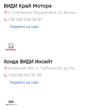
ВИДИ Край Моторз
с. Софіївська Борщагівка, ул. Большая Кольцевая, 60а
+38 044 239 09 97
Перейти на сайт
Хонда ВИДИ Инсайт
Киевская обл., c. Чубинское, ул. Киевская, 55
+380 44 591 70 39
Перейти на сайт