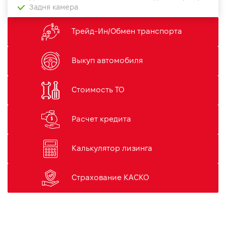
Задня камера
Трейд-Ин/Обмен транспорта
Выкуп автомобиля
Стоимость ТО
Расчет кредита
Калькулятор лизинга
Страхование КАСКО