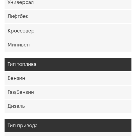
Универсал
Лифтбек
Кроссовер
Минивен
Тип топлива
Бензин
Газ/Бензин
Дизель
Тип привода