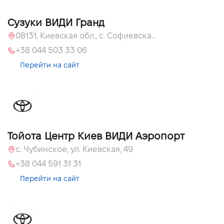
Сузуки ВИДИ Гранд
08131, Киевская обл., с. Софиевская Борщаговка, ул. Большая Кольцевая, 60
+38 044 503 33 06
Перейти на сайт
Тойота Центр Киев ВИДИ Аэропорт
c. Чубинское, ул. Киевская, 49
+38 044 591 31 31
Перейти на сайт