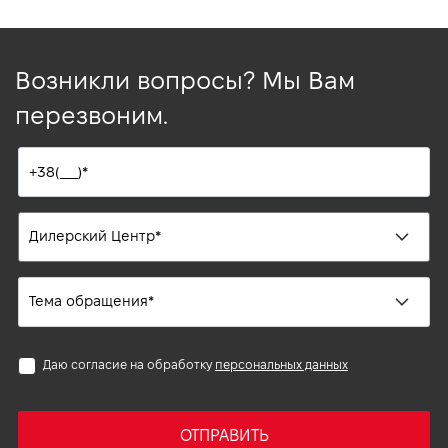
Возникли вопросы? Мы Вам
перезвоним.
Даю согласие на обработку
персональных данных
ОТПРАВИТЬ