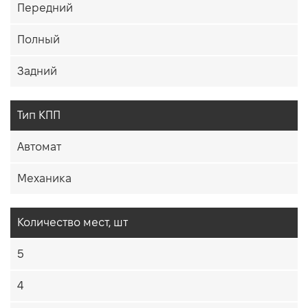
Передний
Полный
Задний
Тип КПП
Автомат
Механика
Количество мест, шт
5
4