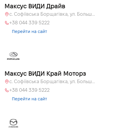
Максус ВИДИ Драйв
с. Софіївська Борщагівка, ул. Большая Кольцевая, 60а
+38 044 339 5222
Перейти на сайт
Максус ВИДИ Край Моторз
с. Софіївська Борщагівка, ул. Большая Кольцевая, 60а
+38 044 339 5222
Перейти на сайт