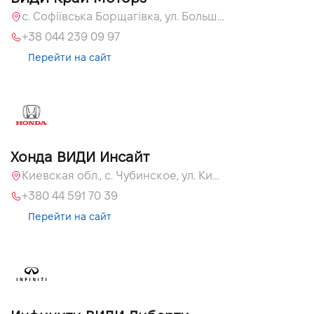
с. Софіївська Борщагівка, ул. Большая Кольцевая, 60а
+38 044 239 09 97
Перейти на сайт
Хонда ВИДИ Инсайт
Киевская обл., c. Чубинское, ул. Киевская, 55
+380 44 591 70 39
Перейти на сайт