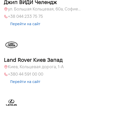
Джип ВИДИ Челендж
ул. Большая Кольцевая, 60а, Софиевская Борщаговка, Киевская обл.
+38 044 233 75 75
Перейти на сайт
Land Rover Киев Запад
Киев, Кольцевая дорога, 1-А
+380 44 591 00 00
Перейти на сайт