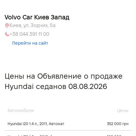
Volvo Car Киев Запад
Киев, ул. Зодчих, 5а
+38 044 391 11 00
Перейти на сайт
Цены на Объявление о продаже
Hyundai седанов 08.08.2026
Автомобили
Цены
Hyundai i20 1.4 л., 2011, Автомат
352 000 грн