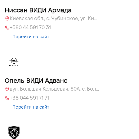
Ниссан ВИДИ Армада
Киевская обл., c. Чубинское, ул. Киевская, 55
+380 44 591 70 31
Перейти на сайт
Опель ВИДИ Адванс
вул. Большая Кольцевая, 60А, с. Большая Кольцевая
+38 044 591 71 71
Перейти на сайт