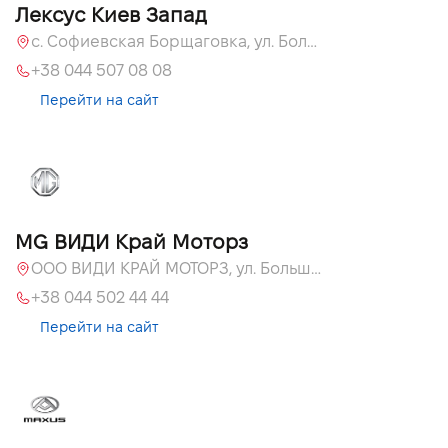
Лексус Киев Запад
с. Софиевская Борщаговка, ул. Большая Кольцевая, 58
+38 044 507 08 08
Перейти на сайт
MG ВИДИ Край Моторз
ООО ВИДИ КРАЙ МОТОРЗ, ул. Большая Кольцевая, 60а
+38 044 502 44 44
Перейти на сайт