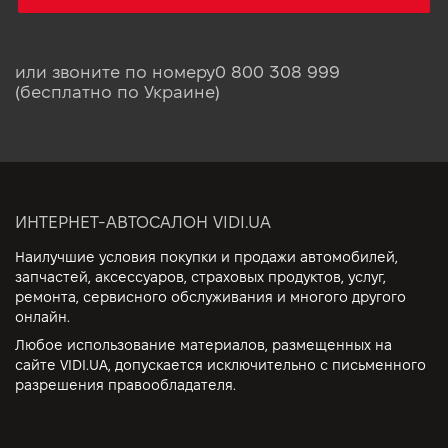
или звоните по номеру
0 800 308 999
(бесплатно по Украине)
ИНТЕРНЕТ-АВТОСАЛОН VIDI.UA
Наилучшие условия покупки и продажи автомобилей,
запчастей, аксессуаров, страховых продуктов, услуг,
ремонта, сервисного обслуживания и многого другого
онлайн.
Любое использование материалов, размещенных на
сайте VIDI.UA, допускается исключительно с письменного
разрешения правообладателя.