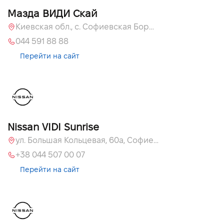
Мазда ВИДИ Скай
Киевская обл., с. Софиевская Борщаговка, ул. Большая Кольцевая, 60 А
044 591 88 88
Перейти на сайт
Nissan VIDI Sunrise
ул. Большая Кольцевая, 60а, Софиевская Борщаговка, Киевская обл.
+38 044 507 00 07
Перейти на сайт