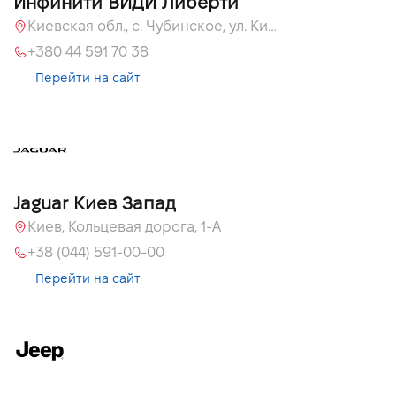
Инфинити ВИДИ Либерти
Киевская обл., c. Чубинское, ул. Киевская, 51
+380 44 591 70 38
Перейти на сайт
Jaguar Киев Запад
Киев, Кольцевая дорога, 1-А
+38 (044) 591-00-00
Перейти на сайт