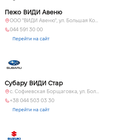
Пежо ВИДИ Авеню
ООО "ВИДИ Авеню", ул. Большая Кольцевая, 60
044 591 30 00
Перейти на сайт
Субару ВИДИ Стар
с. Софиевская Борщаговка, ул. Большая Окружная, 60 А
+38 044 503 03 30
Перейти на сайт