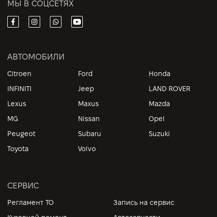
МЫ В СОЦСЕТЯХ
АВТОМОБИЛИ
Citroen
Ford
Honda
INFINITI
Jeep
LAND ROVER
Lexus
Maxus
Mazda
MG
Nissan
Opel
Peugeot
Subaru
Suzuki
Toyota
Volvo
СЕРВИС
Регламент ТО
Запись на сервис