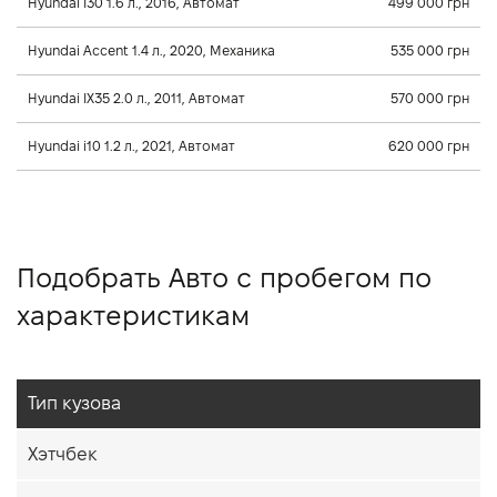
Hyundai I30 1.6 л., 2016, Автомат
499 000 грн
Hyundai Accent 1.4 л., 2020, Механика
535 000 грн
Hyundai IX35 2.0 л., 2011, Автомат
570 000 грн
Hyundai i10 1.2 л., 2021, Автомат
620 000 грн
Подобрать Авто с пробегом по
характеристикам
Тип кузова
Хэтчбек