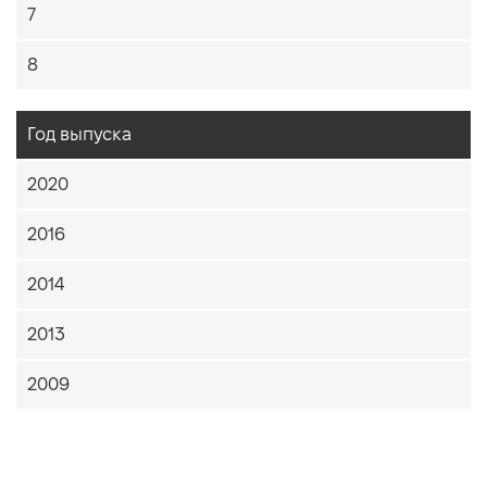
7
8
Год выпуска
2020
2016
2014
2013
2009