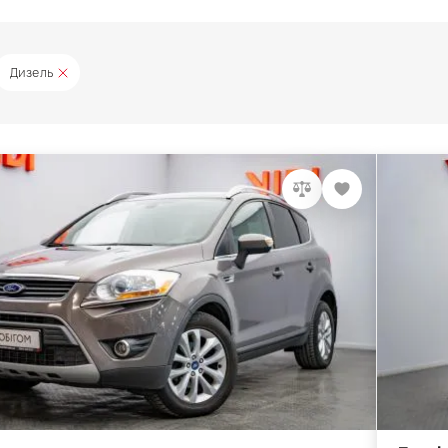
Дизель