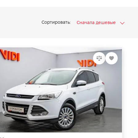
Сортировать:
Сначала дешевые