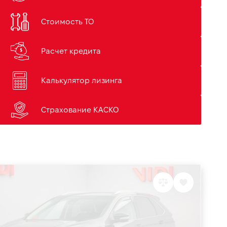
Стоимость ТО
Расчет кредита
Калькулятор лизинга
Страхование КАСКО