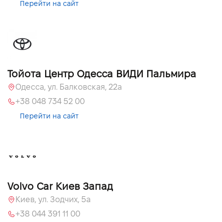
Перейти на сайт
Тойота Центр Одесса ВИДИ Пальмира
Одесса, ул. Балковская, 22а
+38 048 734 52 00
Перейти на сайт
Volvo Car Киев Запад
Киев, ул. Зодчих, 5а
+38 044 391 11 00