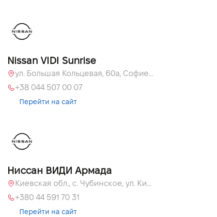
Nissan VIDI Sunrise
ул. Большая Кольцевая, 60а, Софиевская Борщаговка, Киевская обл.
+38 044 507 00 07
Перейти на сайт
Ниссан ВИДИ Армада
Киевская обл., c. Чубинское, ул. Киевская, 55
+380 44 591 70 31
Перейти на сайт