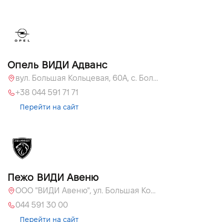
Опель ВИДИ Адванс
вул. Большая Кольцевая, 60А, с. Большая Кольцевая
+38 044 591 71 71
Перейти на сайт
Пежо ВИДИ Авеню
ООО "ВИДИ Авеню", ул. Большая Кольцевая, 60
044 591 30 00
Перейти на сайт