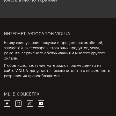
ИНТЕРНЕТ-АВТОСАЛОН VIDI.UA
Наилучшие условия покупки и продажи автомобилей,
запчастей, аксессуаров, страховых продуктов, услуг,
ремонта, сервисного обслуживания и многого другого
онлайн.
Любое использование материалов, размещенных на
сайте VIDI.UA, допускается исключительно с письменного
разрешения правообладателя.
МЫ В СОЦСЕТЯХ