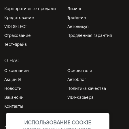
Корпоративные продажи
Лизинг
Кредитование
Трейд-ин
VIDI SELECT
Автовыкуп
Страхование
Продлённая гарантия
Тест-драйв
О НАС
О компании
Основатели
Акции %
Автоблог
Новости
Политика качества
Вакансии
VIDI-Карьера
Контакты
ИСПОЛЬЗОВАНИЕ COOKIE
ПОЛЕЗНЫЕ ССЫЛКИ