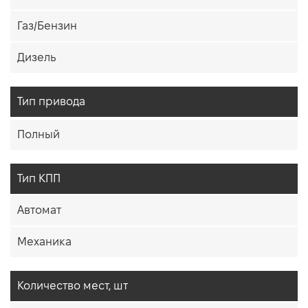
Газ/Бензин
Дизель
Тип привода
Полный
Тип КПП
Автомат
Механика
Количество мест, шт