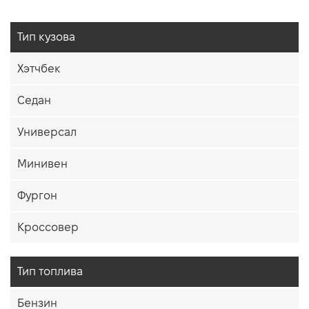
Тип кузова
Хэтчбек
Седан
Универсал
Минивен
Фургон
Кроссовер
Тип топлива
Бензин