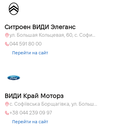
Ситроен ВИДИ Элеганс
ул. Большая Кольцевая, 60, с. Софиевская Борщаговка, Киевская обл., 08131
044 591 80 00
Перейти на сайт
ВИДИ Край Моторз
с. Софіївська Борщагівка, ул. Большая Кольцевая, 60а
+38 044 239 09 97
Перейти на сайт