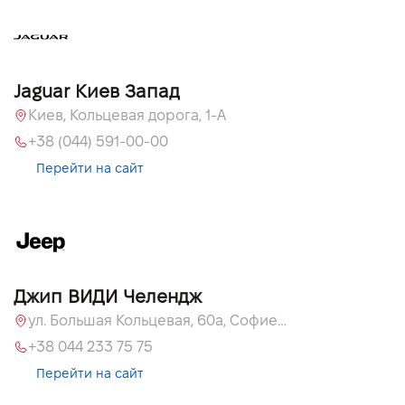
Jaguar Киев Запад
Киев, Кольцевая дорога, 1-А
+38 (044) 591-00-00
Перейти на сайт
Джип ВИДИ Челендж
ул. Большая Кольцевая, 60а, Софиевская Борщаговка, Киевская обл.
+38 044 233 75 75
Перейти на сайт