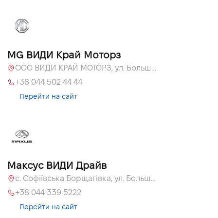
MG ВИДИ Край Моторз
ООО ВИДИ КРАЙ МОТОРЗ, ул. Большая Кольцевая, 60а
+38 044 502 44 44
Перейти на сайт
Максус ВИДИ Драйв
с. Софіївська Борщагівка, ул. Большая Кольцевая, 60а
+38 044 339 5222
Перейти на сайт