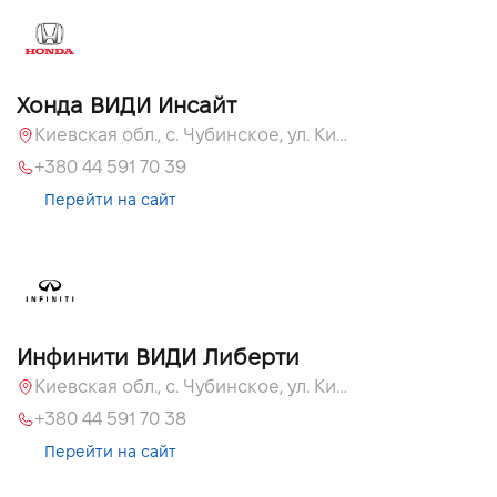
Хонда ВИДИ Инсайт
Киевская обл., c. Чубинское, ул. Киевская, 55
+380 44 591 70 39
Перейти на сайт
Инфинити ВИДИ Либерти
Киевская обл., c. Чубинское, ул. Киевская, 51
+380 44 591 70 38
Перейти на сайт