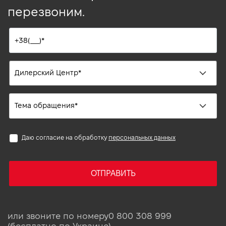
перезвоним.
Даю согласие на обработку
персональных данных
ОТПРАВИТЬ
или звоните по номеру
0 800 308 999
(бесплатно по Украине)