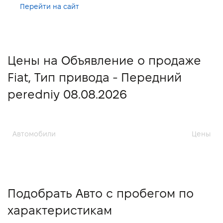
Перейти на сайт
Цены на Объявление о продаже
Fiat, Тип привода - Передний
peredniy 08.08.2026
Автомобили
Цены
Подобрать Авто с пробегом по
характеристикам