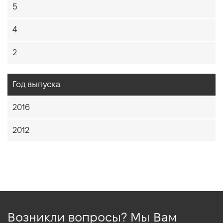
5
4
2
Год выпуска
2016
2012
Возникли вопросы? Мы Вам