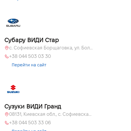
Субару ВИДИ Стар
с. Софиевская Борщаговка, ул. Большая Окружная, 60 А
+38 044 503 03 30
Перейти на сайт
Сузуки ВИДИ Гранд
08131, Киевская обл., с. Софиевская Борщаговка, ул. Большая Кольцевая, 60
+38 044 503 33 06