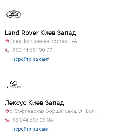
Land Rover Киев Запад
Киев, Кольцевая дорога, 1-А
+380 44 591 00 00
Перейти на сайт
Лексус Киев Запад
с. Софиевская Борщаговка, ул. Большая Кольцевая, 58
+38 044 507 08 08
Перейти на сайт