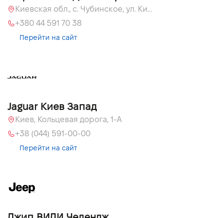
Киевская обл., c. Чубинское, ул. Киевская, 51
+380 44 591 70 38
Перейти на сайт
Jaguar Киев Запад
Киев, Кольцевая дорога, 1-А
+38 (044) 591-00-00
Перейти на сайт
Джип ВИДИ Челендж