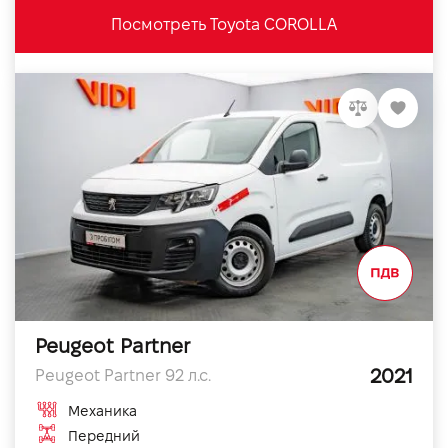
Посмотреть Toyota COROLLA
Peugeot Partner
2021
Peugeot Partner 92 л.с.
Механика
Передний