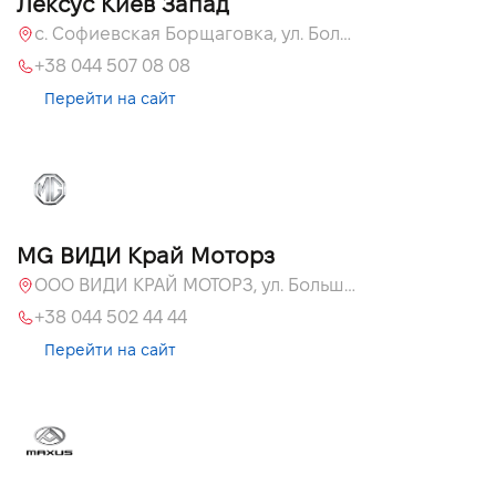
Лексус Киев Запад
с. Софиевская Борщаговка, ул. Большая Кольцевая, 58
+38 044 507 08 08
Перейти на сайт
MG ВИДИ Край Моторз
ООО ВИДИ КРАЙ МОТОРЗ, ул. Большая Кольцевая, 60а
+38 044 502 44 44
Перейти на сайт