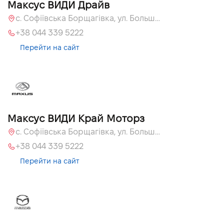
Максус ВИДИ Драйв
с. Софіївська Борщагівка, ул. Большая Кольцевая, 60а
+38 044 339 5222
Перейти на сайт
Максус ВИДИ Край Моторз
с. Софіївська Борщагівка, ул. Большая Кольцевая, 60а
+38 044 339 5222
Перейти на сайт