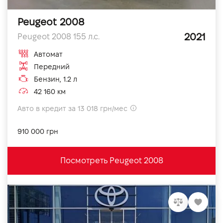
Peugeot 2008
2021
Peugeot 2008 155 л.с.
Автомат
Передний
Бензин, 1.2 л
42 160 км
Авто в кредит за 13 018 грн/мес
910 000 грн
Посмотреть Peugeot 2008