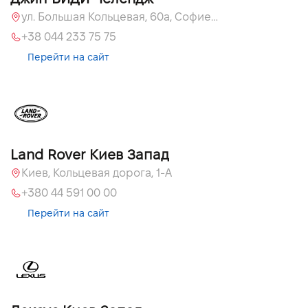
ул. Большая Кольцевая, 60а, Софиевская Борщаговка, Киевская обл.
+38 044 233 75 75
Перейти на сайт
Land Rover Киев Запад
Киев, Кольцевая дорога, 1-А
+380 44 591 00 00
Перейти на сайт