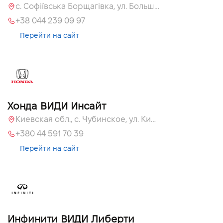
с. Софіївська Борщагівка, ул. Большая Кольцевая, 60а
+38 044 239 09 97
Перейти на сайт
Хонда ВИДИ Инсайт
Киевская обл., c. Чубинское, ул. Киевская, 55
+380 44 591 70 39
Перейти на сайт
Инфинити ВИДИ Либерти