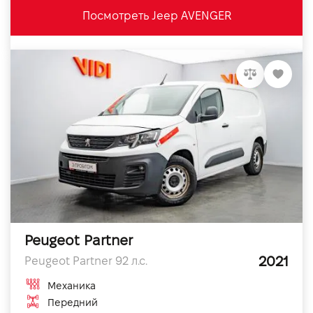
Посмотреть Jeep AVENGER
Peugeot Partner
2021
Peugeot Partner 92 л.с.
Механика
Передний