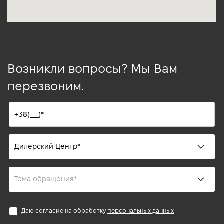
Возникли вопросы? Мы Вам
перезвоним.
Даю согласие на обработку
персональных данных