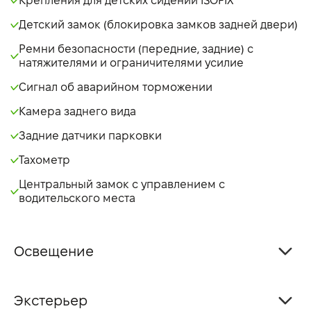
Крепления для детских сидений ISOFIX
Детский замок (блокировка замков задней двери)
Ремни безопасности (передние, задние) с
натяжителями и ограничителями усилие
Сигнал об аварийном торможении
Камера заднего вида
Задние датчики парковки
Тахометр
Центральный замок с управлением с
водительского места
Освещение
Экстерьер