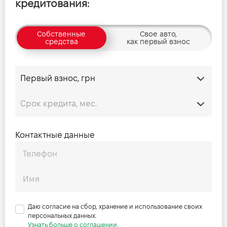
кредитования:
Собственные
Свое авто,
средства
как первый взнос
Контактные данные
Даю согласие на сбор, хранение и использование своих
персональных данных.
Узнать больше о соглашении.