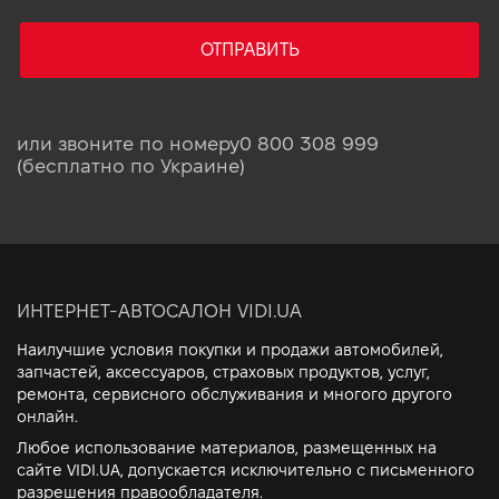
ОТПРАВИТЬ
или звоните по номеру
0 800 308 999
(бесплатно по Украине)
ИНТЕРНЕТ-АВТОСАЛОН VIDI.UA
Наилучшие условия покупки и продажи автомобилей,
запчастей, аксессуаров, страховых продуктов, услуг,
ремонта, сервисного обслуживания и многого другого
онлайн.
Любое использование материалов, размещенных на
сайте VIDI.UA, допускается исключительно с письменного
разрешения правообладателя.