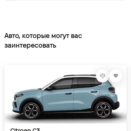
Авто, которые могут вас
заинтересовать
Citroen C3