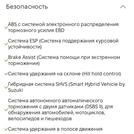
Безопасность
ABS с системой электронного распределения
тормозного усилия EBD
Система ESP (Система поддержания курсовой
устойчивости)
Brake Assist (Система помощи при экстренном
торможении)
Система удержания на склоне (Hill hold control)
Гибридная система SHVS (Smart Hybrid Vehicle by
Suzuki
Система автономного автоматического
торможения с двумя датчиками (DSBS II), для
обнаружения автомобилей, мотоциклов,
велосипедов и пешеходов
Система удержания в полосе движения