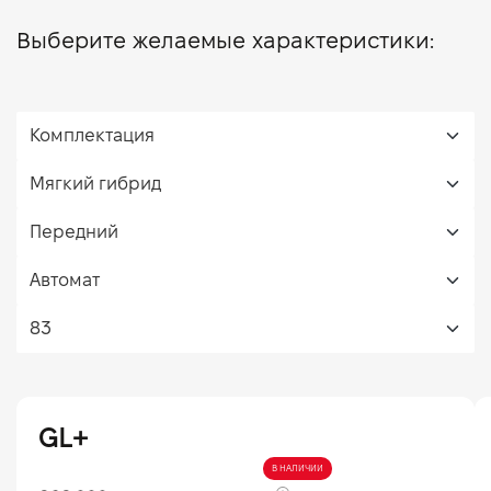
Выберите желаемые характеристики:
GL+
В НАЛИЧИИ