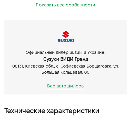
Показать все особенности
Официальный дилер Suzuki В Украине:
Сузуки ВИДИ Гранд
08131, Киевская обл., с. Софиевская Борщаговка, ул.
Большая Кольцевая, 60
Все авто дилера
Технические характеристики