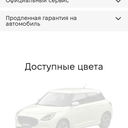
Официальный сервис
Продленная гарантия на
автомобиль
Доступные цвета