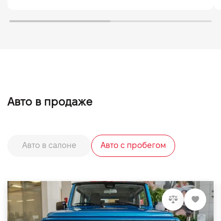
Авто в продаже
Авто в салоне
Авто с пробегом