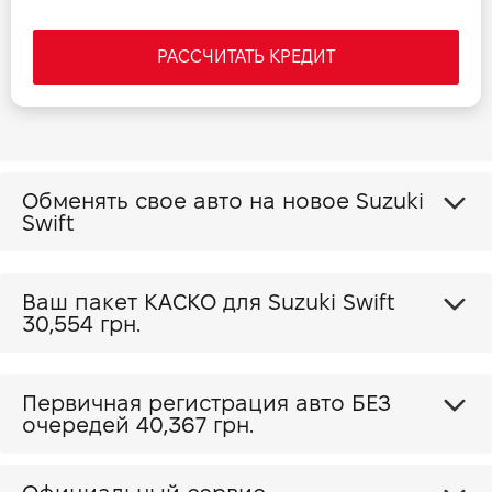
РАССЧИТАТЬ КРЕДИТ
Обменять свое авто на новое Suzuki
Swift
Ваш пакет КАСКО для Suzuki Swift
30,554 грн.
Первичная регистрация авто БЕЗ
очередей 40,367 грн.