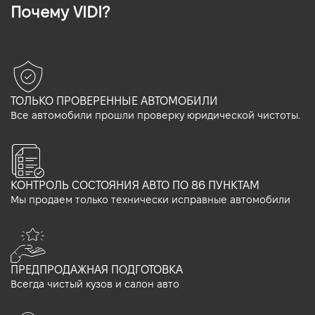
Почему VIDI?
ТОЛЬКО ПРОВЕРЕННЫЕ АВТОМОБИЛИ
Все автомобили прошли проверку юридической чистоты.
КОНТРОЛЬ СОСТОЯНИЯ АВТО ПО 86 ПУНКТАМ
Мы продаем только технически исправные автомобили
ПРЕДПРОДАЖНАЯ ПОДГОТОВКА
Всегда чистый кузов и салон авто