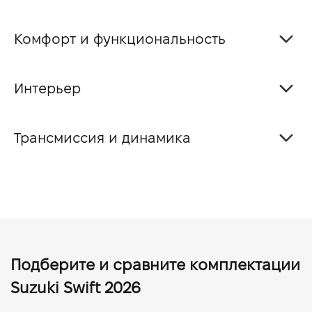
Комфорт и функциональность
Интерьер
Трансмиссия и динамика
Подберите и сравните комплектации
Suzuki Swift 2026