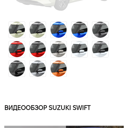
ВИДЕООБЗОР SUZUKI SWIFT