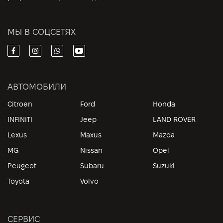
МЫ В СОЦСЕТЯХ
АВТОМОБИЛИ
Citroen
Ford
Honda
INFINITI
Jeep
LAND ROVER
Lexus
Maxus
Mazda
MG
Nissan
Opel
Peugeot
Subaru
Suzuki
Toyota
Volvo
СЕРВИС