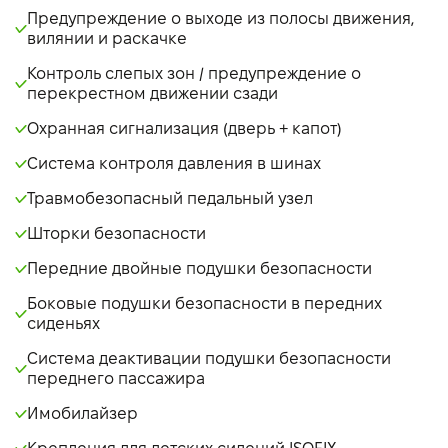
Предупреждение о выходе из полосы движения,
вилянии и раскачке
Контроль слепых зон / предупреждение о
перекрестном движении сзади
Охранная сигнализация (дверь + капот)
Система контроля давления в шинах
Травмобезопасный педальный узел
Шторки безопасности
Передние двойные подушки безопасности
Боковые подушки безопасности в передних
сиденьях
Система деактивации подушки безопасности
переднего пассажира
Имобилайзер