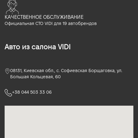
КАЧЕСТВЕННОЕ ОБСЛУЖИВАНИЕ
Официальная СТО VIDI для 19 автобрендов
Авто из салона VIDI
08131, Киевская обл., с. Софиевская Борщаговка, ул.
Большая Кольцевая, 60
+38 044 503 33 06