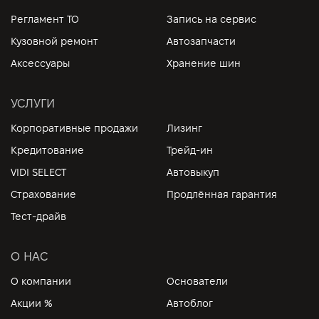
Регламент ТО
Запись на сервис
Кузовной ремонт
Автозапчасти
Аксессуары
Хранение шин
УСЛУГИ
Корпоративные продажи
Лизинг
Кредитование
Трейд-ин
VIDI SELECT
Автовыкуп
Страхование
Продлённая гарантия
Тест-драйв
О НАС
О компании
Основатели
Акции %
Автоблог