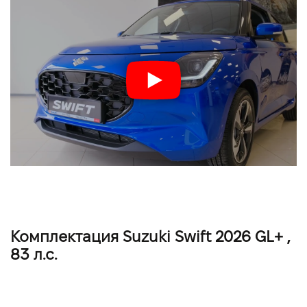
Комплектация Suzuki Swift 2026 GL+ ,
83 л.с.