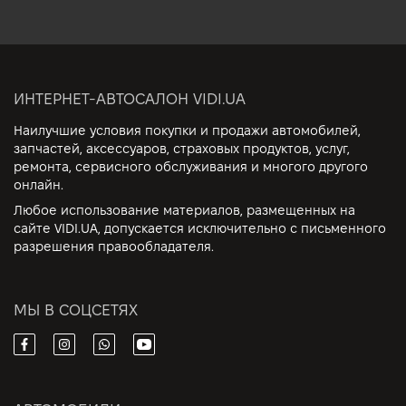
ИНТЕРНЕТ-АВТОСАЛОН VIDI.UA
Наилучшие условия покупки и продажи автомобилей,
запчастей, аксессуаров, страховых продуктов, услуг,
ремонта, сервисного обслуживания и многого другого
онлайн.
Любое использование материалов, размещенных на
сайте VIDI.UA, допускается исключительно с письменного
разрешения правообладателя.
МЫ В СОЦСЕТЯХ