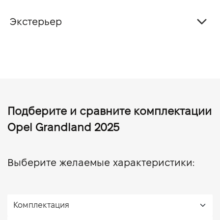
Экстерьер
Подберите и сравните комплектации
Opel Grandland 2025
Выберите желаемые характеристики: