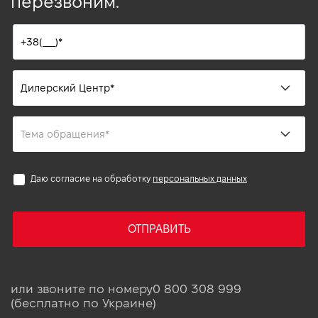
перезвоним.
Даю согласие на обработку
персональных данных
ОТПРАВИТЬ
или звоните по номеру
0 800 308 999
(бесплатно по Украине)