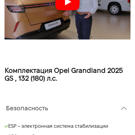
Комплектация Opel Grandland 2025
GS , 132 (180) л.с.
Безопасность
ESP – электронная система стабилизации