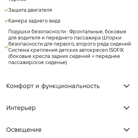
Защита двигателя
Камера заднего вида
Подушки безопасности : Фронтальные, боковые
для водителя и переднего пассажира Шторки
безопасности для первого, второго ряда сидений
Система крепления детских автокресел ISOFIX
(боковые кресла задних сидений + переднее
пассажирское сиденье)
Комфорт и функциональность
Интерьер
Освещение