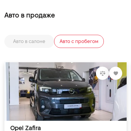
Авто в продаже
Авто в салоне
Авто с пробегом
Opel Zafira