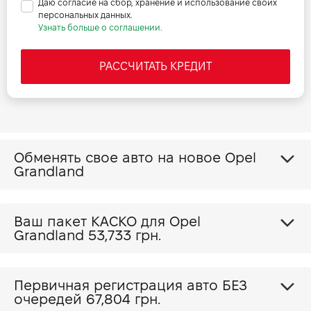
Даю согласие на сбор, хранение и использование своих
персональных данных.
Узнать больше о соглашении.
РАССЧИТАТЬ КРЕДИТ
Обменять свое авто на новое Opel
Grandland
Ваш пакет КАСКО для Opel
Grandland
53,733 грн.
Первичная регистрация авто БЕЗ
очередей 67,804 грн.