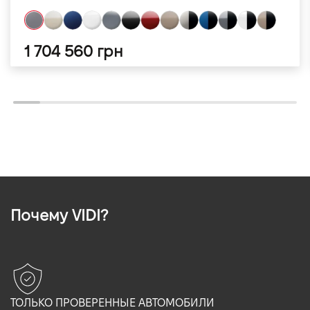
1 704 560 грн
Почему VIDI?
ТОЛЬКО ПРОВЕРЕННЫЕ АВТОМОБИЛИ