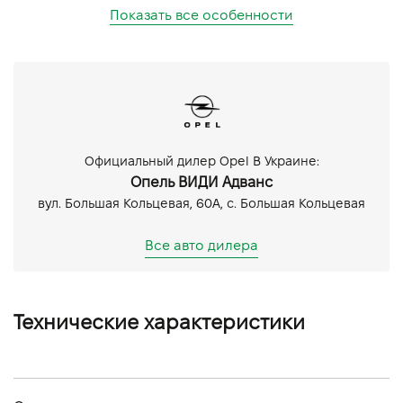
Показать все особенности
Официальный дилер Opel В Украине:
Опель ВИДИ Адванс
вул. Большая Кольцевая, 60А, с. Большая Кольцевая
Все авто дилера
Технические характеристики