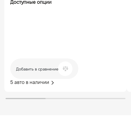
Доступные опции
Добавить в сравнение
5 авто в наличии