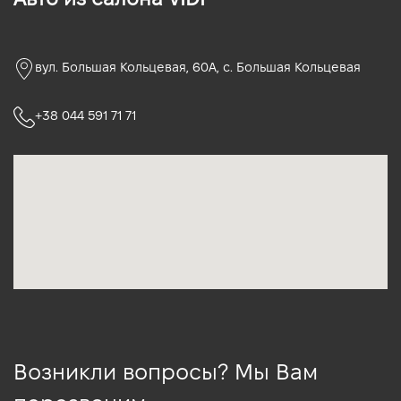
вул. Большая Кольцевая, 60А, с. Большая Кольцевая
+38 044 591 71 71
Возникли вопросы? Мы Вам