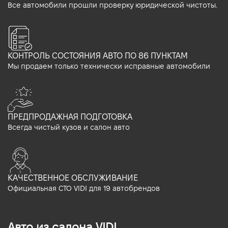
Все автомобили прошли проверку юридической чистоты.
КОНТРОЛЬ СОСТОЯНИЯ АВТО ПО 86 ПУНКТАМ
Мы продаем только технически исправные автомобили
ПРЕДПРОДАЖНАЯ ПОДГОТОВКА
Всегда чистый кузов и салон авто
КАЧЕСТВЕННОЕ ОБСЛУЖИВАНИЕ
Официальная СТО VIDI для 19 автобрендов
Авто из салона VIDI