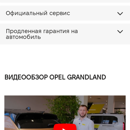
Официальный сервис
Продленная гарантия на
автомобиль
ВИДЕООБЗОР OPEL GRANDLAND