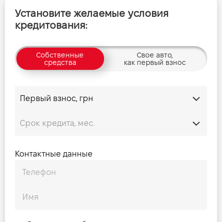
Установите желаемые условия
кредитования:
Собственные
Свое авто,
средства
как первый взнос
Контактные данные