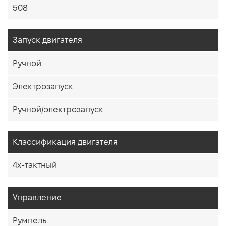
508
Запуск двигателя
Ручной
Электрозапуск
Ручной/электрозапуск
Классификация двигателя
4х-тактный
Управление
Румпель