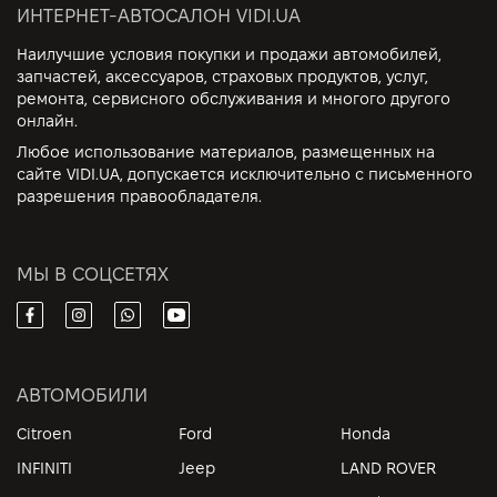
ИНТЕРНЕТ-АВТОСАЛОН VIDI.UA
Наилучшие условия покупки и продажи автомобилей,
запчастей, аксессуаров, страховых продуктов, услуг,
ремонта, сервисного обслуживания и многого другого
онлайн.
Любое использование материалов, размещенных на
сайте VIDI.UA, допускается исключительно с письменного
разрешения правообладателя.
МЫ В СОЦСЕТЯХ
АВТОМОБИЛИ
Citroen
Ford
Honda
INFINITI
Jeep
LAND ROVER