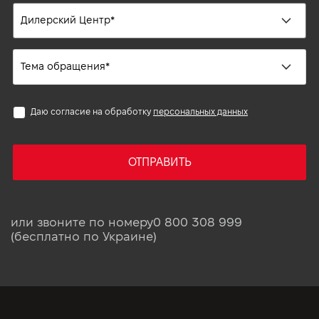
Даю согласие на обработку
персональных данных
ОТПРАВИТЬ
или звоните по номеру
0 800 308 999
(бесплатно по Украине)