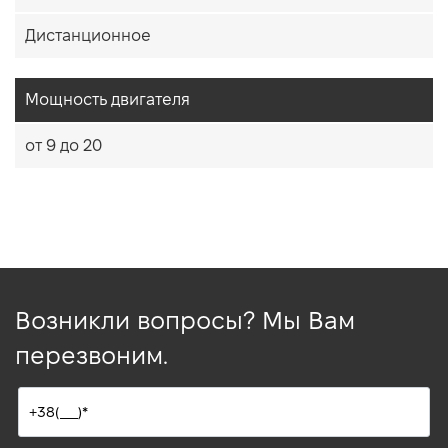
Дистанционное
Мощность двигателя
от 9 до 20
Возникли вопросы? Мы Вам
перезвоним.