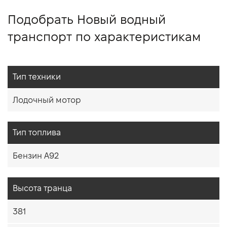
Подобрать Новый водный
транспорт по характеристикам
Тип техники
Лодочный мотор
Тип топлива
Бензин A92
Высота транца
381