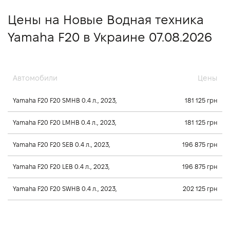
Цены на Новые Водная техника
Yamaha F20 в Украине 07.08.2026
Автомобили
Цены
Yamaha F20 F20 SMHB 0.4 л., 2023,
181 125 грн
Yamaha F20 F20 LMHB 0.4 л., 2023,
181 125 грн
Yamaha F20 F20 SEB 0.4 л., 2023,
196 875 грн
Yamaha F20 F20 LEB 0.4 л., 2023,
196 875 грн
Yamaha F20 F20 SWHB 0.4 л., 2023,
202 125 грн