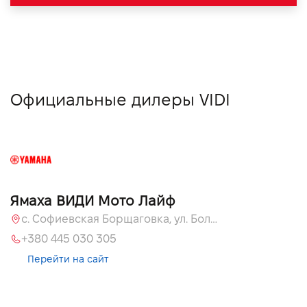
Официальные дилеры VIDI
Ямаха ВИДИ Мото Лайф
с. Софиевская Борщаговка, ул. Большая Кольцевая, 58
+380 445 030 305
Перейти на сайт