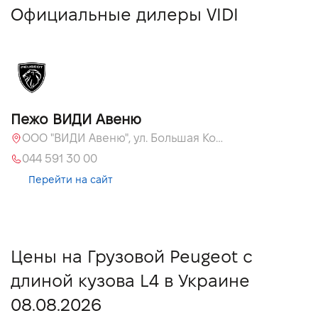
Официальные дилеры VIDI
Пежо ВИДИ Авеню
ООО "ВИДИ Авеню", ул. Большая Кольцевая, 60
044 591 30 00
Перейти на сайт
Цены на Грузовой Peugeot с
длиной кузова L4 в Украине
08.08.2026