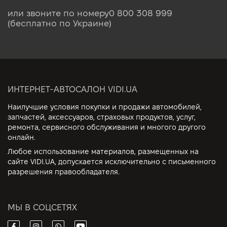
или звоните по номеру
0 800 308 999
(бесплатно по Украине)
ИНТЕРНЕТ-АВТОСАЛОН VIDI.UA
Наилучшие условия покупки и продажи автомобилей,
запчастей, аксессуаров, страховых продуктов, услуг,
ремонта, сервисного обслуживания и многого другого
онлайн.
Любое использование материалов, размещенных на
сайте VIDI.UA, допускается исключительно с письменного
разрешения правообладателя.
МЫ В СОЦСЕТЯХ