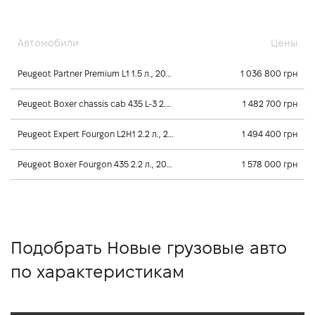
Автомобили
Цены
Peugeot Partner Premium L1 1.5 л., 2026, Механика
1 036 800 грн
Peugeot Boxer chassis cab 435 L-3 2.2 л., 2025, Механика
1 482 700 грн
Peugeot Expert Fourgon L2H1 2.2 л., 2026, Механика
1 494 400 грн
Peugeot Boxer Fourgon 435 2.2 л., 2026, Механика
1 578 000 грн
Подобрать Новые грузовые авто
по характеристикам