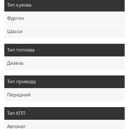
Тип кузова
Фургон
Шасси
Тип топлива
Дизель
Тип привода
Передний
Тип КПП
Автомат