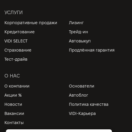
УСЛУГИ
Корпоративные продажи
Лизинг
Кредитование
Трейд-ин
VIDI SELECT
Автовыкуп
Страхование
Продлённая гарантия
Тест-драйв
О НАС
О компании
Основатели
Акции %
Автоблог
Новости
Политика качества
Вакансии
VIDI-Карьера
Контакты