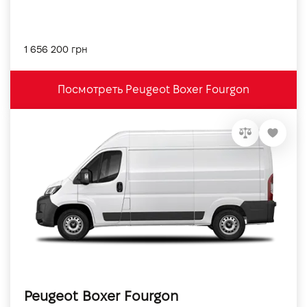
1 656 200 грн
Посмотреть Peugeot Boxer Fourgon
Peugeot Boxer Fourgon