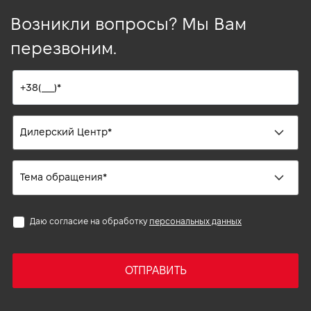
Возникли вопросы? Мы Вам
перезвоним.
Даю согласие на обработку
персональных данных
ОТПРАВИТЬ