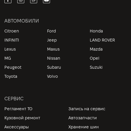
АВТОМОБИЛИ
Citroen
Ford
Honda
INFINITI
Jeep
LAND ROVER
Lexus
Maxus
Mazda
MG
Nissan
Opel
Peugeot
Subaru
Suzuki
Toyota
Volvo
СЕРВИС
Регламент ТО
Запись на сервис
Кузовной ремонт
Автозапчасти
Аксессуары
Хранение шин