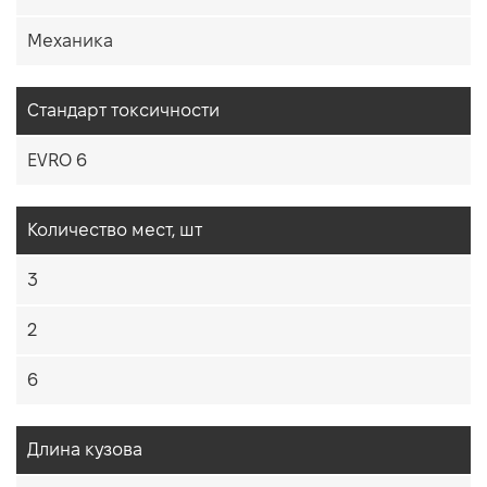
Механика
Стандарт токсичности
EVRO 6
Количество мест, шт
3
2
6
Длина кузова