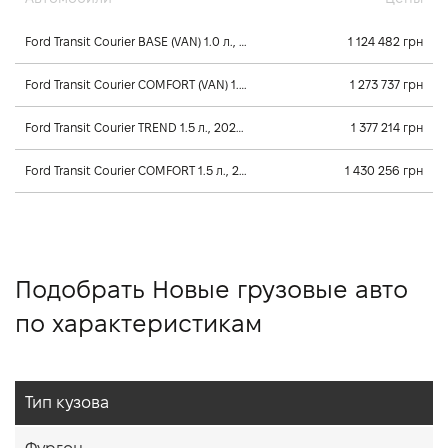
Ford Transit Courier BASE (VAN) 1.0 л., 2026, Механика
1 124 482 грн
Ford Transit Courier COMFORT (VAN) 1.5 л., 2025, Механика
1 273 737 грн
Ford Transit Courier TREND 1.5 л., 2026, Механика
1 377 214 грн
Ford Transit Courier COMFORT 1.5 л., 2026, Механика
1 430 256 грн
Подобрать Новые грузовые авто
по характеристикам
Тип кузова