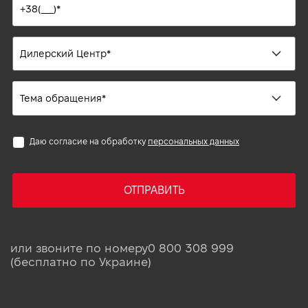
Даю согласие на обработку
персональных данных
ОТПРАВИТЬ
или звоните по номеру
0 800 308 999
(бесплатно по Украине)