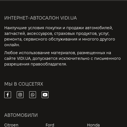
ИНТЕРНЕТ-АВТОСАЛОН VIDI.UA
Наилучшие условия покупки и продажи автомобилей,
запчастей, аксессуаров, страховых продуктов, услуг,
ремонта, сервисного обслуживания и многого другого
онлайн.
Любое использование материалов, размещенных на
сайте VIDI.UA, допускается исключительно с письменного
разрешения правообладателя.
МЫ В СОЦСЕТЯХ
АВТОМОБИЛИ
Citroen
Ford
Honda