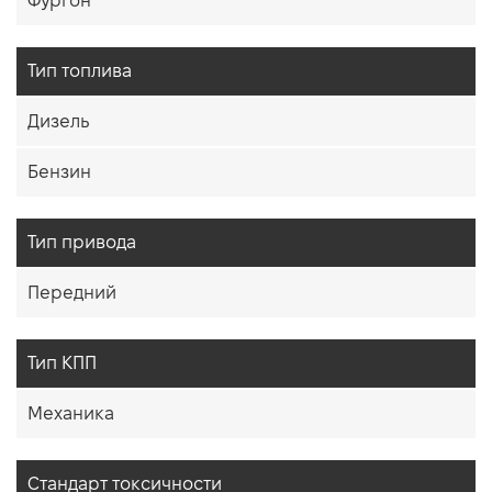
Фургон
Тип топлива
Дизель
Бензин
Тип привода
Передний
Тип КПП
Механика
Стандарт токсичности