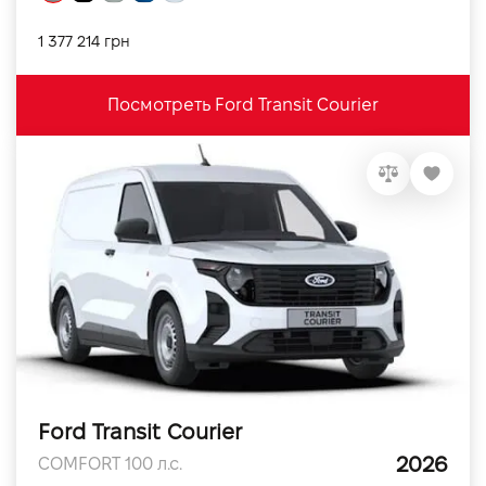
1 377 214 грн
Посмотреть Ford Transit Courier
Ford Transit Courier
2026
COMFORT 100 л.с.