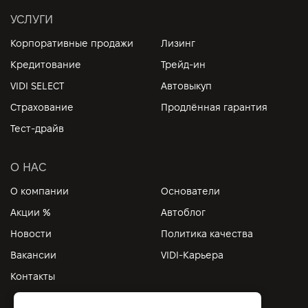
УСЛУГИ
Корпоративные продажи
Лизинг
Кредитование
Трейд-ин
VIDI SELECT
Автовыкуп
Страхование
Продлённая гарантия
Тест-драйв
О НАС
О компании
Основатели
Акции %
Автоблог
Новости
Политика качества
Вакансии
VIDI-Карьера
Контакты