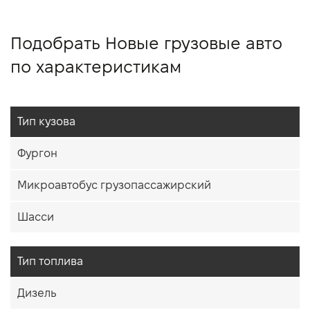
Подобрать Новые грузовые авто
по характеристикам
Тип кузова
Фургон
Микроавтобус грузопассажирский
Шасси
Тип топлива
Дизель