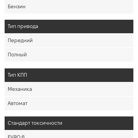
Бензин
Тип привода
Передний
Полный
Тип КПП
Механика
Автомат
Стандарт токсичности
EVRO 6