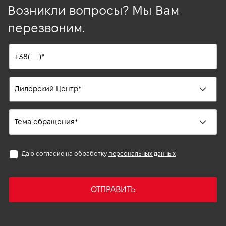
Возникли вопросы? Мы Вам
перезвоним.
Даю согласие на обработку
персональных данных
ОТПРАВИТЬ