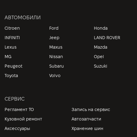
АВТОМОБИЛИ
Citroen
Ford
Honda
INFINITI
Jeep
LAND ROVER
Lexus
Maxus
Mazda
MG
Nissan
Opel
Peugeot
Subaru
Suzuki
Toyota
Volvo
СЕРВИС
Регламент ТО
Запись на сервис
Кузовной ремонт
Автозапчасти
Аксессуары
Хранение шин