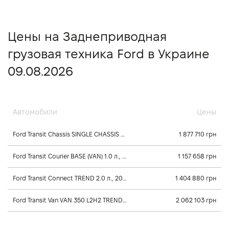
Цены на Заднеприводная
грузовая техника Ford в Украине
09.08.2026
Автомобили
Цены
Ford Transit Chassis SINGLE CHASSIS CAB 350L 2.2 л., 2024, Механика
1 877 710 грн
Ford Transit Courier BASE (VAN) 1.0 л., 2026, Механика
1 157 658 грн
Ford Transit Connect TREND 2.0 л., 2025, Механика
1 404 880 грн
Ford Transit Van VAN 350 L2H2 TREND 2.0 л., 2026, Механика
2 062 103 грн