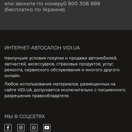
или звоните по номеру
0 800 308 999
(бесплатно по Украине)
ИНТЕРНЕТ-АВТОСАЛОН VIDI.UA
Наилучшие условия покупки и продажи автомобилей,
запчастей, аксессуаров, страховых продуктов, услуг,
ремонта, сервисного обслуживания и многого другого
онлайн.
Любое использование материалов, размещенных на
сайте VIDI.UA, допускается исключительно с письменного
разрешения правообладателя.
МЫ В СОЦСЕТЯХ