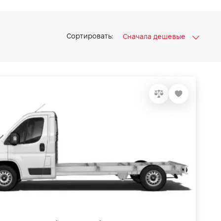
Сортировать:
Сначала дешевые