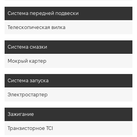
Система передней подвески
Телескопическая вилка
Система смазки
Мокрый картер
Система запуска
Электростартер
Зажигание
Транзисторное TCI