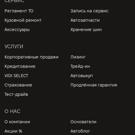
СЕРВИС
Регламент ТО
Запись на сервис
Кузовной ремонт
Автозапчасти
Аксессуары
Хранение шин
УСЛУГИ
Корпоративные продажи
Лизинг
Кредитование
Трейд-ин
VIDI SELECT
Автовыкуп
Страхование
Продлённая гарантия
Тест-драйв
О НАС
О компании
Основатели
Акции %
Автоблог