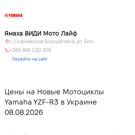
Ямаха ВИДИ Мото Лайф
с. Софиевская Борщаговка, ул. Большая Кольцевая, 58
+380 445 030 305
Перейти на сайт
Цены на Новые Мотоциклы
Yamaha YZF-R3 в Украине
08.08.2026