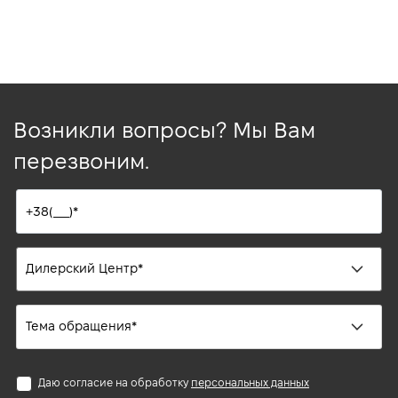
Возникли вопросы? Мы Вам
перезвоним.
Даю согласие на обработку
персональных данных