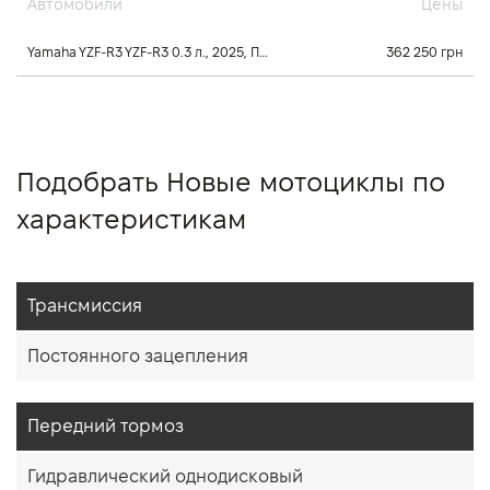
Автомобили
Цены
Yamaha YZF-R3 YZF-R3 0.3 л., 2025, Постоянного зацепления
362 250 грн
Подобрать Новые мотоциклы по
характеристикам
Трансмиссия
Постоянного зацепления
Передний тормоз
Гидравлический однодисковый