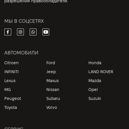
разрешения правообладателя.
МЫ В СОЦСЕТЯХ
АВТОМОБИЛИ
Citroen
Ford
Honda
INFINITI
Jeep
LAND ROVER
Lexus
Maxus
Mazda
MG
Nissan
Opel
Peugeot
Subaru
Suzuki
Toyota
Volvo