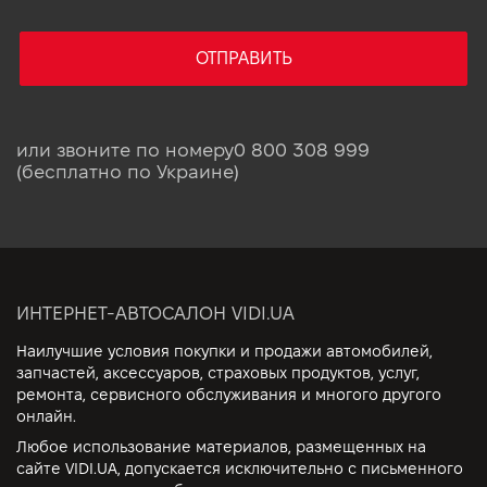
ОТПРАВИТЬ
или звоните по номеру
0 800 308 999
(бесплатно по Украине)
ИНТЕРНЕТ-АВТОСАЛОН VIDI.UA
Наилучшие условия покупки и продажи автомобилей,
запчастей, аксессуаров, страховых продуктов, услуг,
ремонта, сервисного обслуживания и многого другого
онлайн.
Любое использование материалов, размещенных на
сайте VIDI.UA, допускается исключительно с письменного