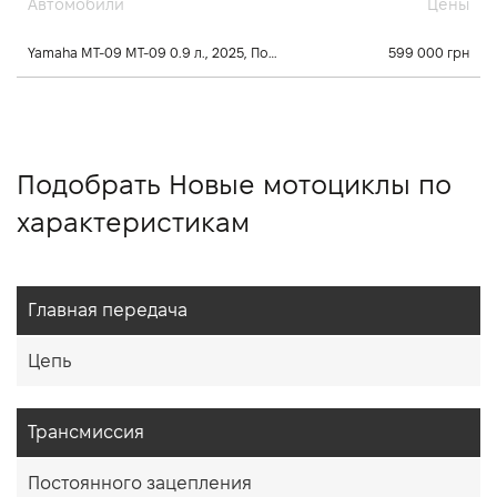
Автомобили
Цены
Yamaha MT-09 MT-09 0.9 л., 2025, Постоянного зацепления
599 000 грн
Подобрать Новые мотоциклы по
характеристикам
Главная передача
Цепь
Трансмиссия
Постоянного зацепления