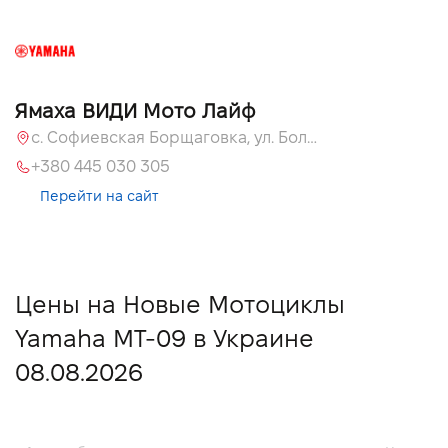
Ямаха ВИДИ Мото Лайф
с. Софиевская Борщаговка, ул. Большая Кольцевая, 58
+380 445 030 305
Перейти на сайт
Цены на Новые Мотоциклы
Yamaha MT-09 в Украине
08.08.2026