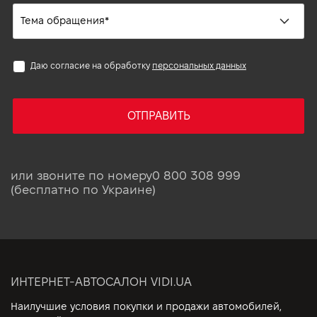
Даю согласие на обработку
персональных данных
ОТПРАВИТЬ
или звоните по номеру
0 800 308 999
(бесплатно по Украине)
ИНТЕРНЕТ-АВТОСАЛОН VIDI.UA
Наилучшие условия покупки и продажи автомобилей,