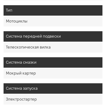
Тип
Мотоциклы
Система передней подвески
Телескопическая вилка
Система смазки
Мокрый картер
Система запуска
Электростартер