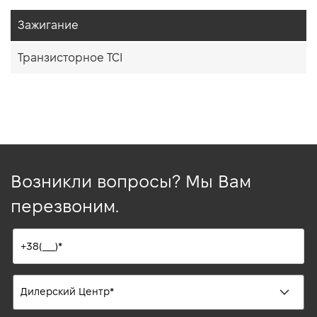
Зажигание
Транзисторное TCI
Возникли вопросы? Мы Вам
перезвоним.