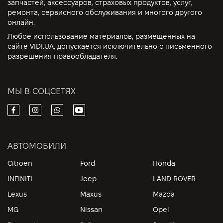
запчастей, аксессуаров, страховых продуктов, услуг,
ремонта, сервисного обслуживания и многого другого
онлайн.
Любое использование материалов, размещенных на
сайте VIDI.UA, допускается исключительно с письменного
разрешения правообладателя.
МЫ В СОЦСЕТЯХ
АВТОМОБИЛИ
Citroen
Ford
Honda
INFINITI
Jeep
LAND ROVER
Lexus
Maxus
Mazda
MG
Nissan
Opel