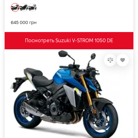
645 000 грн
Посмотреть Suzuki V-STROM 1050 DE