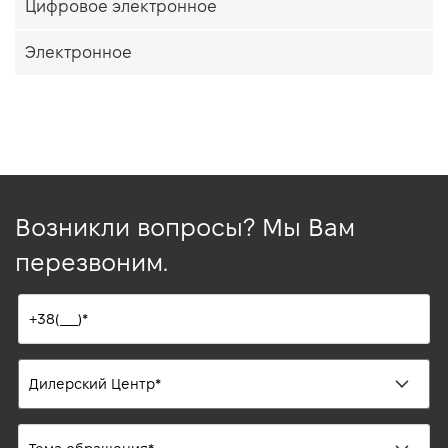
Цифровое электронное
Электронное
Возникли вопросы? Мы Вам
перезвоним.