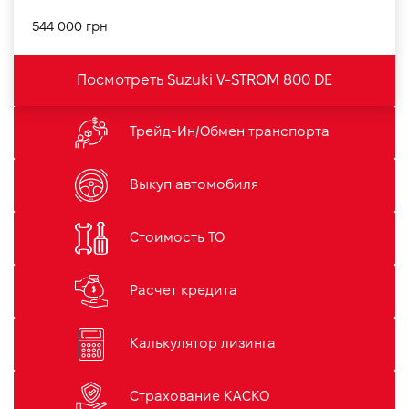
544 000 грн
Посмотреть Suzuki V-STROM 800 DE
Трейд-Ин/Обмен транспорта
Выкуп автомобиля
Стоимость ТО
Расчет кредита
Калькулятор лизинга
Страхование КАСКО