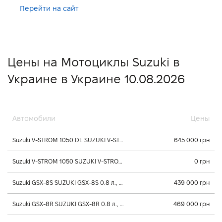
Перейти на сайт
Цены на Мотоциклы Suzuki в
Украине в Украине 10.08.2026
Автомобили
Цены
Suzuki V-STROM 1050 DE SUZUKI V-STROM 1050 DE 1.0 л., 2025, Постоянного зацепления
645 000 грн
Suzuki V-STROM 1050 SUZUKI V-STROM 1050 1.0 л., 2025, Постоянного зацепления
0 грн
Suzuki GSX-8S SUZUKI GSX-8S 0.8 л., 2025, Механика
439 000 грн
Suzuki GSX-8R SUZUKI GSX-8R 0.8 л., 2025, Механика
469 000 грн