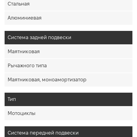
Стальная
Алюминиевая
Система задней подвески
Маятниковая
Рычажного типа
Маятниковая, моноамортизатор
Тип
Мотоциклы
Система передней подвески