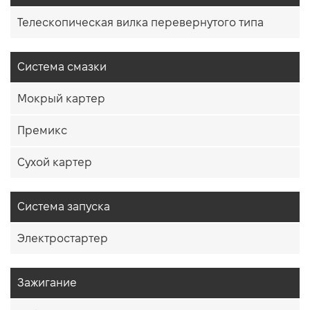
Телескопическая вилка перевернутого типа
Система смазки
Мокрый картер
Премикс
Сухой картер
Система запуска
Электростартер
Зажигание