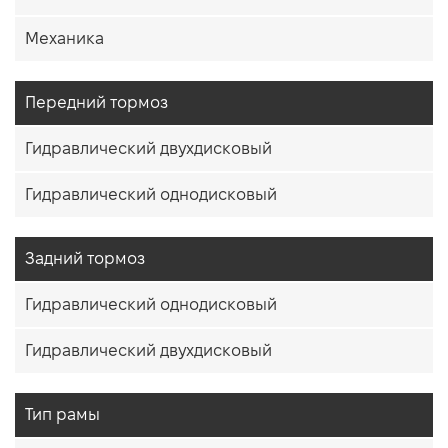
Механика
Передний тормоз
Гидравлический двухдисковый
Гидравлический однодисковый
Задний тормоз
Гидравлический однодисковый
Гидравлический двухдисковый
Тип рамы