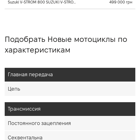
Suzuki V-STROM 800 SUZUKI V-STROM 800 0.8 л., 2025, Постоянного зацепления
499 000 грн
Подобрать Новые мотоциклы по
характеристикам
Главная передача
Цепь
Трансмиссия
Постоянного зацепления
Секвентальна