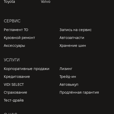
Toyota
Volvo
СЕРВИС
Регламент ТО
Запись на сервис
Кузовной ремонт
Автозапчасти
Аксессуары
Хранение шин
УСЛУГИ
Корпоративные продажи
Лизинг
Кредитование
Трейд-ин
VIDI SELECT
Автовыкуп
Страхование
Продлённая гарантия
Тест-драйв