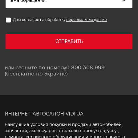
Даю согласие на обработку
персональных данных
ОТПРАВИТЬ
или звоните по номеру
0 800 308 999
(бесплатно по Украине)
ИНТЕРНЕТ-АВТОСАЛОН VIDI.UA
Наилучшие условия покупки и продажи автомобилей,
запчастей, аксессуаров, страховых продуктов, услуг,
ремонта, сервисного обслуживания и многого другого