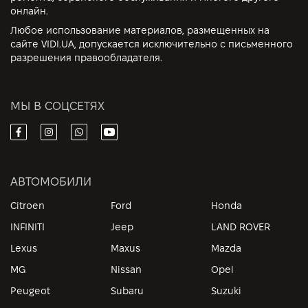
онлайн.
Любое использование материалов, размещенных на
сайте VIDI.UA, допускается исключительно с письменного
разрешения правообладателя.
МЫ В СОЦСЕТЯХ
АВТОМОБИЛИ
Citroen
Ford
Honda
INFINITI
Jeep
LAND ROVER
Lexus
Maxus
Mazda
MG
Nissan
Opel
Peugeot
Subaru
Suzuki