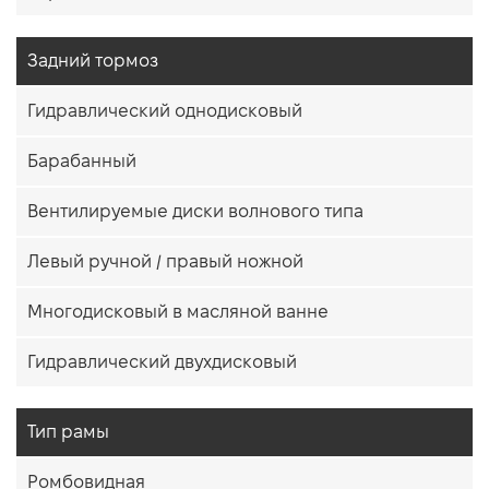
Задний тормоз
Гидравлический однодисковый
Барабанный
Вентилируемые диски волнового типа
Левый ручной / правый ножной
Многодисковый в масляной ванне
Гидравлический двухдисковый
Тип рамы
Ромбовидная