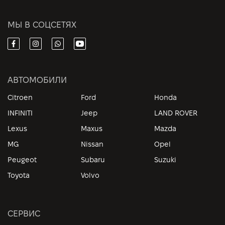
МЫ В СОЦСЕТЯХ
АВТОМОБИЛИ
Citroen
Ford
Honda
INFINITI
Jeep
LAND ROVER
Lexus
Maxus
Mazda
MG
Nissan
Opel
Peugeot
Subaru
Suzuki
Toyota
Volvo
СЕРВИС