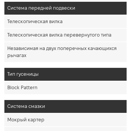
Система передней подвески
Телескопическая вилка
Телескопическая вилка перевернутого типа
Независимая на двух поперечных качающихся
рычагах
Тип гусеницы
Block Pattern
Система смазки
Мокрый картер