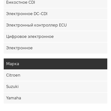
Емкостное CDI
Электронное DC-CDI
Электронный контроллер ECU
Цифровое электронное
Электронное
Марка
Citroen
Suzuki
Yamaha