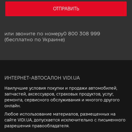
ОТПРАВИТЬ
или звоните по номеру
0 800 308 999
(бесплатно по Украине)
ИНТЕРНЕТ-АВТОСАЛОН VIDI.UA
Наилучшие условия покупки и продажи автомобилей,
запчастей, аксессуаров, страховых продуктов, услуг,
ремонта, сервисного обслуживания и многого другого
онлайн.
Любое использование материалов, размещенных на
сайте VIDI.UA, допускается исключительно с письменного
разрешения правообладателя.