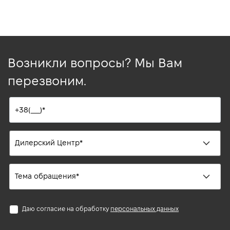
Возникли вопросы? Мы Вам
перезвоним.
Даю согласие на обработку
персональных данных