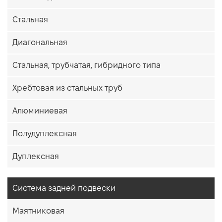
Стальная
Диагональная
Стальная, трубчатая, гибридного типа
Хребтовая из стальных труб
Алюминиевая
Полудуплексная
Дуплексная
Система задней подвески
Маятниковая