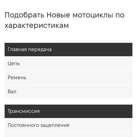
Подобрать Новые мотоциклы по
характеристикам
Главная передача
Цепь
Ремень
Вал
Трансмиссия
Постоянного зацепления