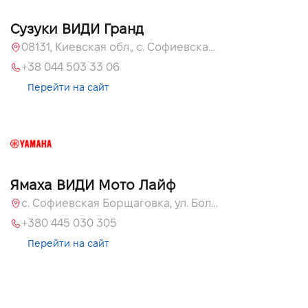
Сузуки ВИДИ Гранд
08131, Киевская обл., с. Софиевская Борщаговка, ул. Большая Кольцевая, 60
+38 044 503 33 06
Перейти на сайт
Ямаха ВИДИ Мото Лайф
с. Софиевская Борщаговка, ул. Большая Кольцевая, 58
+380 445 030 305
Перейти на сайт