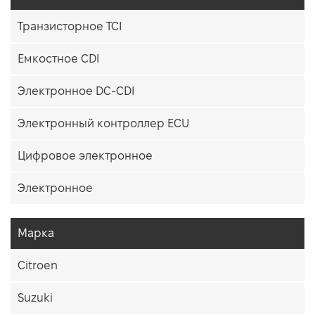
Транзисторное TCI
Емкостное CDI
Электронное DC-CDI
Электронный контроллер ECU
Цифровое электронное
Электронное
Марка
Citroen
Suzuki