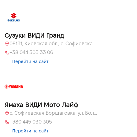
Сузуки ВИДИ Гранд
08131, Киевская обл., с. Софиевская Борщаговка, ул. Большая Кольцевая, 60
+38 044 503 33 06
Перейти на сайт
Ямаха ВИДИ Мото Лайф
с. Софиевская Борщаговка, ул. Большая Кольцевая, 58
+380 445 030 305
Перейти на сайт