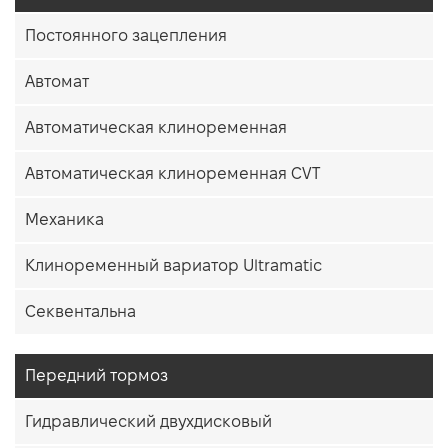
Постоянного зацепления
Автомат
Автоматическая клиноременная
Автоматическая клиноременная CVT
Механика
Клиноременный вариатор Ultramatic
Секвентальна
Передний тормоз
Гидравлический двухдисковый