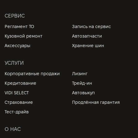
СЕРВИС
Регламент ТО
Запись на сервис
Кузовной ремонт
Автозапчасти
Аксессуары
Хранение шин
УСЛУГИ
Корпоративные продажи
Лизинг
Кредитование
Трейд-ин
VIDI SELECT
Автовыкуп
Страхование
Продлённая гарантия
Тест-драйв
О НАС