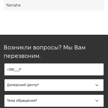
Yamaha
Возникли вопросы? Мы Вам
перезвоним.