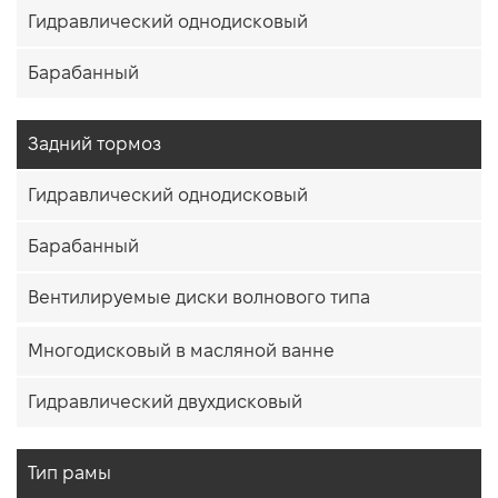
Гидравлический однодисковый
Барабанный
Задний тормоз
Гидравлический однодисковый
Барабанный
Вентилируемые диски волнового типа
Многодисковый в масляной ванне
Гидравлический двухдисковый
Тип рамы