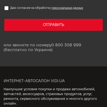
Даю согласие на обработку
персональных данных
ОТПРАВИТЬ
или звоните по номеру
0 800 308 999
(бесплатно по Украине)
ИНТЕРНЕТ-АВТОСАЛОН VIDI.UA
Наилучшие условия покупки и продажи автомобилей,
запчастей, аксессуаров, страховых продуктов, услуг,
ремонта, сервисного обслуживания и многого другого
онлайн.