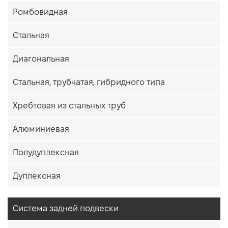
Ромбовидная
Стальная
Диагональная
Стальная, трубчатая, гибридного типа
Хребтовая из стальных труб
Алюминиевая
Полудуплексная
Дуплексная
Система задней подвески