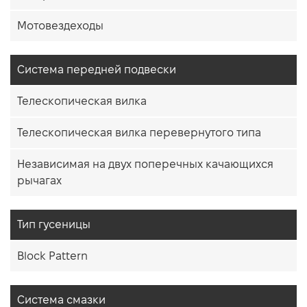
Мотовездеходы
Система передней подвески
Телескопическая вилка
Телескопическая вилка перевернутого типа
Независимая на двух поперечных качающихся
рычагах
Тип гусеницы
Block Pattern
Система смазки