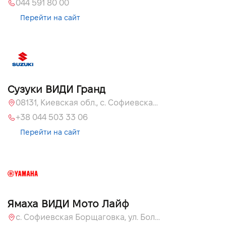
044 591 80 00
Перейти на сайт
Сузуки ВИДИ Гранд
08131, Киевская обл., с. Софиевская Борщаговка, ул. Большая Кольцевая, 60
+38 044 503 33 06
Перейти на сайт
Ямаха ВИДИ Мото Лайф
с. Софиевская Борщаговка, ул. Большая Кольцевая, 58