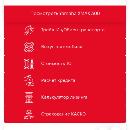
Посмотреть Yamaha XMAX 300
Трейд-Ин/Обмен транспорта
Выкуп автомобиля
Стоимость ТО
Расчет кредита
Калькулятор лизинга
Страхование КАСКО