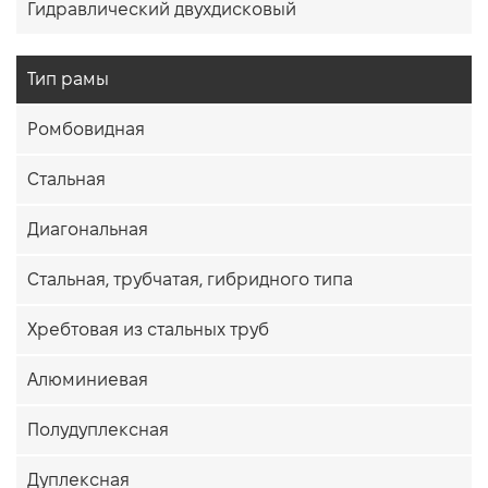
Гидравлический двухдисковый
Тип рамы
Ромбовидная
Стальная
Диагональная
Стальная, трубчатая, гибридного типа
Хребтовая из стальных труб
Алюминиевая
Полудуплексная
Дуплексная