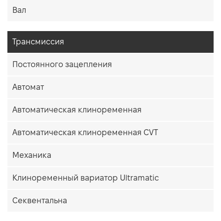
Вал
Трансмиссия
Постоянного зацепления
Автомат
Автоматическая клиноременная
Автоматическая клиноременная CVT
Механика
Клиноременный вариатор Ultramatic
Секвентальна