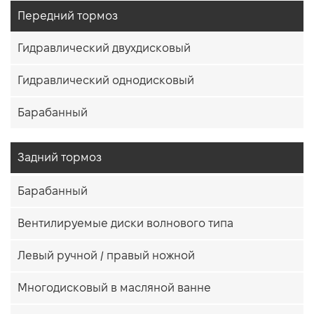
Передний тормоз
Гидравлический двухдисковый
Гидравлический однодисковый
Барабанный
Задний тормоз
Барабанный
Вентилируемые диски волнового типа
Левый ручной / правый ножной
Многодисковый в масляной ванне