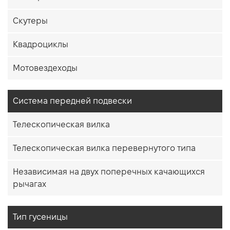
Скутеры
Квадроциклы
Мотовездеходы
Система передней подвески
Телескопическая вилка
Телескопическая вилка перевернутого типа
Независимая на двух поперечных качающихся
рычагах
Тип гусеницы