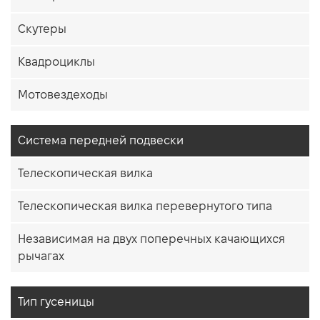
Скутеры
Квадроциклы
Мотовездеходы
Система передней подвески
Телескопическая вилка
Телескопическая вилка перевернутого типа
Независимая на двух поперечных качающихся
рычагах
Тип гусеницы