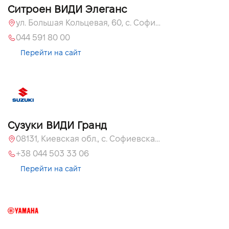
Ситроен ВИДИ Элеганс
ул. Большая Кольцевая, 60, с. Софиевская Борщаговка, Киевская обл., 08131
044 591 80 00
Перейти на сайт
Сузуки ВИДИ Гранд
08131, Киевская обл., с. Софиевская Борщаговка, ул. Большая Кольцевая, 60
+38 044 503 33 06
Перейти на сайт