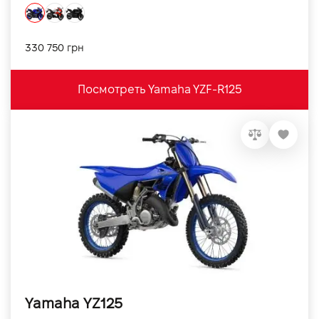
330 750 грн
Посмотреть Yamaha YZF-R125
Yamaha YZ125