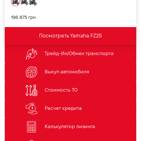
196 875 грн
Посмотреть Yamaha FZ25
Трейд-Ин/Обмен транспорта
Выкуп автомобиля
Стоимость ТО
Расчет кредита
Калькулятор лизинга