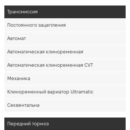
Трансмиссия
Постоянного зацепления
Автомат
Автоматическая клиноременная
Автоматическая клиноременная CVT
Механика
Клиноременный вариатор Ultramatic
Секвентальна
Передний тормоз