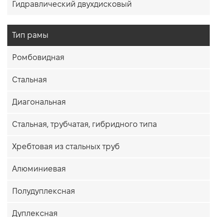
Гидравлический двухдисковый
Тип рамы
Ромбовидная
Стальная
Диагональная
Стальная, трубчатая, гибридного типа
Хребтовая из стальных труб
Алюминиевая
Полудуплексная
Дуплексная