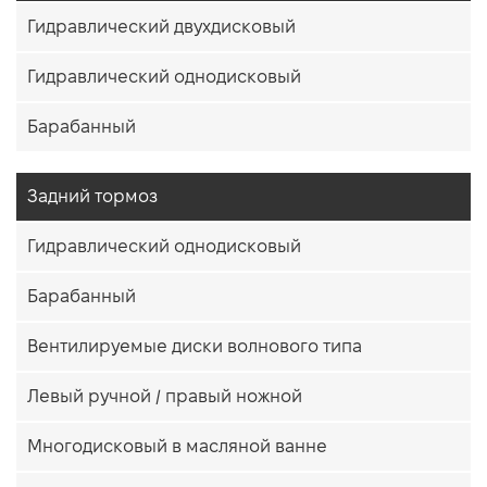
Гидравлический двухдисковый
Гидравлический однодисковый
Барабанный
Задний тормоз
Гидравлический однодисковый
Барабанный
Вентилируемые диски волнового типа
Левый ручной / правый ножной
Многодисковый в масляной ванне