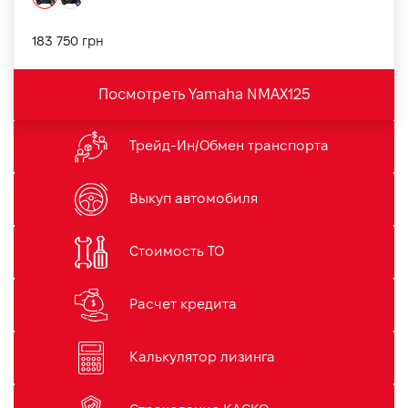
183 750 грн
Посмотреть Yamaha NMAX125
Трейд-Ин/Обмен транспорта
Выкуп автомобиля
Стоимость ТО
Расчет кредита
Калькулятор лизинга