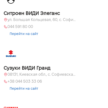
Ситроен ВИДИ Элеганс
ул. Большая Кольцевая, 60, с. Софиевская Борщаговка, Киевская обл., 08131
044 591 80 00
Перейти на сайт
Сузуки ВИДИ Гранд
08131, Киевская обл., с. Софиевская Борщаговка, ул. Большая Кольцевая, 60
+38 044 503 33 06
Перейти на сайт