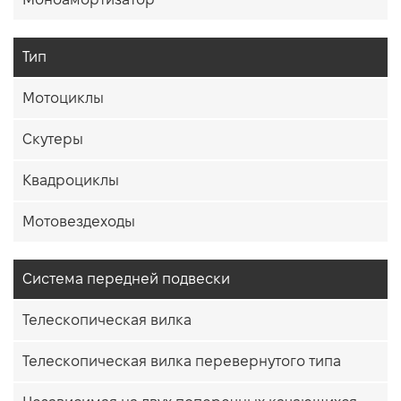
Тип
Мотоциклы
Скутеры
Квадроциклы
Мотовездеходы
Система передней подвески
Телескопическая вилка
Телескопическая вилка перевернутого типа