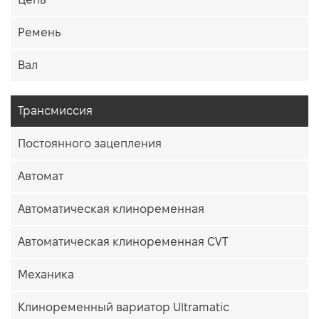
Ремень
Вал
Трансмиссия
Постоянного зацепления
Автомат
Автоматическая клиноременная
Автоматическая клиноременная CVT
Механика
Клиноременный вариатор Ultramatic