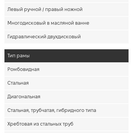
Левый ручной / правый ножной
Многодисковый в масляной ванне
Гидравлический двухдисковый
Тип рамы
Ромбовидная
Стальная
Диагональная
Стальная, трубчатая, гибридного типа
Хребтовая из стальных труб