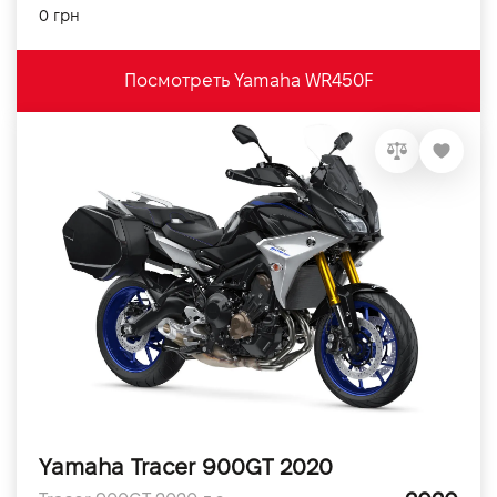
0 грн
Посмотреть Yamaha WR450F
Yamaha Tracer 900GT 2020