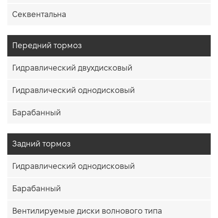
Секвентальна
Передний тормоз
Гидравлический двухдисковый
Гидравлический однодисковый
Барабанный
Задний тормоз
Гидравлический однодисковый
Барабанный
Вентилируемые диски волнового типа