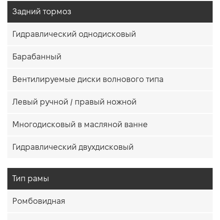
Задний тормоз
Гидравлический однодисковый
Барабанный
Вентилируемые диски волнового типа
Левый ручной / правый ножной
Многодисковый в масляной ванне
Гидравлический двухдисковый
Тип рамы
Ромбовидная