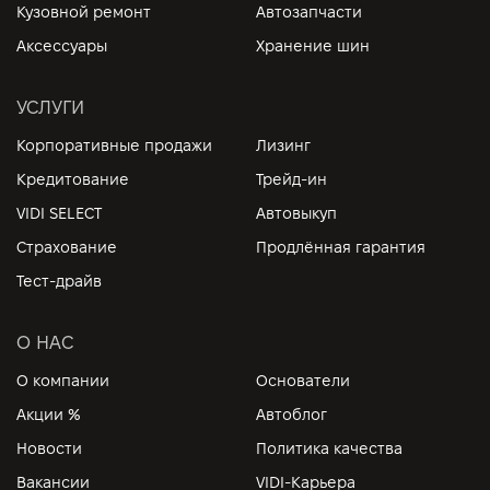
Кузовной ремонт
Автозапчасти
Аксессуары
Хранение шин
УСЛУГИ
Корпоративные продажи
Лизинг
Кредитование
Трейд-ин
VIDI SELECT
Автовыкуп
Страхование
Продлённая гарантия
Тест-драйв
О НАС
О компании
Основатели
Акции %
Автоблог
Новости
Политика качества
Вакансии
VIDI-Карьера