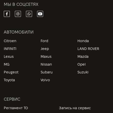
МЫ В СОЦСЕТЯХ
АВТОМОБИЛИ
Citroen
Ford
Honda
INFINITI
Jeep
LAND ROVER
Lexus
Maxus
Mazda
MG
Nissan
Opel
Peugeot
Subaru
Suzuki
Toyota
Volvo
СЕРВИС
Регламент ТО
Запись на сервис