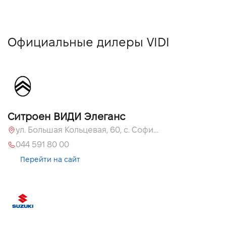
Официальные дилеры VIDI
Ситроен ВИДИ Элеганс
ул. Большая Кольцевая, 60, с. Софиевская Борщаговка, Киевская обл., 08131
044 591 80 00
Перейти на сайт