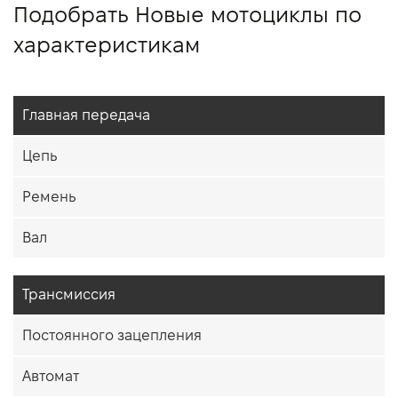
Подобрать Новые мотоциклы по
характеристикам
Главная передача
Цепь
Ремень
Вал
Трансмиссия
Постоянного зацепления
Автомат