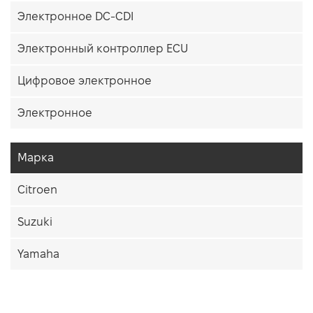
Электронное DC-CDI
Электронный контроллер ECU
Цифровое электронное
Электронное
Марка
Citroen
Suzuki
Yamaha