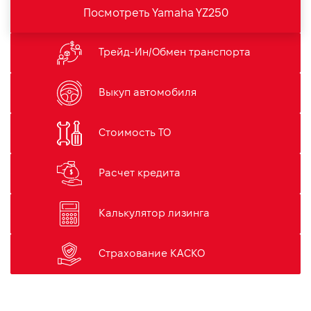
Посмотреть Yamaha YZ250
Трейд-Ин/Обмен транспорта
Выкуп автомобиля
Стоимость ТО
Расчет кредита
Калькулятор лизинга
Страхование КАСКО