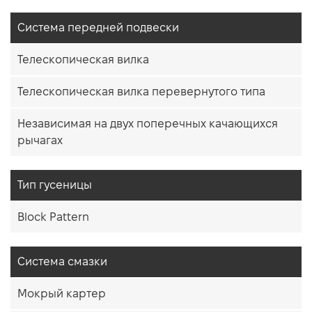
Система передней подвески
Телескопическая вилка
Телескопическая вилка перевернутого типа
Независимая на двух поперечных качающихся
рычагах
Тип гусеницы
Block Pattern
Система смазки
Мокрый картер