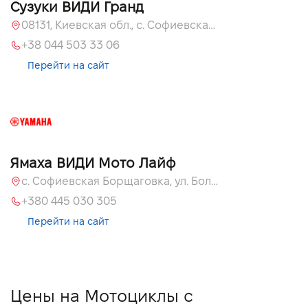
Сузуки ВИДИ Гранд
08131, Киевская обл., с. Софиевская Борщаговка, ул. Большая Кольцевая, 60
+38 044 503 33 06
Перейти на сайт
Ямаха ВИДИ Мото Лайф
с. Софиевская Борщаговка, ул. Большая Кольцевая, 58
+380 445 030 305
Перейти на сайт
Цены на Мотоциклы с