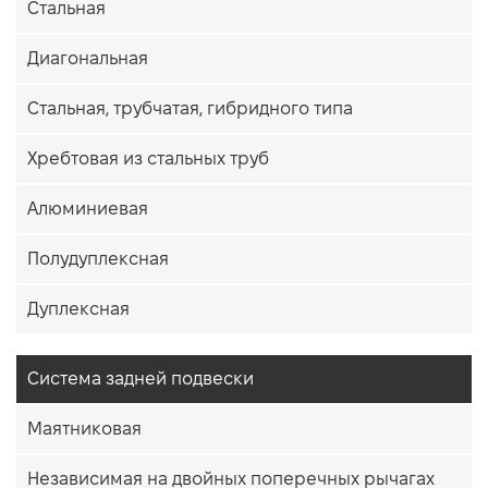
Стальная
Диагональная
Стальная, трубчатая, гибридного типа
Хребтовая из стальных труб
Алюминиевая
Полудуплексная
Дуплексная
Система задней подвески
Маятниковая
Независимая на двойных поперечных рычагах