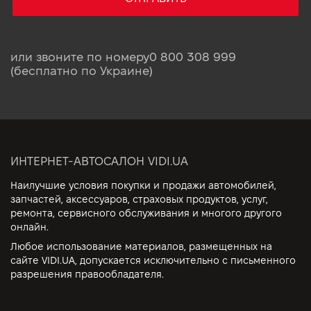
или звоните по номеру
0 800 308 999
(бесплатно по Украине)
ИНТЕРНЕТ-АВТОСАЛОН VIDI.UA
Наилучшие условия покупки и продажи автомобилей,
запчастей, аксессуаров, страховых продуктов, услуг,
ремонта, сервисного обслуживания и многого другого
онлайн.
Любое использование материалов, размещенных на
сайте VIDI.UA, допускается исключительно с письменного
разрешения правообладателя.