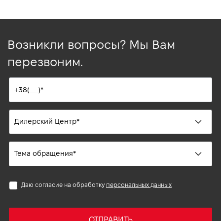
Возникли вопросы? Мы Вам
перезвоним.
Даю согласие на обработку
персональных данных
ОТПРАВИТЬ