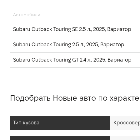
Автомобили
Subaru Outback Touring SE 2.5 л., 2025, Вариатор
Subaru Outback Touring 2.5 л., 2025, Вариатор
Subaru Outback Touring GT 2.4 л., 2025, Вариатор
Подобрать Новые авто по характ
Тип кузова
Кроссове