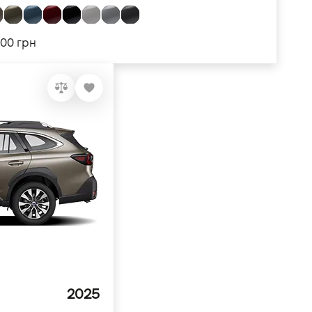
000 грн
2025