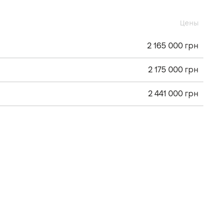
Цены
2 165 000 грн
2 175 000 грн
2 441 000 грн