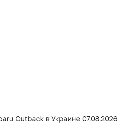
aru Outback в Украине 07.08.2026