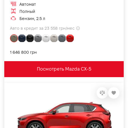
Автомат
Полный
Бензин, 2.5 л
Авто в кредит за 23 558 грн/мес
1 646 800 грн
Посмотреть Mazda CX-5