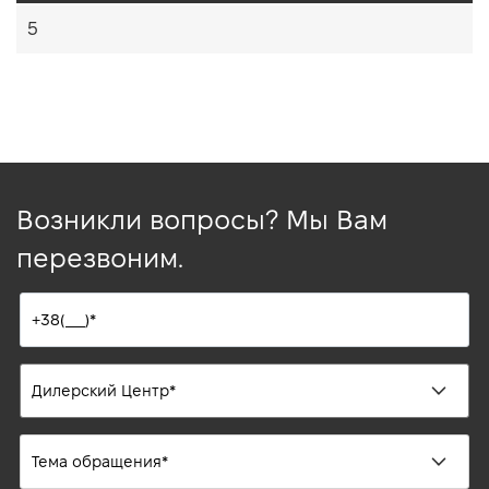
5
Возникли вопросы? Мы Вам
перезвоним.