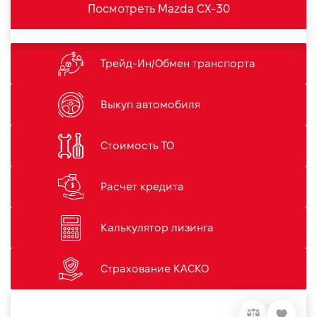
Посмотреть Mazda CX-30
Трейд-Ин/Обмен транспорта
Выкуп автомобиля
Стоимость ТО
Расчет кредита
Калькулятор лизинга
Страхование КАСКО