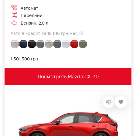
Автомат
Передний
Бензин, 2.0 л
Авто в кредит за 18 616 грн/мес
1 301 300 грн
Посмотреть Mazda CX-30