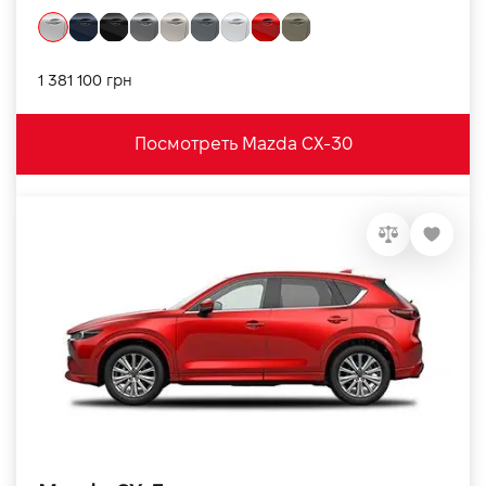
1 381 100 грн
Посмотреть Mazda CX-30