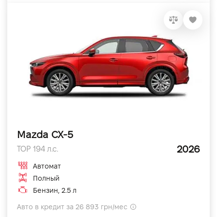
Mazda CX-5
2026
TOP 194 л.с.
Автомат
Полный
Бензин, 2.5 л
Авто в кредит за 26 893 грн/мес