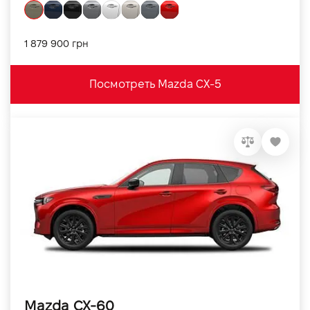
1 879 900 грн
Посмотреть Mazda CX-5
Mazda CX-60