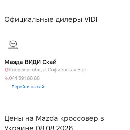
Официальные дилеры VIDI
Мазда ВИДИ Скай
Киевская обл., с. Софиевская Борщаговка, ул. Большая Кольцевая, 60 А
044 591 88 88
Перейти на сайт
Цены на Mazda кроссовер в
Украине 08.08.2026