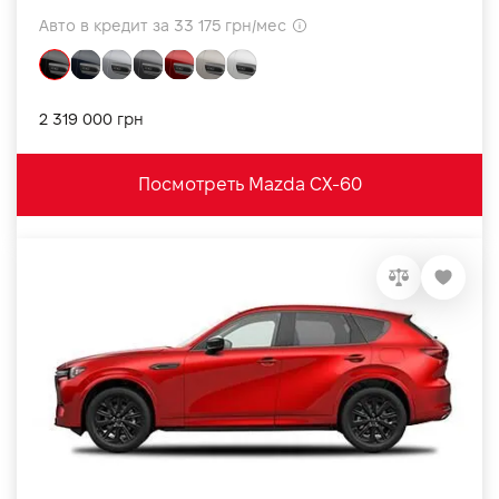
Авто в кредит за 33 175 грн/мес
2 319 000 грн
Посмотреть Mazda CX-60