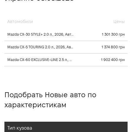
Автомобили
Цены
Mazda CX-30 STYLE+ 2.0 л., 2026, Автомат
1 301 300 грн
Mazda CX-5 TOURING 2.0 л., 2026, Автомат
1 374 800 грн
Mazda CX-60 EXCLUSIVE-LINE 2.5 л., 2026, Автомат
1 902 400 грн
Подобрать Новые авто по
характеристикам
Тип кузова