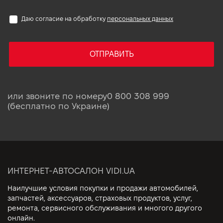
Даю согласие на обработку
персональных данных
ОТПРАВИТЬ
или звоните по номеру
0 800 308 999
(бесплатно по Украине)
ИНТЕРНЕТ-АВТОСАЛОН VIDI.UA
Наилучшие условия покупки и продажи автомобилей,
запчастей, аксессуаров, страховых продуктов, услуг,
ремонта, сервисного обслуживания и многого другого
онлайн.