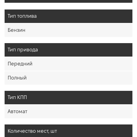
Тип топлива
Бензин
Тип привода
Передний
Полный
Тип КПП
Автомат
Количество мест, шт