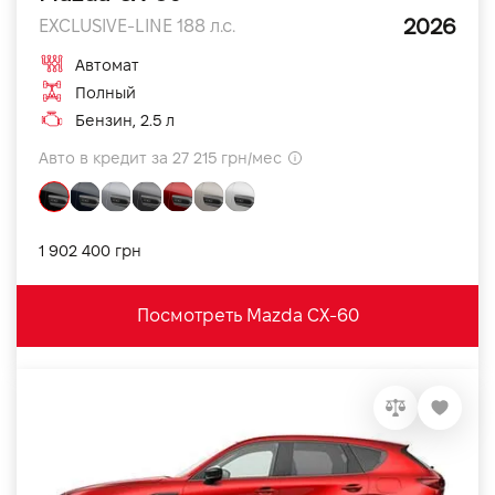
2026
EXCLUSIVE-LINE 188 л.с.
Автомат
Полный
Бензин, 2.5 л
Авто в кредит за 27 215 грн/мес
1 902 400 грн
Посмотреть Mazda CX-60