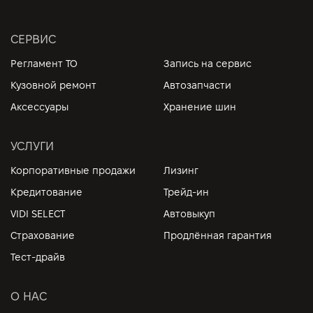
СЕРВИС
Регламент ТО
Запись на сервис
Кузовной ремонт
Автозапчасти
Аксессуары
Хранение шин
УСЛУГИ
Корпоративные продажи
Лизинг
Кредитование
Трейд-ин
VIDI SELECT
Автовыкуп
Страхование
Продлённая гарантия
Тест-драйв
О НАС